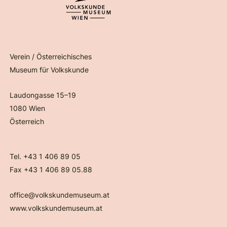
Verein / Österreichisches
Museum für Volkskunde
Laudongasse 15–19
1080 Wien
Österreich
Tel. +43 1 406 89 05
Fax +43 1 406 89 05.88
office@volkskundemuseum.at
www.volkskundemuseum.at