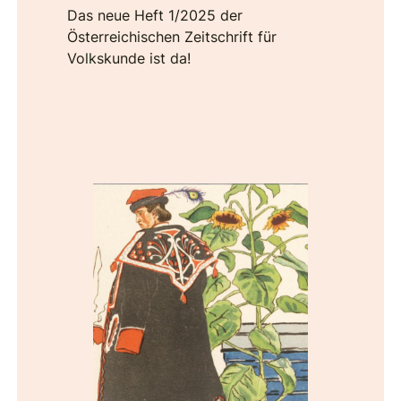
Das neue Heft 1/2025 der
Österreichischen Zeitschrift für
Volkskunde ist da!