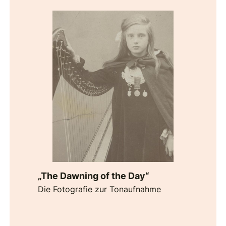
„The Dawning of the Day“
Die Fotografie zur Tonaufnahme