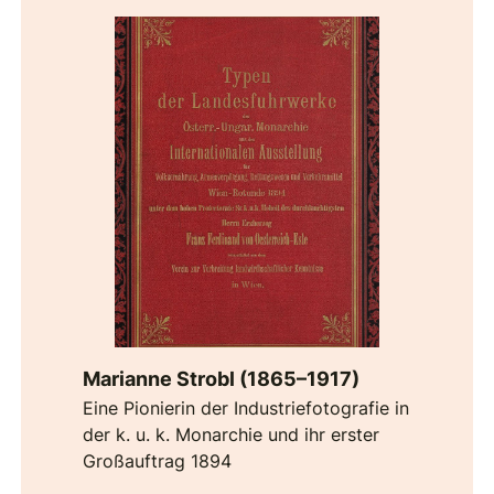
Marianne Strobl (1865–1917)
Eine Pionierin der Industriefotografie in
der k. u. k. Monarchie und ihr erster
Großauftrag 1894