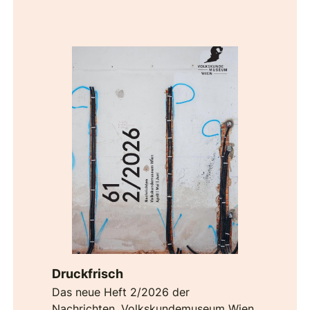
Druckfrisch
Das neue Heft 2/2026 der
Nachrichten. Volkskundemuseum Wien