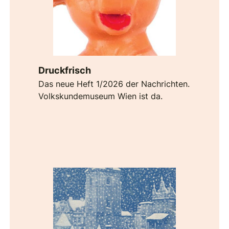
Druckfrisch
Das neue Heft 1/2026 der Nachrichten.
Volkskundemuseum Wien ist da.