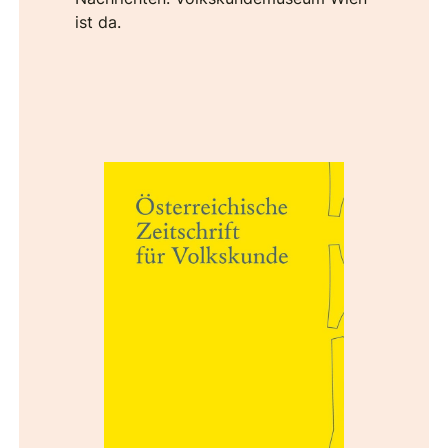
ist da.