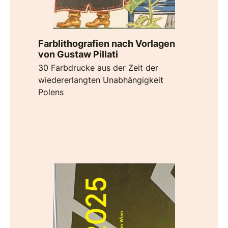
Farblithografien nach Vorlagen
von Gustaw Pillati
30 Farbdrucke aus der Zeit der
wiedererlangten Unabhängigkeit
Polens