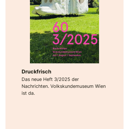
Druckfrisch
Das neue Heft 3/2025 der
Nachrichten. Volkskundemuseum Wien
ist da.