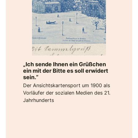
„Ich sende Ihnen ein Grüßchen
ein mit der Bitte es soll erwidert
sein.“
Der Ansichtskartensport um 1900 als
Vorläufer der sozialen Medien des 21.
Jahrhunderts