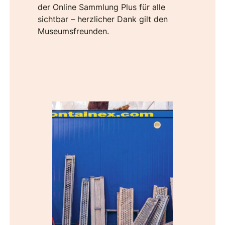
der Online Sammlung Plus für alle
sichtbar – herzlicher Dank gilt den
Museumsfreunden.