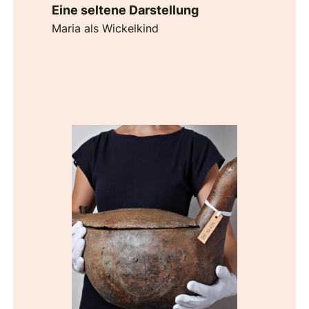
Eine seltene Darstellung
Maria als Wickelkind