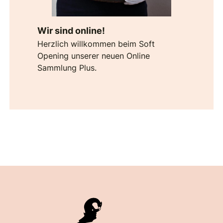
Wir sind online!
Herzlich willkommen beim Soft
Opening unserer neuen Online
Sammlung Plus.