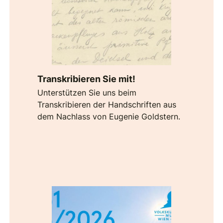
Transkribieren Sie mit!
Unterstützen Sie uns beim
Transkribieren der Handschriften aus
dem Nachlass von Eugenie Goldstern.