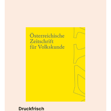
Druckfrisch