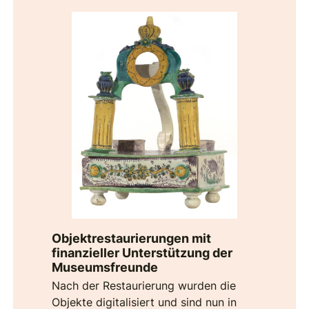
Objektrestaurierungen mit
finanzieller Unterstützung der
Museumsfreunde
Nach der Restaurierung wurden die
Objekte digitalisiert und sind nun in