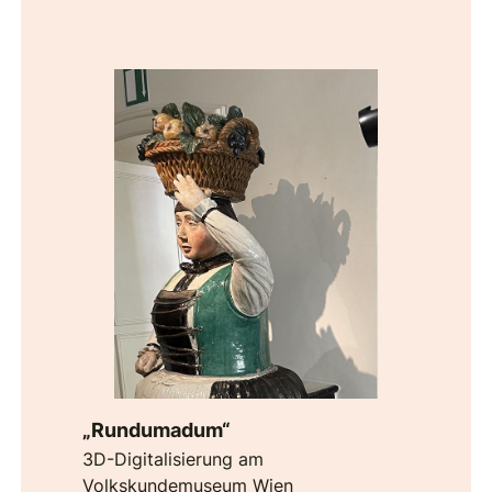
„Rundumadum“
3D-Digitalisierung am
Volkskundemuseum Wien