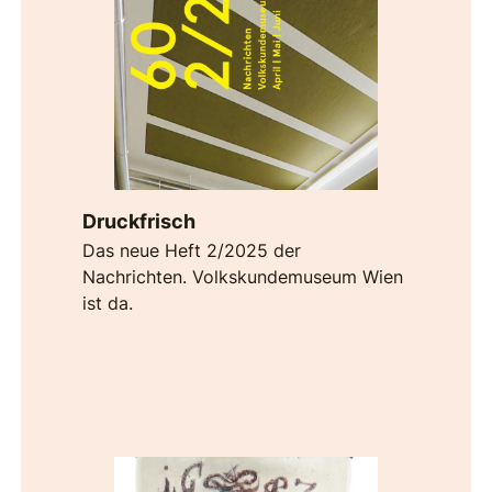
Druckfrisch
Das neue Heft 2/2025 der
Nachrichten. Volkskundemuseum Wien
ist da.