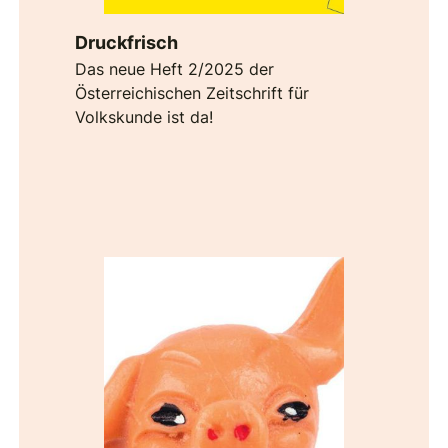
Druckfrisch
Das neue Heft 2/2025 der
Österreichischen Zeitschrift für
Volkskunde ist da!