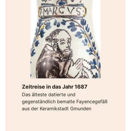
Zeitreise in das Jahr 1687
Das älteste datierte und
gegenständlich bemalte Fayencegefäß
aus der Keramikstadt Gmunden