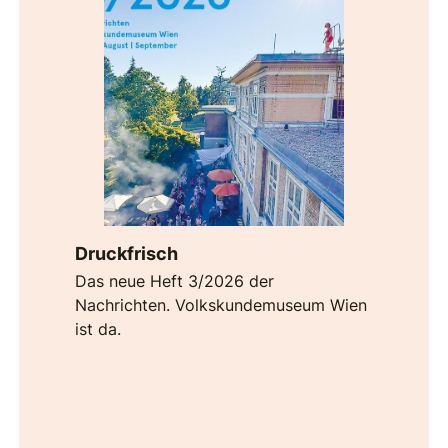
Druckfrisch
Das neue Heft 3/2026 der
Nachrichten. Volkskundemuseum Wien
ist da.