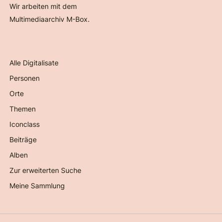
Wir arbeiten mit dem
Multimediaarchiv M-Box.
Alle Digitalisate
Personen
Orte
Themen
Iconclass
Beiträge
Alben
Zur erweiterten Suche
Meine Sammlung