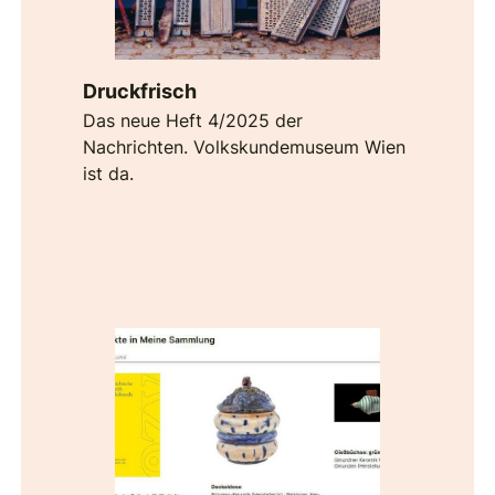
Druckfrisch
Das neue Heft 4/2025 der
Nachrichten. Volkskundemuseum Wien
ist da.