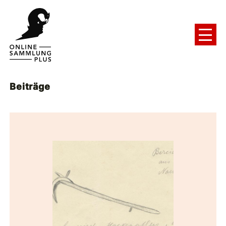
Beiträge