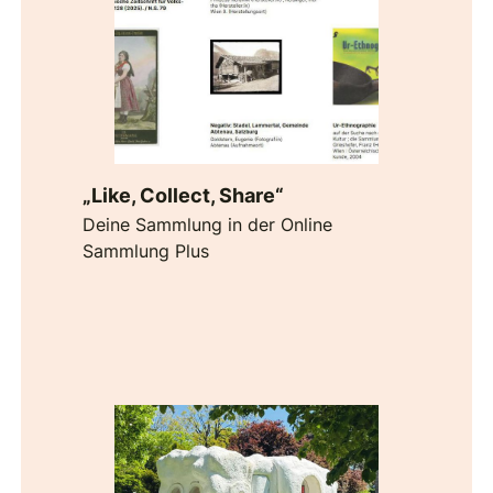
„Like, Collect, Share“
Deine Sammlung in der Online
Sammlung Plus