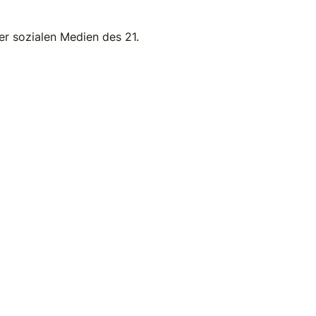
er sozialen Medien des 21.