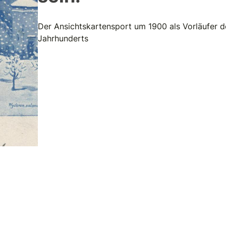
Der Ansichtskartensport um 1900 als Vorläufer d
Jahrhunderts