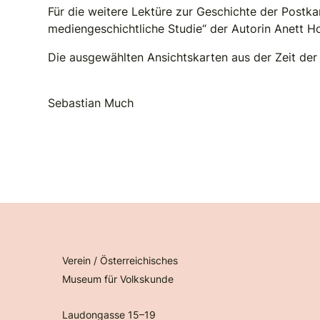
Für die weitere Lektüre zur Geschichte der Postk
mediengeschichtliche Studie“ der Autorin Anett Hol
Die ausgewählten Ansichtskarten aus der Zeit der 
Sebastian Much
Verein / Österreichisches
Museum für Volkskunde
Laudongasse 15–19