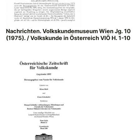
Nachrichten. Volkskundemuseum Wien Jg. 10
(1975). / Volkskunde in Österreich VIÖ H. 1-10