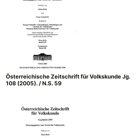
Österreichische Zeitschrift für Volkskunde Jg.
108 (2005). / N.S. 59