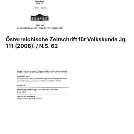
Österreichische Zeitschrift für Volkskunde Jg.
111 (2008). / N.S. 62