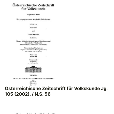
Österreichische Zeitschrift für Volkskunde Jg.
105 (2002). / N.S. 56