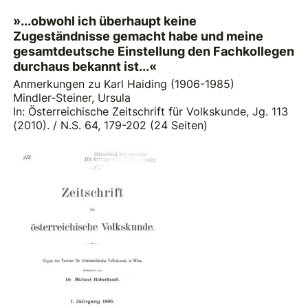
»...obwohl ich überhaupt keine
Zugeständnisse gemacht habe und meine
gesamtdeutsche Einstellung den Fachkollegen
durchaus bekannt ist...«
Anmerkungen zu Karl Haiding (1906-1985)
Mindler-Steiner, Ursula
In: Österreichische Zeitschrift für Volkskunde, Jg. 113
(2010). / N.S. 64, 179-202 (24 Seiten)