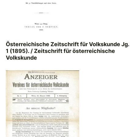
Österreichische Zeitschrift für Volkskunde Jg.
1 (1895). / Zeitschrift für österreichische
Volkskunde