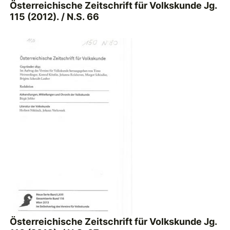
Österreichische Zeitschrift für Volkskunde Jg.
115 (2012). / N.S. 66
Österreichische Zeitschrift für Volkskunde Jg.