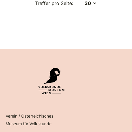
Treffer pro Seite:
Verein / Österreichisches
Museum für Volkskunde