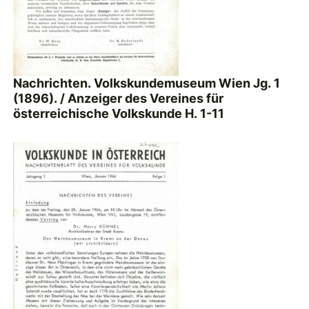
Nachrichten. Volkskundemuseum Wien Jg. 1
(1896). / Anzeiger des Vereines für
österreichische Volkskunde H. 1-11