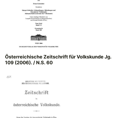
Österreichische Zeitschrift für Volkskunde Jg.
109 (2006). / N.S. 60