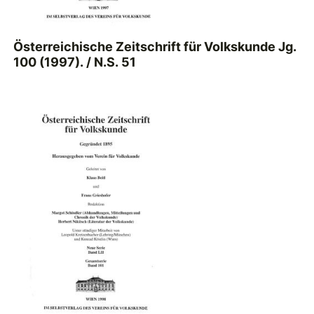
Österreichische Zeitschrift für Volkskunde Jg.
100 (1997). / N.S. 51