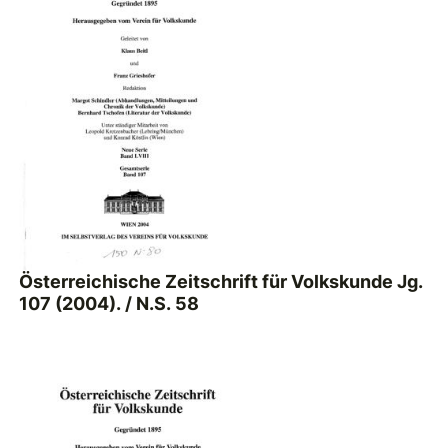
Österreichische Zeitschrift für Volkskunde Jg.
107 (2004). / N.S. 58