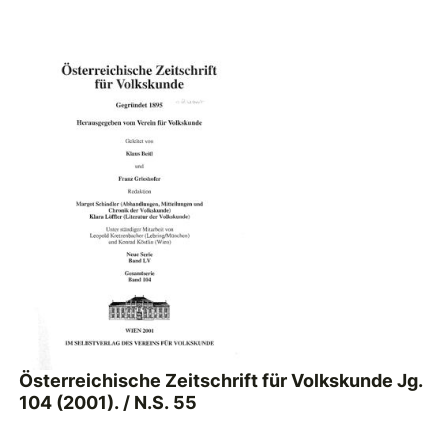
Österreichische Zeitschrift für Volkskunde Jg.
104 (2001). / N.S. 55