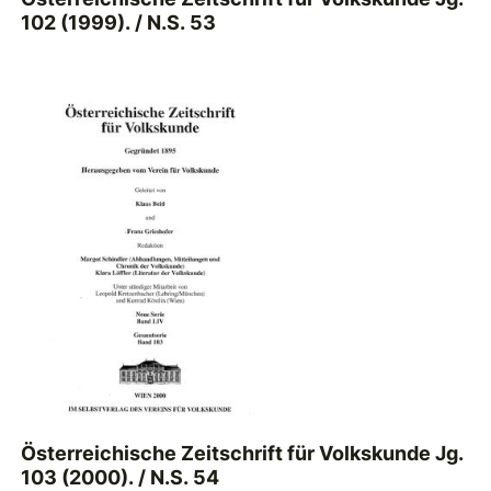
102 (1999). / N.S. 53
Österreichische Zeitschrift für Volkskunde Jg.
103 (2000). / N.S. 54