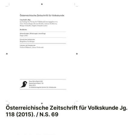
Österreichische Zeitschrift für Volkskunde Jg.
118 (2015). / N.S. 69