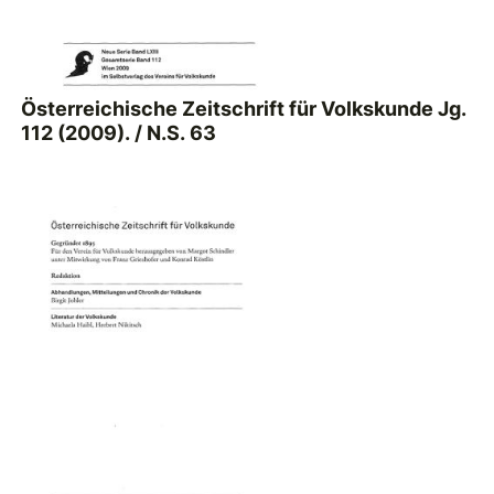
Österreichische Zeitschrift für Volkskunde Jg.
112 (2009). / N.S. 63