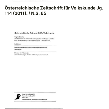
Österreichische Zeitschrift für Volkskunde Jg.
114 (2011). / N.S. 65