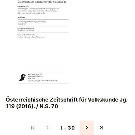
Österreichische Zeitschrift für Volkskunde Jg.
119 (2016). / N.S. 70
1 - 30