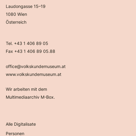
Laudongasse 15–19
1080 Wien
Österreich
Tel. +43 1 406 89 05
Fax +43 1 406 89 05.88
office@volkskundemuseum.at
www.volkskundemuseum.at
Wir arbeiten mit dem
Multimediaarchiv M-Box.
Alle Digitalisate
Personen