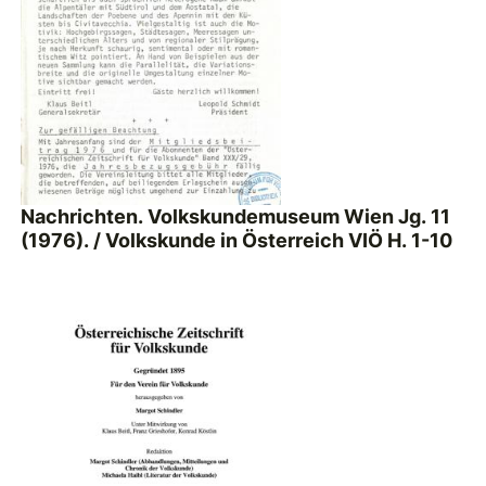
Nachrichten. Volkskundemuseum Wien Jg. 11
(1976). / Volkskunde in Österreich VIÖ H. 1-10