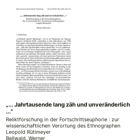
„... Jahrtausende lang zäh und unveränderlich
...“
Reliktforschung in der Fortschrittseuphorie : zur
wissenschaftlichen Verortung des Ethnographen
Leopold Rütimeyer
Bellwald, Werner