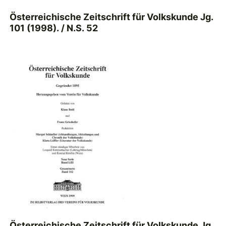
Österreichische Zeitschrift für Volkskunde Jg.
101 (1998). / N.S. 52
Österreichische Zeitschrift für Volkskunde Jg.