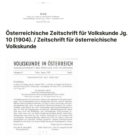
Österreichische Zeitschrift für Volkskunde Jg.
10 (1904). / Zeitschrift für österreichische
Volkskunde