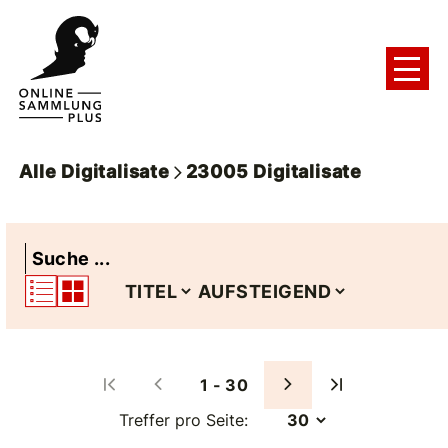
Alle Digitalisate
23005
Digitalisate
1 - 30
Treffer pro Seite: