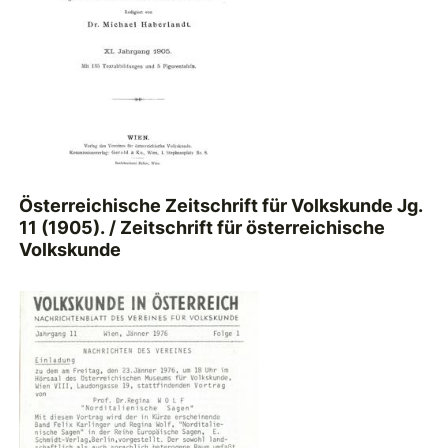
Österreichische Zeitschrift für Volkskunde Jg.
11 (1905). / Zeitschrift für österreichische
Volkskunde