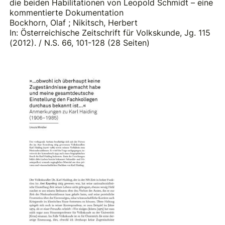
die beiden Habilitationen von Leopold Schmidt – eine
kommentierte Dokumentation
Bockhorn, Olaf
;
Nikitsch, Herbert
In: Österreichische Zeitschrift für Volkskunde, Jg. 115
(2012). / N.S. 66, 101-128 (28 Seiten)