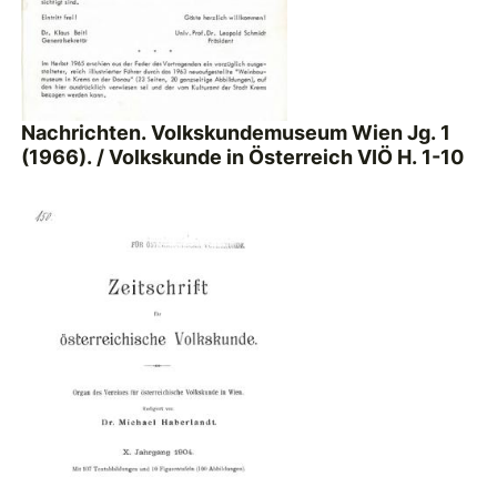
Nachrichten. Volkskundemuseum Wien Jg. 1
(1966). / Volkskunde in Österreich VIÖ H. 1-10