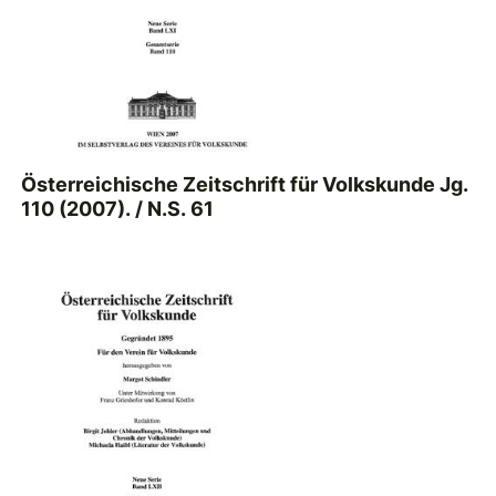
Österreichische Zeitschrift für Volkskunde Jg.
110 (2007). / N.S. 61