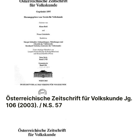
Österreichische Zeitschrift für Volkskunde Jg.
106 (2003). / N.S. 57