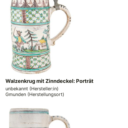
Walzenkrug mit Zinndeckel: Porträt
unbekannt (Hersteller:in)
Gmunden (Herstellungsort)