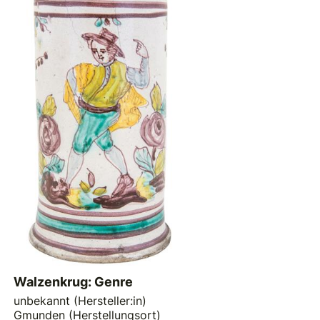
Walzenkrug: Genre
unbekannt (Hersteller:in)
Gmunden (Herstellungsort)