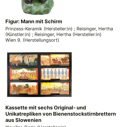
Figur: Mann mit Schirm
Prinzess-Keramik (Hersteller:in)
;
Reisinger, Hertha
(Künstler:in)
;
Reisinger, Hertha (Hersteller:in)
Wien 9. (Herstellungsort)
Kassette mit sechs Original- und
Unikatrepliken von Bienenstockstirnbrettern
aus Slowenien