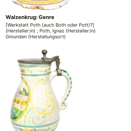
Walzenkrug: Genre
[Werkstatt Poth (auch Both oder Pott)?]
(Hersteller:in)
;
Poth, Ignaz (Hersteller:in)
Gmunden (Herstellungsort)