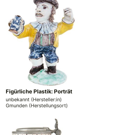
Figürliche Plastik: Porträt
unbekannt (Hersteller:in)
Gmunden (Herstellungsort)