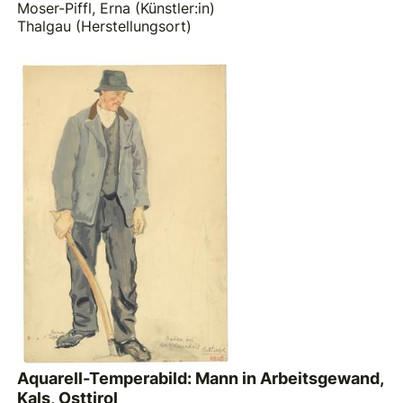
Moser-Piffl, Erna (Künstler:in)
Thalgau (Herstellungsort)
Aquarell-Temperabild: Mann in Arbeitsgewand,
Kals, Osttirol