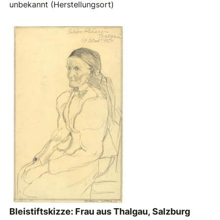
unbekannt (Herstellungsort)
Bleistiftskizze: Frau aus Thalgau, Salzburg