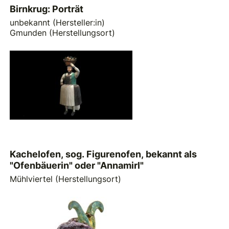
Birnkrug: Porträt
unbekannt (Hersteller:in)
Gmunden (Herstellungsort)
Kachelofen, sog. Figurenofen, bekannt als
"Ofenbäuerin" oder "Annamirl"
Mühlviertel (Herstellungsort)