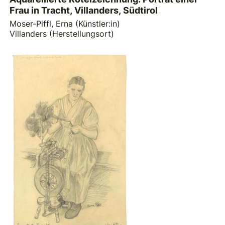
Frau in Tracht, Villanders, Südtirol
Moser-Piffl, Erna (Künstler:in)
Villanders (Herstellungsort)