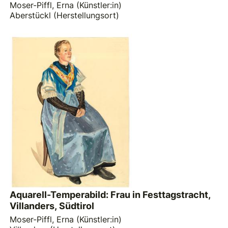
Moser-Piffl, Erna (Künstler:in)
Aberstückl (Herstellungsort)
Aquarell-Temperabild: Frau in Festtagstracht,
Villanders, Südtirol
Moser-Piffl, Erna (Künstler:in)