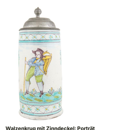
Walzenkrug mit Zinndeckel: Porträt