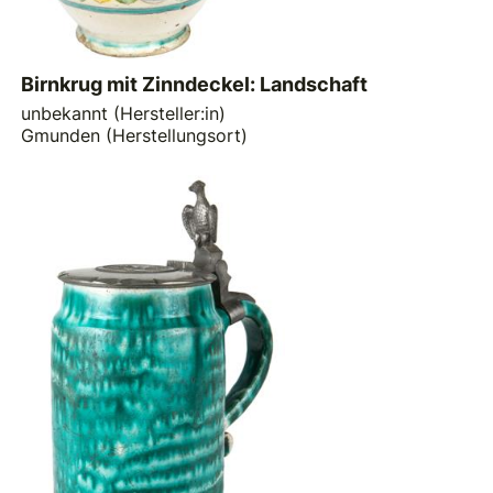
Birnkrug mit Zinndeckel: Landschaft
unbekannt (Hersteller:in)
Gmunden (Herstellungsort)