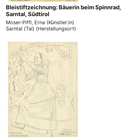
Bleistiftzeichnung: Bäuerin beim Spinnrad,
Sarntal, Südtirol
Moser-Piffl, Erna (Künstler:in)
Sarntal (Tal) (Herstellungsort)