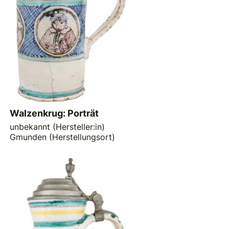
Walzenkrug: Porträt
unbekannt (Hersteller:in)
Gmunden (Herstellungsort)