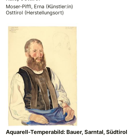
Moser-Piffl, Erna (Künstler:in)
Osttirol (Herstellungsort)
Aquarell-Temperabild: Bauer, Sarntal, Südtirol