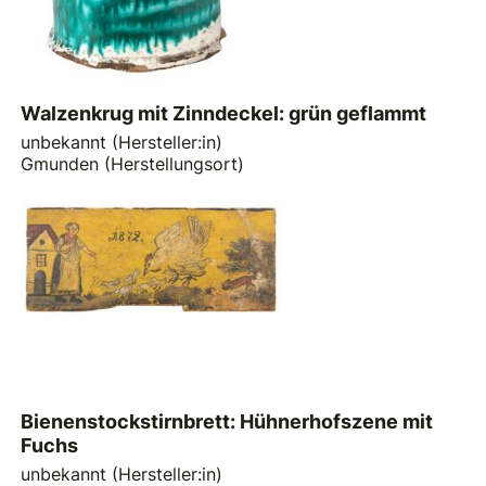
Walzenkrug mit Zinndeckel: grün geflammt
unbekannt (Hersteller:in)
Gmunden (Herstellungsort)
Bienenstockstirnbrett: Hühnerhofszene mit
Fuchs
unbekannt (Hersteller:in)