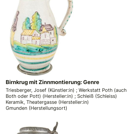
Birnkrug mit Zinnmontierung: Genre
Triesberger, Josef (Künstler:in)
;
Werkstatt Poth (auch
Both oder Pott) (Hersteller:in)
;
Schleiß (Schleiss)
Keramik, Theatergasse (Hersteller:in)
Gmunden (Herstellungsort)