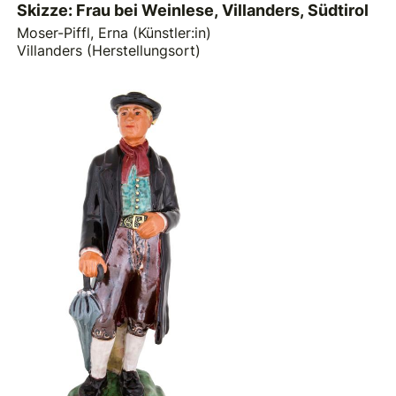
Skizze: Frau bei Weinlese, Villanders, Südtirol
Moser-Piffl, Erna (Künstler:in)
Villanders (Herstellungsort)