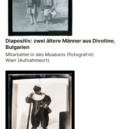
Diapositiv: zwei ältere Männer aus Divotino,
Bulgarien
Mitarbeiter:in des Museums (Fotograf:in)
Wien (Aufnahmeort)