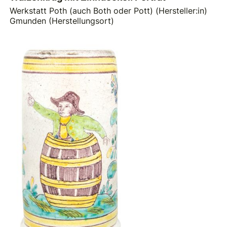
Werkstatt Poth (auch Both oder Pott) (Hersteller:in)
Gmunden (Herstellungsort)