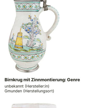
Birnkrug mit Zinnmontierung: Genre
unbekannt (Hersteller:in)
Gmunden (Herstellungsort)