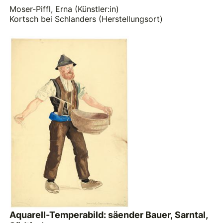
Moser-Piffl, Erna (Künstler:in)
Kortsch bei Schlanders (Herstellungsort)
Aquarell-Temperabild: säender Bauer, Sarntal,