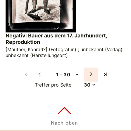
Negativ: Bauer aus dem 17. Jahrhundert,
Reproduktion
[Mautner, Konrad?] (Fotograf:in)
;
unbekannt (Verlag)
unbekannt (Herstellungsort)
Treffer pro Seite:
Nach oben