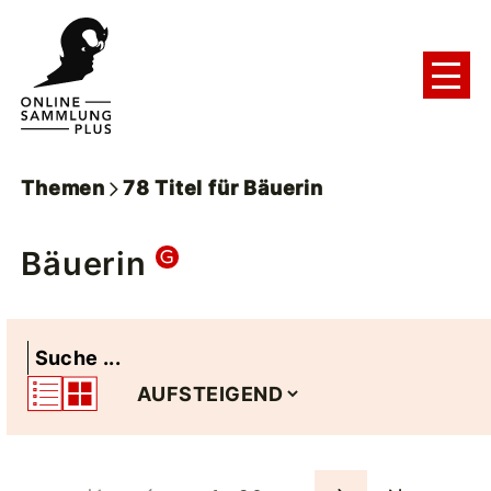
Themen
78
Titel
für
Bäuerin
Bäuerin