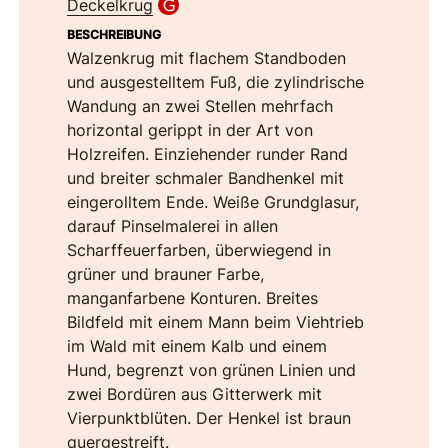
Deckelkrug
BESCHREIBUNG
Walzenkrug mit flachem Standboden
und ausgestelltem Fuß, die zylindrische
Wandung an zwei Stellen mehrfach
horizontal gerippt in der Art von
Holzreifen. Einziehender runder Rand
und breiter schmaler Bandhenkel mit
eingerolltem Ende. Weiße Grundglasur,
darauf Pinselmalerei in allen
Scharffeuerfarben, überwiegend in
grüner und brauner Farbe,
manganfarbene Konturen. Breites
Bildfeld mit einem Mann beim Viehtrieb
im Wald mit einem Kalb und einem
Hund, begrenzt von grünen Linien und
zwei Bordüren aus Gitterwerk mit
Vierpunktblüten. Der Henkel ist braun
quergestreift.