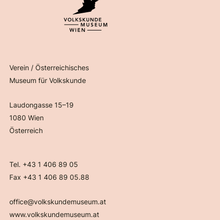
Verein / Österreichisches
Museum für Volkskunde
Laudongasse 15–19
1080 Wien
Österreich
Tel. +43 1 406 89 05
Fax +43 1 406 89 05.88
office@volkskundemuseum.at
www.volkskundemuseum.at