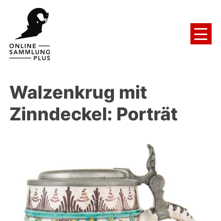
Walzenkrug mit
Zinndeckel: Porträt