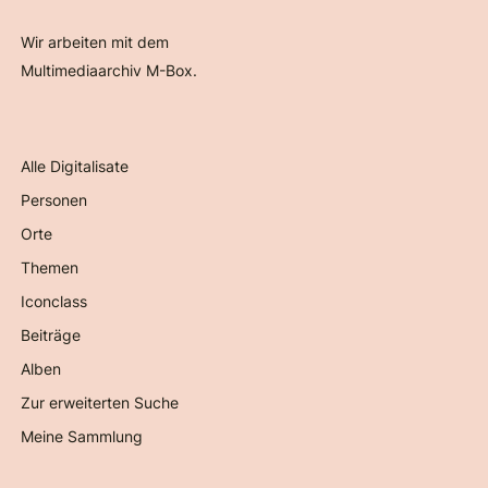
Wir arbeiten mit dem
Multimediaarchiv M-Box.
Alle Digitalisate
Personen
Orte
Themen
Iconclass
Beiträge
Alben
Zur erweiterten Suche
Meine Sammlung