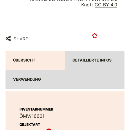
Knott
CC BY 4.0
SHARE
ÜBERSICHT
DETAILLIERTE INFOS
VERWENDUNG
INVENTARNUMMER
ÖMV/16661
OBJEKTART