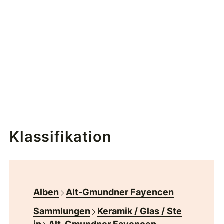
Klassifikation
Alben
Alt-Gmundner Fayencen
Sammlungen
Keramik / Glas / Ste