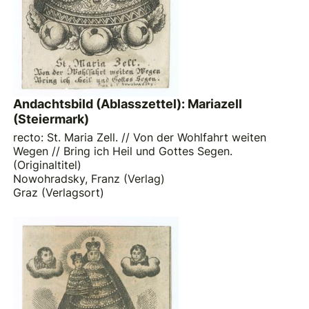
Andachtsbild (Ablasszettel): Mariazell
(Steiermark)
recto: St. Maria Zell. // Von der Wohlfahrt weiten
Wegen // Bring ich Heil und Gottes Segen.
(Originaltitel)
Nowohradsky, Franz (Verlag)
Graz (Verlagsort)