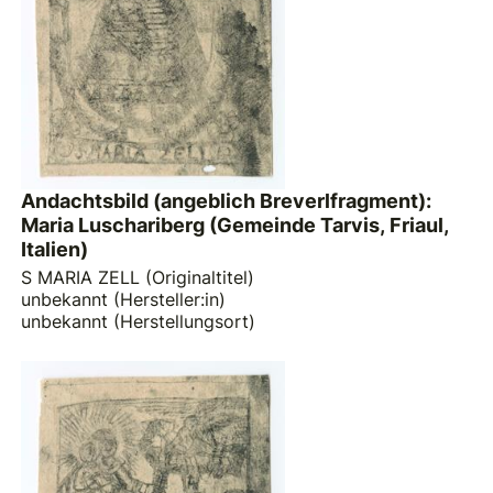
Andachtsbild (angeblich Breverlfragment):
Maria Luschariberg (Gemeinde Tarvis, Friaul,
Italien)
S MARIA ZELL (Originaltitel)
unbekannt (Hersteller:in)
unbekannt (Herstellungsort)