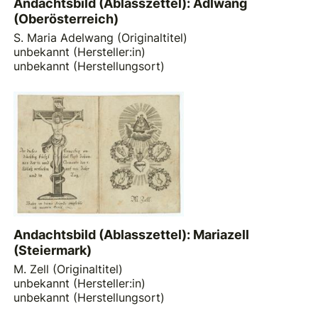
Andachtsbild (Ablasszettel): Adlwang
(Oberösterreich)
S. Maria Adelwang (Originaltitel)
unbekannt (Hersteller:in)
unbekannt (Herstellungsort)
Andachtsbild (Ablasszettel): Mariazell
(Steiermark)
M. Zell (Originaltitel)
unbekannt (Hersteller:in)
unbekannt (Herstellungsort)