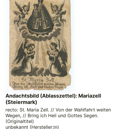
Andachtsbild (Ablasszettel): Mariazell
(Steiermark)
recto: St. Maria Zell. // Von der Wahlfahrt weiten
Wegen, // Bring ich Heil und Gottes Segen.
(Originaltitel)
unbekannt (Hersteller:in)