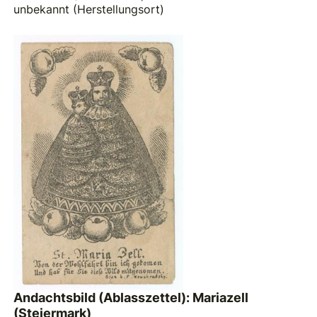
unbekannt (Herstellungsort)
Andachtsbild (Ablasszettel): Mariazell
(Steiermark)