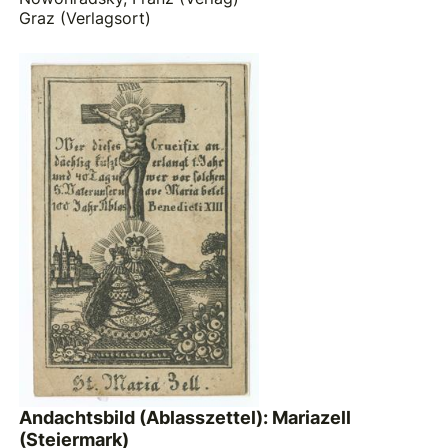
Graz (Verlagsort)
Andachtsbild (Ablasszettel): Mariazell
(Steiermark)