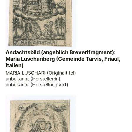
Andachtsbild (angeblich Breverlfragment):
Maria Luschariberg (Gemeinde Tarvis, Friaul,
Italien)
MARIA LUSCHARI (Originaltitel)
unbekannt (Hersteller:in)
unbekannt (Herstellungsort)