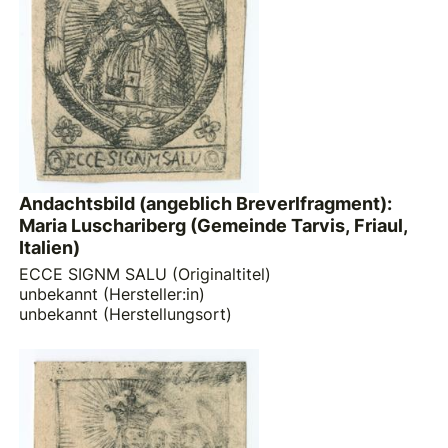
Andachtsbild (angeblich Breverlfragment):
Maria Luschariberg (Gemeinde Tarvis, Friaul,
Italien)
ECCE SIGNM SALU (Originaltitel)
unbekannt (Hersteller:in)
unbekannt (Herstellungsort)