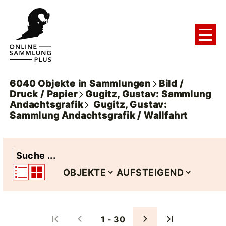
6040
Objekte
in
Sammlungen
Bild /
Druck / Papier
Gugitz, Gustav: Sammlung
Andachtsgrafik
Gugitz, Gustav:
Sammlung Andachtsgrafik / Wallfahrt
1 - 30