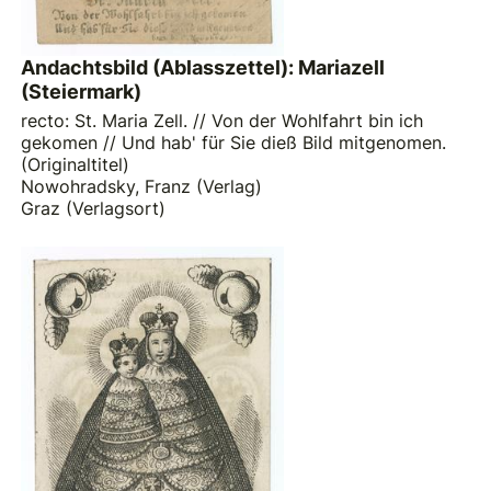
Andachtsbild (Ablasszettel): Mariazell
(Steiermark)
recto: St. Maria Zell. // Von der Wohlfahrt bin ich
gekomen // Und hab' für Sie dieß Bild mitgenomen.
(Originaltitel)
Nowohradsky, Franz (Verlag)
Graz (Verlagsort)