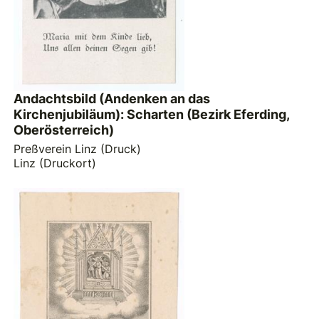
Andachtsbild (Andenken an das
Kirchenjubiläum): Scharten (Bezirk Eferding,
Oberösterreich)
Preßverein Linz (Druck)
Linz (Druckort)