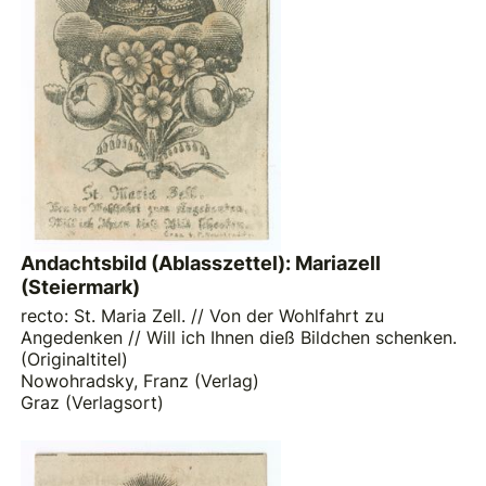
Andachtsbild (Ablasszettel): Mariazell
(Steiermark)
recto: St. Maria Zell. // Von der Wohlfahrt zu
Angedenken // Will ich Ihnen dieß Bildchen schenken.
(Originaltitel)
Nowohradsky, Franz (Verlag)
Graz (Verlagsort)