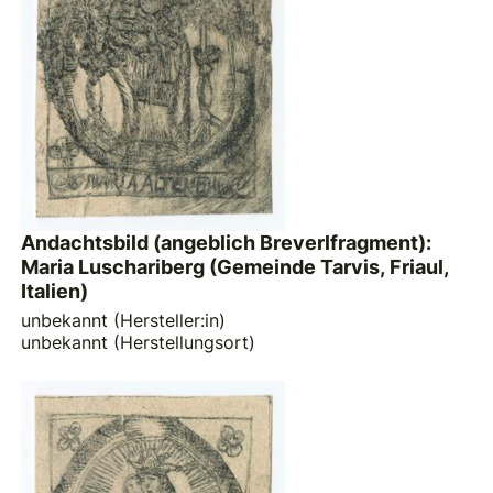
Andachtsbild (angeblich Breverlfragment):
Maria Luschariberg (Gemeinde Tarvis, Friaul,
Italien)
unbekannt (Hersteller:in)
unbekannt (Herstellungsort)