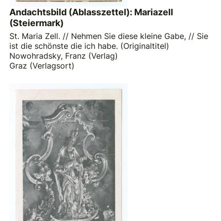
Andachtsbild (Ablasszettel): Mariazell
(Steiermark)
St. Maria Zell. // Nehmen Sie diese kleine Gabe, // Sie
ist die schönste die ich habe. (Originaltitel)
Nowohradsky, Franz (Verlag)
Graz (Verlagsort)