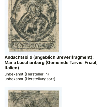
Andachtsbild (angeblich Breverlfragment):
Maria Luschariberg (Gemeinde Tarvis, Friaul,
Italien)
unbekannt (Hersteller:in)
unbekannt (Herstellungsort)