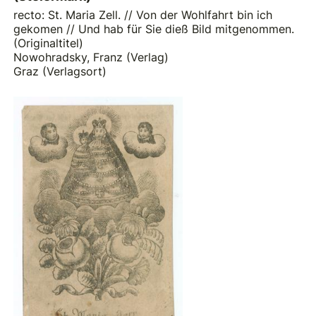
recto: St. Maria Zell. // Von der Wohlfahrt bin ich
gekomen // Und hab für Sie dieß Bild mitgenommen.
(Originaltitel)
Nowohradsky, Franz (Verlag)
Graz (Verlagsort)