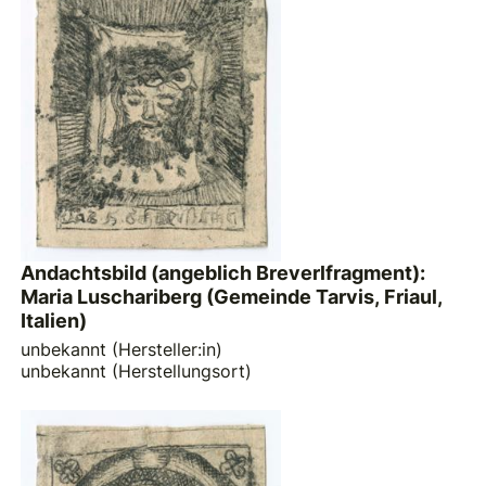
Andachtsbild (angeblich Breverlfragment):
Maria Luschariberg (Gemeinde Tarvis, Friaul,
Italien)
unbekannt (Hersteller:in)
unbekannt (Herstellungsort)