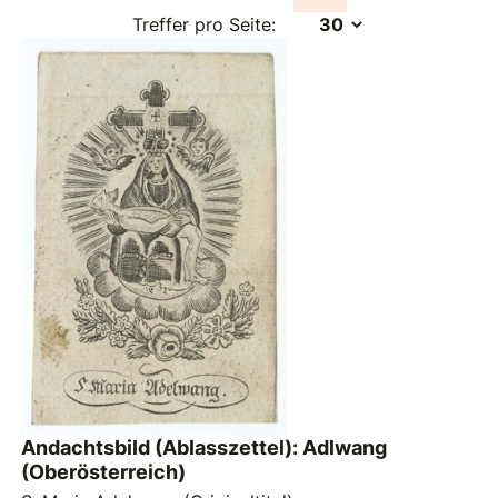
Treffer pro Seite:
Andachtsbild (Ablasszettel): Adlwang
(Oberösterreich)