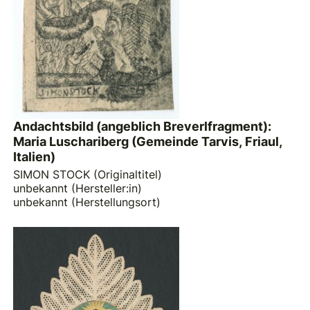
Andachtsbild (angeblich Breverlfragment):
Maria Luschariberg (Gemeinde Tarvis, Friaul,
Italien)
SIMON STOCK (Originaltitel)
unbekannt (Hersteller:in)
unbekannt (Herstellungsort)