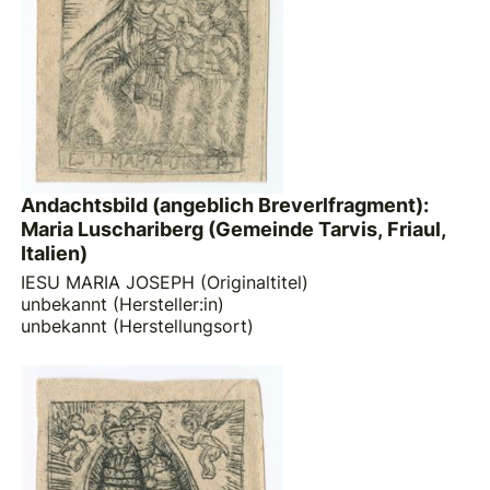
Andachtsbild (angeblich Breverlfragment):
Maria Luschariberg (Gemeinde Tarvis, Friaul,
Italien)
IESU MARIA JOSEPH (Originaltitel)
unbekannt (Hersteller:in)
unbekannt (Herstellungsort)