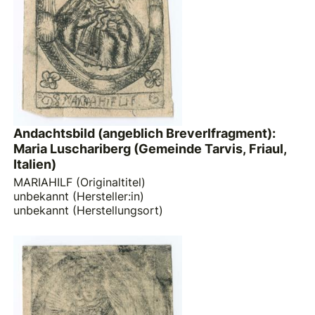
Andachtsbild (angeblich Breverlfragment):
Maria Luschariberg (Gemeinde Tarvis, Friaul,
Italien)
MARIAHILF (Originaltitel)
unbekannt (Hersteller:in)
unbekannt (Herstellungsort)