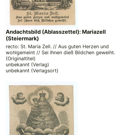
Andachtsbild (Ablasszettel): Mariazell
(Steiermark)
recto: St. Maria Zell. // Aus guten Herzen und
wohlgemeint // Sei Ihnen dieß Bildchen geweiht.
(Originaltitel)
unbekannt (Verlag)
unbekannt (Verlagsort)