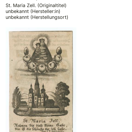
St. Maria Zell. (Originaltitel)
unbekannt (Hersteller:in)
unbekannt (Herstellungsort)