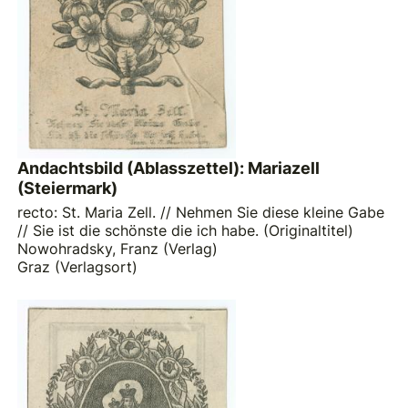
Andachtsbild (Ablasszettel): Mariazell
(Steiermark)
recto: St. Maria Zell. // Nehmen Sie diese kleine Gabe
// Sie ist die schönste die ich habe. (Originaltitel)
Nowohradsky, Franz (Verlag)
Graz (Verlagsort)