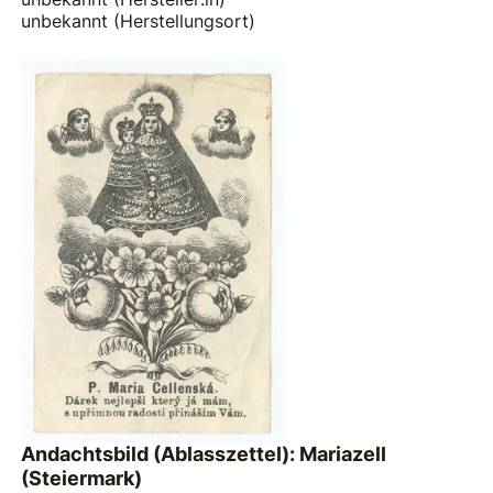
unbekannt (Herstellungsort)
Andachtsbild (Ablasszettel): Mariazell
(Steiermark)