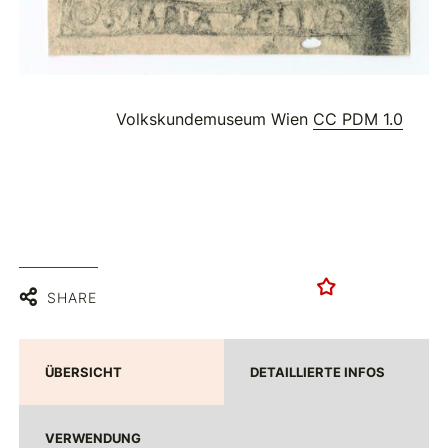
Volkskundemuseum Wien
CC PDM 1.0
SHARE
ÜBERSICHT
DETAILLIERTE INFOS
VERWENDUNG