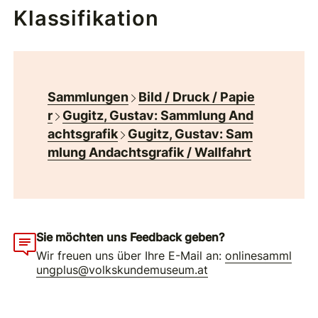
Klassifikation
Sammlungen
Bild / Druck / Papie
r
Gugitz, Gustav: Sammlung And
achtsgrafik
Gugitz, Gustav: Sam
mlung Andachtsgrafik / Wallfahrt
Sie möchten uns Feedback geben?
Wir freuen uns über Ihre E-Mail an:
onlinesamml
ungplus@volkskundemuseum.at