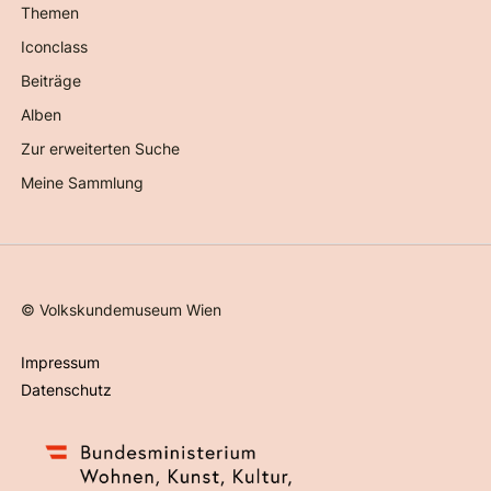
Themen
Iconclass
Beiträge
Alben
Zur erweiterten Suche
Meine Sammlung
©
Volkskundemuseum Wien
Impressum
Datenschutz