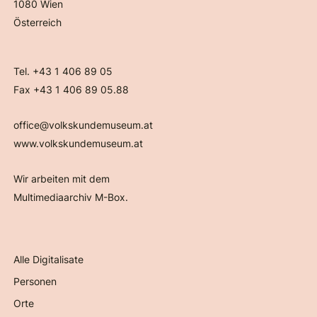
1080 Wien
Österreich
Tel. +43 1 406 89 05
Fax +43 1 406 89 05.88
office@volkskundemuseum.at
www.volkskundemuseum.at
Wir arbeiten mit dem
Multimediaarchiv M-Box.
Alle Digitalisate
Personen
Orte