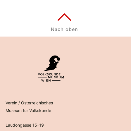
Nach oben
Verein / Österreichisches
Museum für Volkskunde
Laudongasse 15–19