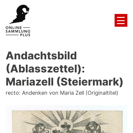
Andachtsbild
(Ablasszettel):
Mariazell (Steiermark)
recto: Andenken von Maria Zell (Originaltitel)