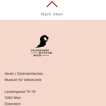
Nach oben
Verein / Österreichisches
Museum für Volkskunde
Laudongasse 15–19
1080 Wien
Österreich