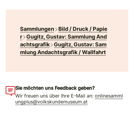
Sammlungen
Bild / Druck / Papie
r
Gugitz, Gustav: Sammlung And
achtsgrafik
Gugitz, Gustav: Sam
mlung Andachtsgrafik / Wallfahrt
Sie möchten uns Feedback geben?
Wir freuen uns über Ihre E-Mail an:
onlinesamml
ungplus@volkskundemuseum.at