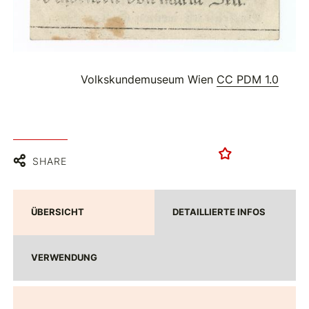
Volkskundemuseum Wien
CC PDM 1.0
SHARE
ÜBERSICHT
DETAILLIERTE INFOS
VERWENDUNG