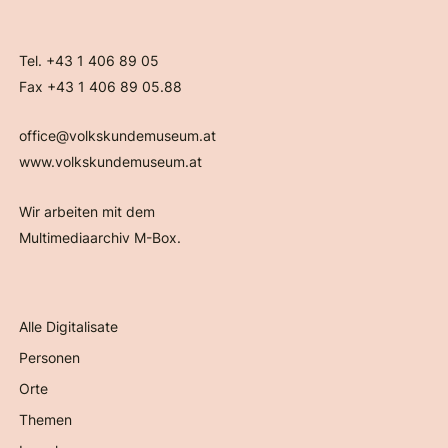
Tel. +43 1 406 89 05
Fax +43 1 406 89 05.88
office@volkskundemuseum.at
www.volkskundemuseum.at
Wir arbeiten mit dem
Multimediaarchiv M-Box.
Alle Digitalisate
Personen
Orte
Themen