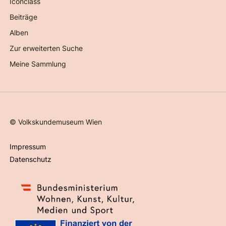
Iconclass
Beiträge
Alben
Zur erweiterten Suche
Meine Sammlung
©
Volkskundemuseum Wien
Impressum
Datenschutz