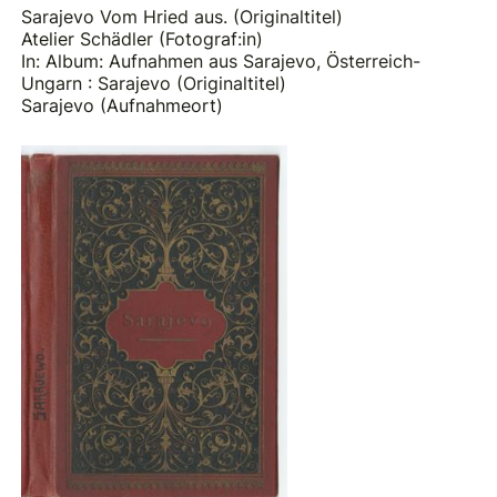
Sarajevo Vom Hried aus. (Originaltitel)
Atelier Schädler (Fotograf:in)
In: Album: Aufnahmen aus Sarajevo, Österreich-
Ungarn : Sarajevo (Originaltitel)
Sarajevo (Aufnahmeort)