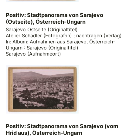
Positiv: Stadtpanorama von Sarajevo
(Ostseite), Österreich-Ungarn
Sarajevo Ostseite (Originaltitel)
Atelier Schädler (Fotograf:in)
;
nachtragen (Verlag)
In: Album: Aufnahmen aus Sarajevo, Österreich-
Ungarn : Sarajevo (Originaltitel)
Sarajevo (Aufnahmeort)
Positiv: Stadtpanorama von Sarajevo (vom
Hrid aus), Österreich-Ungarn