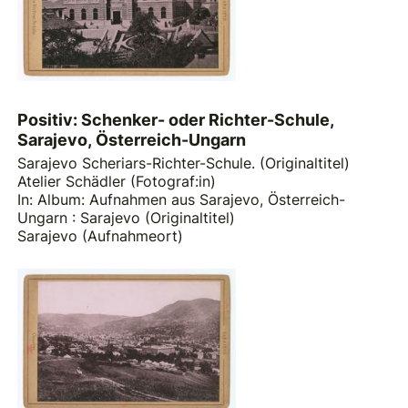
Positiv: Schenker- oder Richter-Schule,
Sarajevo, Österreich-Ungarn
Sarajevo Scheriars-Richter-Schule. (Originaltitel)
Atelier Schädler (Fotograf:in)
In: Album: Aufnahmen aus Sarajevo, Österreich-
Ungarn : Sarajevo (Originaltitel)
Sarajevo (Aufnahmeort)