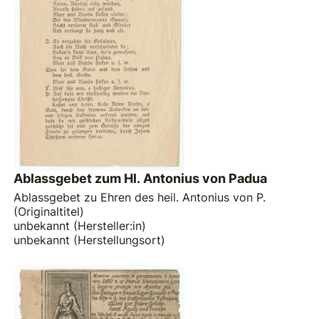
Ablassgebet zum Hl. Antonius von Padua
Ablassgebet zu Ehren des heil. Antonius von P.
(Originaltitel)
unbekannt (Hersteller:in)
unbekannt (Herstellungsort)