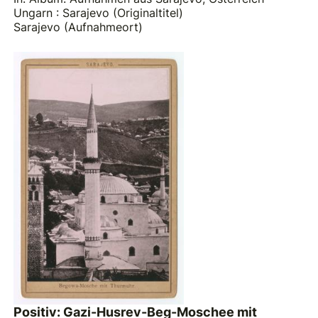
Ungarn : Sarajevo (Originaltitel)
Sarajevo (Aufnahmeort)
Positiv: Gazi-Husrev-Beg-Moschee mit