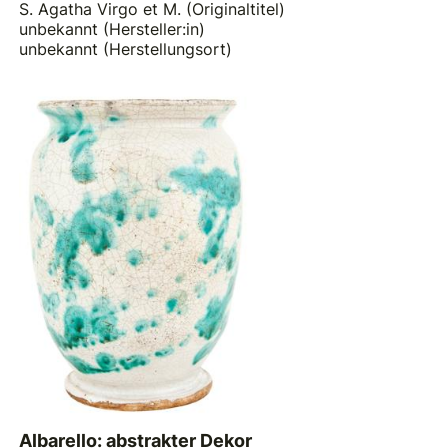
S. Agatha Virgo et M. (Originaltitel)
unbekannt (Hersteller:in)
unbekannt (Herstellungsort)
Albarello: abstrakter Dekor