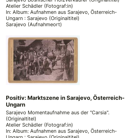
Atelier Schädler (Fotograf:in)
In: Album: Aufnahmen aus Sarajevo, Österreich-
Ungarn : Sarajevo (Originaltitel)
Sarajevo (Aufnahmeort)
Positiv: Marktszene in Sarajevo, Österreich-
Ungarn
Sarajevo Momentaufnahme aus der "Carsia".
(Originaltitel)
Atelier Schädler (Fotograf:in)
In: Album: Aufnahmen aus Sarajevo, Österreich-
Ungarn : Sarajevo (Originaltitel)