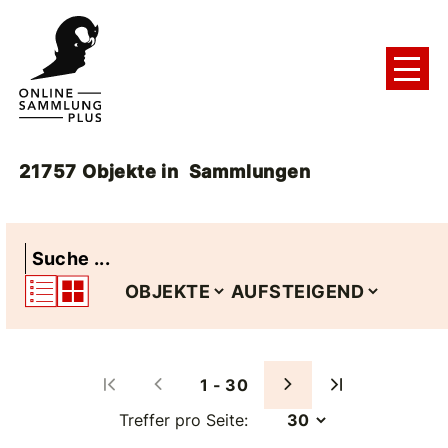
21757
Objekte
in
Sammlungen
1 - 30
Treffer pro Seite: