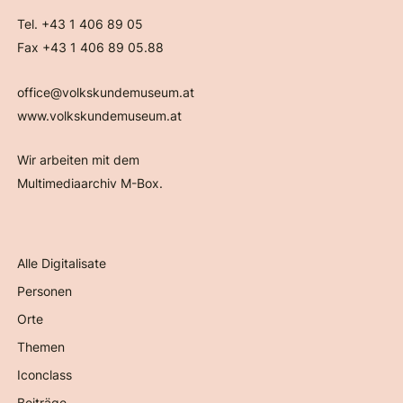
Tel. +43 1 406 89 05
Fax +43 1 406 89 05.88
office@volkskundemuseum.at
www.volkskundemuseum.at
Wir arbeiten mit dem
Multimediaarchiv M-Box.
Alle Digitalisate
Personen
Orte
Themen
Iconclass
Beiträge