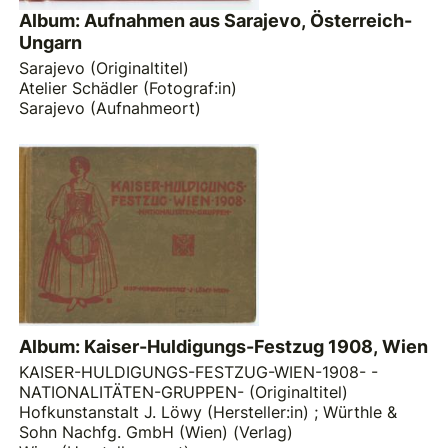
Album: Aufnahmen aus Sarajevo, Österreich-
Ungarn
Sarajevo (Originaltitel)
Atelier Schädler (Fotograf:in)
Sarajevo (Aufnahmeort)
Album: Kaiser-Huldigungs-Festzug 1908, Wien
KAISER-HULDIGUNGS-FESTZUG-WIEN-1908- -
NATIONALITÄTEN-GRUPPEN- (Originaltitel)
Hofkunstanstalt J. Löwy (Hersteller:in)
;
Würthle &
Sohn Nachfg. GmbH (Wien) (Verlag)