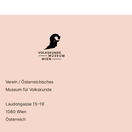
Verein / Österreichisches
Museum für Volkskunde
Laudongasse 15–19
1080 Wien
Österreich