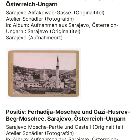
Österreich-Ungarn
Sarajevo Alifakowac-Gasse. (Originaltitel)
Atelier Schädler (Fotograf:in)
In: Album: Aufnahmen aus Sarajevo, Österreich-
Ungarn : Sarajevo (Originaltitel)
Sarajevo (Aufnahmeort)
Positiv: Ferhadija-Moschee und Gazi-Husrev-
Beg-Moschee, Sarajevo, Österreich-Ungarn
Sarajevo Mosche-Partie und Castell (Originaltitel)
Atelier Schädler (Fotograf:in)
In: Album: Aufnahmen aus Sarajevo, Österreich-