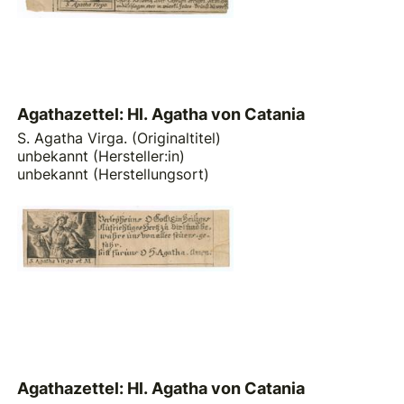
Agathazettel: Hl. Agatha von Catania
S. Agatha Virga. (Originaltitel)
unbekannt (Hersteller:in)
unbekannt (Herstellungsort)
Agathazettel: Hl. Agatha von Catania