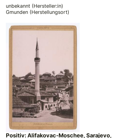
unbekannt (Hersteller:in)
Gmunden (Herstellungsort)
Positiv: Alifakovac-Moschee, Sarajevo,