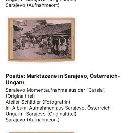
Sarajevo (Aufnahmeort)
Positiv: Marktszene in Sarajevo, Österreich-
Ungarn
Sarajevo Momentaufnahme aus der "Carsia".
(Originaltitel)
Atelier Schädler (Fotograf:in)
In: Album: Aufnahmen aus Sarajevo, Österreich-
Ungarn : Sarajevo (Originaltitel)
Sarajevo (Aufnahmeort)