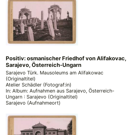
Positiv: osmanischer Friedhof von Alifakovac,
Sarajevo, Österreich-Ungarn
Sarajevo Türk. Mausoleums am Alifakowac
(Originaltitel)
Atelier Schädler (Fotograf:in)
In: Album: Aufnahmen aus Sarajevo, Österreich-
Ungarn : Sarajevo (Originaltitel)
Sarajevo (Aufnahmeort)