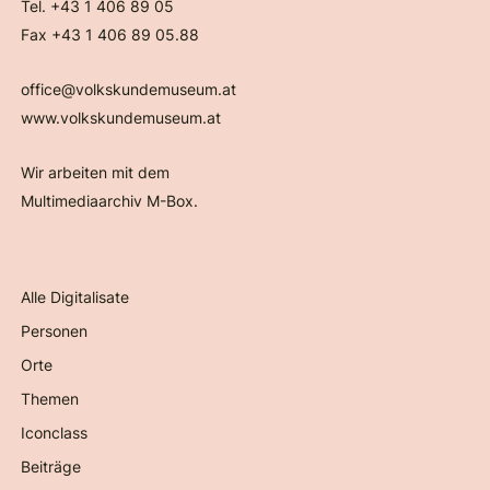
Tel. +43 1 406 89 05
Fax +43 1 406 89 05.88
office@volkskundemuseum.at
www.volkskundemuseum.at
Wir arbeiten mit dem
Multimediaarchiv M-Box.
Alle Digitalisate
Personen
Orte
Themen
Iconclass
Beiträge