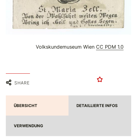
Volkskundemuseum Wien
CC PDM 1.0
SHARE
ÜBERSICHT
DETAILLIERTE INFOS
VERWENDUNG