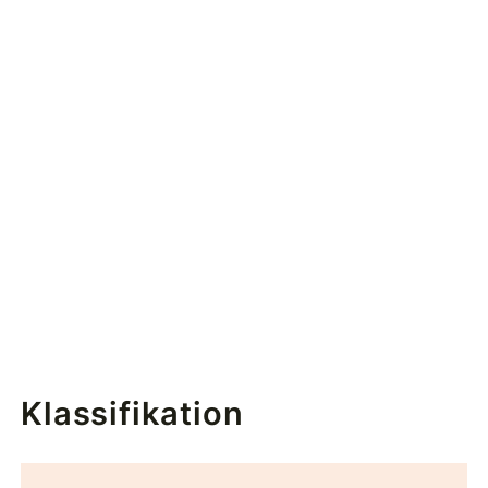
Klassifikation