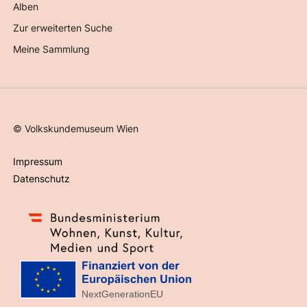
Alben
Zur erweiterten Suche
Meine Sammlung
©
Volkskundemuseum Wien
Impressum
Datenschutz