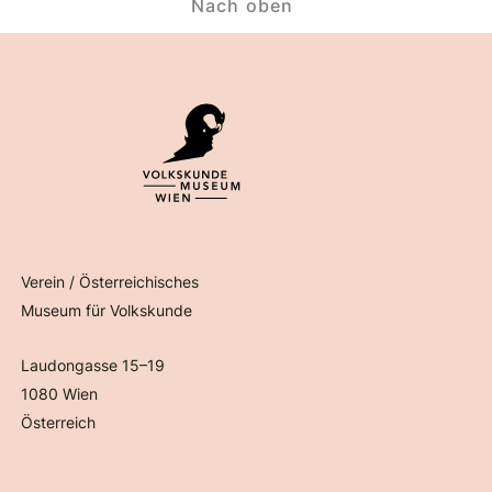
Nach oben
Verein / Österreichisches
Museum für Volkskunde
Laudongasse 15–19
1080 Wien
Österreich