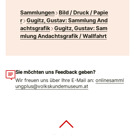
Sammlungen
Bild / Druck / Papie
r
Gugitz, Gustav: Sammlung And
achtsgrafik
Gugitz, Gustav: Sam
mlung Andachtsgrafik / Wallfahrt
Sie möchten uns Feedback geben?
Wir freuen uns über Ihre E-Mail an:
onlinesamml
ungplus@volkskundemuseum.at