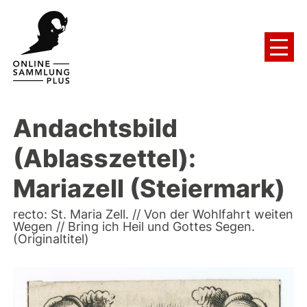
Andachtsbild
(Ablasszettel):
Mariazell (Steiermark)
recto: St. Maria Zell. // Von der Wohlfahrt weiten
Wegen // Bring ich Heil und Gottes Segen.
(Originaltitel)