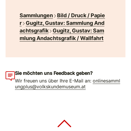
Sammlungen
Bild / Druck / Papie
r
Gugitz, Gustav: Sammlung And
achtsgrafik
Gugitz, Gustav: Sam
mlung Andachtsgrafik / Wallfahrt
Sie möchten uns Feedback geben?
Wir freuen uns über Ihre E-Mail an:
onlinesamml
ungplus@volkskundemuseum.at