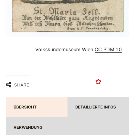
Volkskundemuseum Wien
CC PDM 1.0
SHARE
ÜBERSICHT
DETAILLIERTE INFOS
VERWENDUNG