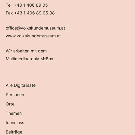
Tel. +43 1 406 89 05
Fax +43 1 406 89 05.88
office@volkskundemuseum.at
www.volkskundemuseum.at
Wir arbeiten mit dem
Multimediaarchiv M-Box.
Alle Digitalisate
Personen
Orte
Themen
Iconclass
Beiträge