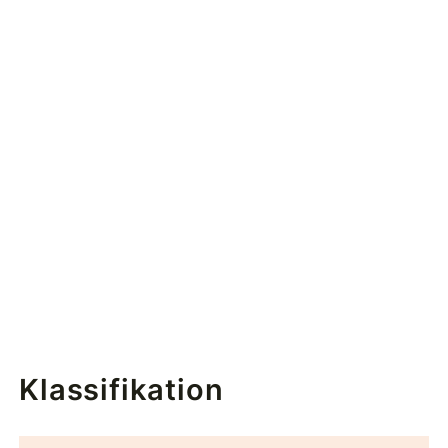
Klassifikation