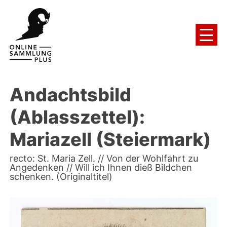
Andachtsbild
(Ablasszettel):
Mariazell (Steiermark)
recto: St. Maria Zell. // Von der Wohlfahrt zu
Angedenken // Will ich Ihnen dieß Bildchen
schenken. (Originaltitel)