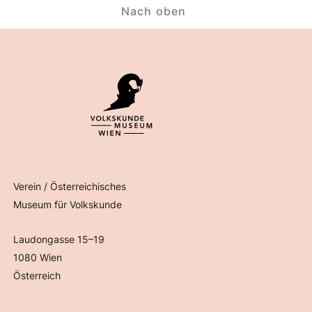
Nach oben
Verein / Österreichisches
Museum für Volkskunde
Laudongasse 15–19
1080 Wien
Österreich