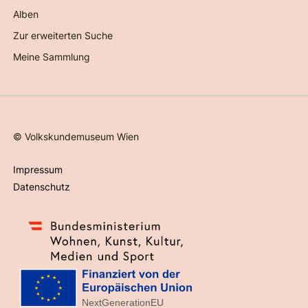
Alben
Zur erweiterten Suche
Meine Sammlung
©
Volkskundemuseum Wien
Impressum
Datenschutz