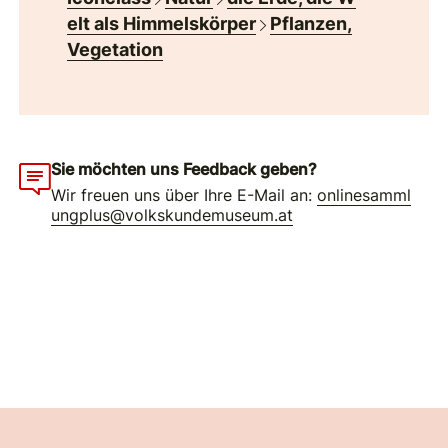
elt als Himmelskörper
Pflanzen,
Vegetation
Sie möchten uns Feedback geben?
Wir freuen uns über Ihre E-Mail an:
onlinesamml
ungplus@volkskundemuseum.at