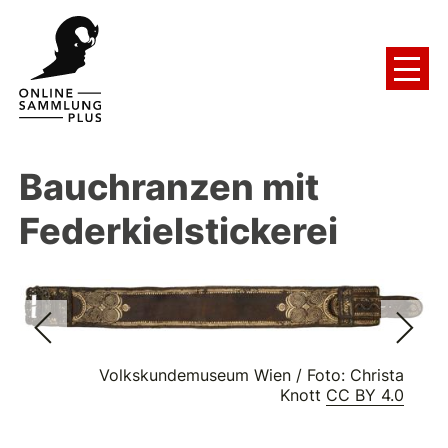
Bauchranzen mit
Federkielstickerei
Volkskundemuseum Wien / Foto: Christa
Knott
CC BY 4.0