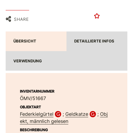
SHARE
ÜBERSICHT
DETAILLIERTE INFOS
VERWENDUNG
INVENTARNUMMER
ÖMV/51667
OBJEKTART
Federkielgürtel
;
Geldkatze
;
Obj
ekt, männlich gelesen
BESCHREIBUNG