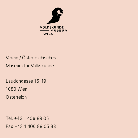
Verein / Österreichisches
Museum für Volkskunde
Laudongasse 15–19
1080 Wien
Österreich
Tel. +43 1 406 89 05
Fax +43 1 406 89 05.88