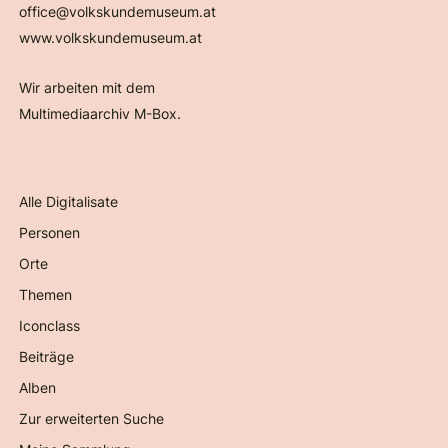
office@volkskundemuseum.at
www.volkskundemuseum.at
Wir arbeiten mit dem
Multimediaarchiv M-Box.
Alle Digitalisate
Personen
Orte
Themen
Iconclass
Beiträge
Alben
Zur erweiterten Suche