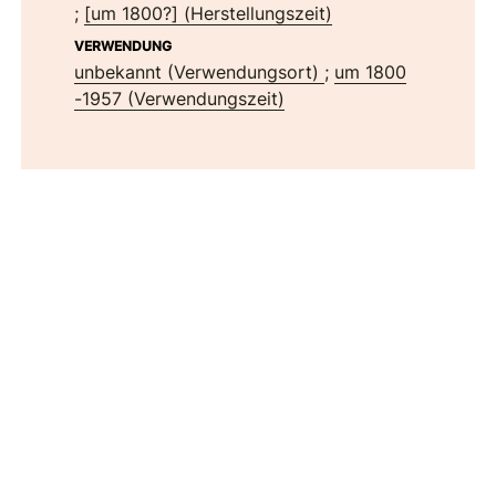
;
[um 1800?] (Herstellungszeit)
VERWENDUNG
unbekannt (Verwendungsort)
;
um 1800
-1957 (Verwendungszeit)