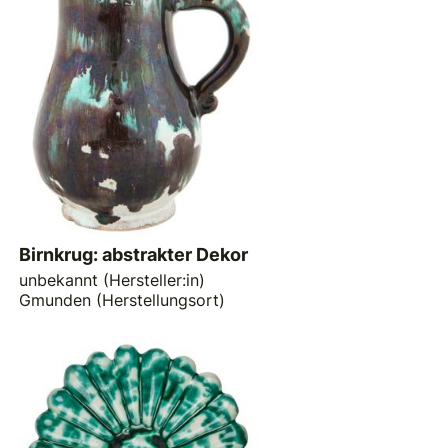
Birnkrug: abstrakter Dekor
unbekannt (Hersteller:in)
Gmunden (Herstellungsort)