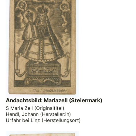
Andachtsbild: Mariazell (Steiermark)
S Maria Zell (Originaltitel)
Hendl, Johann (Hersteller:in)
Urfahr bei Linz (Herstellungsort)