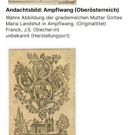
Andachtsbild: Ampflwang (Oberösterreich)
Wahre Abbildung der gnadenreichen Mutter Gottes
Maria Landshut in Ampflwang. (Originaltitel)
Franck, J.S. (Stecher:in)
unbekannt (Herstellungsort)