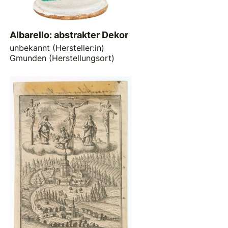
Albarello: abstrakter Dekor
unbekannt (Hersteller:in)
Gmunden (Herstellungsort)