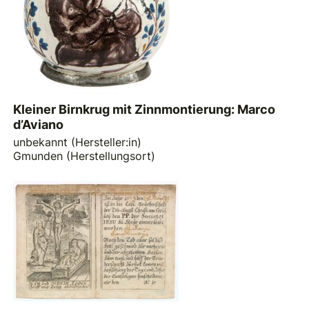
Kleiner Birnkrug mit Zinnmontierung: Marco
d’Aviano
unbekannt (Hersteller:in)
Gmunden (Herstellungsort)