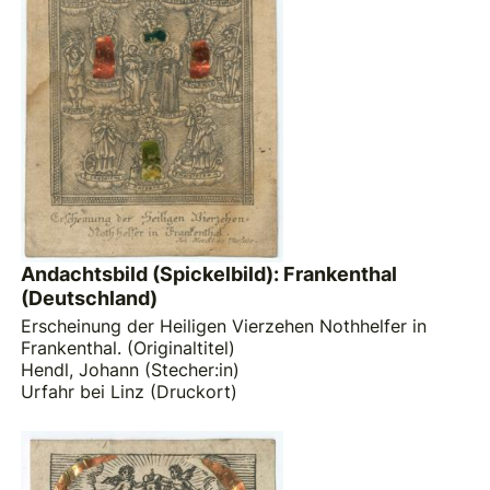
Andachtsbild (Spickelbild): Frankenthal
(Deutschland)
Erscheinung der Heiligen Vierzehen Nothhelfer in
Frankenthal. (Originaltitel)
Hendl, Johann (Stecher:in)
Urfahr bei Linz (Druckort)