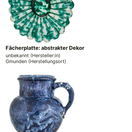
Fächerplatte: abstrakter Dekor
unbekannt (Hersteller:in)
Gmunden (Herstellungsort)