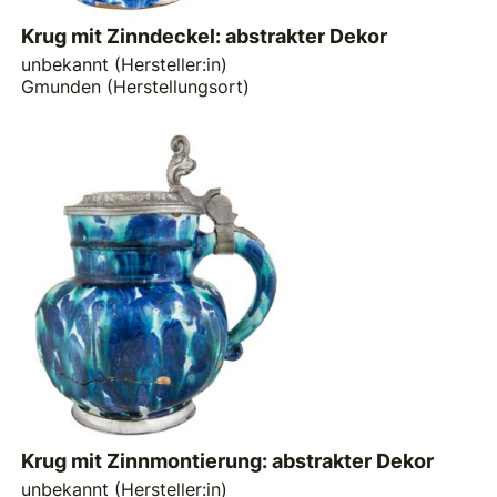
Krug mit Zinndeckel: abstrakter Dekor
unbekannt (Hersteller:in)
Gmunden (Herstellungsort)
Krug mit Zinnmontierung: abstrakter Dekor
unbekannt (Hersteller:in)