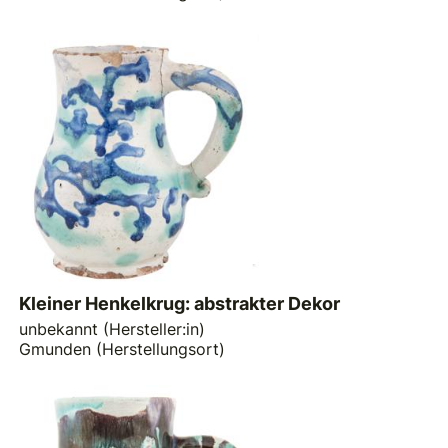
Kleiner Henkelkrug: abstrakter Dekor
unbekannt (Hersteller:in)
Gmunden (Herstellungsort)