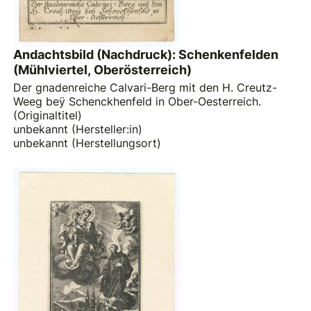
Andachtsbild (Nachdruck): Schenkenfelden
(Mühlviertel, Oberösterreich)
Der gnadenreiche Calvari-Berg mit den H. Creutz-
Weeg beÿ Schenckhenfeld in Ober-Oesterreich.
(Originaltitel)
unbekannt (Hersteller:in)
unbekannt (Herstellungsort)