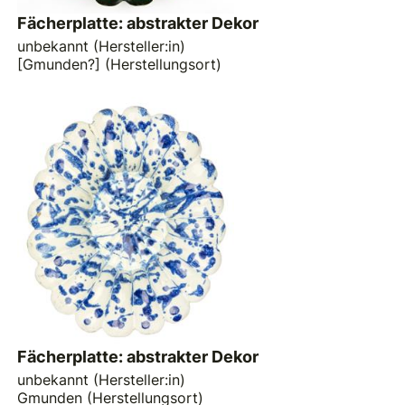
Fächerplatte: abstrakter Dekor
unbekannt (Hersteller:in)
[Gmunden?] (Herstellungsort)
Fächerplatte: abstrakter Dekor
unbekannt (Hersteller:in)
Gmunden (Herstellungsort)