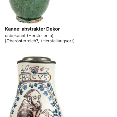
Kanne: abstrakter Dekor
unbekannt (Hersteller:in)
[Oberösterreich?] (Herstellungsort)