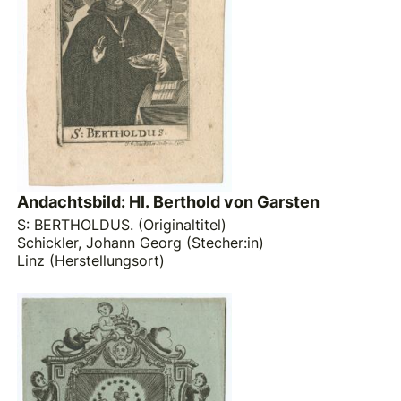
Andachtsbild: Hl. Berthold von Garsten
S: BERTHOLDUS. (Originaltitel)
Schickler, Johann Georg (Stecher:in)
Linz (Herstellungsort)