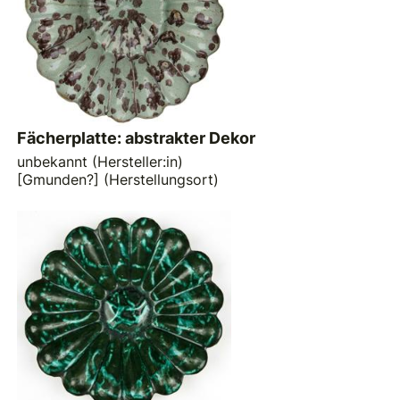
Fächerplatte: abstrakter Dekor
unbekannt (Hersteller:in)
[Gmunden?] (Herstellungsort)