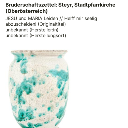
Bruderschaftszettel: Steyr, Stadtpfarrkirche
(Oberösterreich)
JESU und MARIA Leiden // Helff mir seelig
abzuscheiden! (Originaltitel)
unbekannt (Hersteller:in)
unbekannt (Herstellungsort)