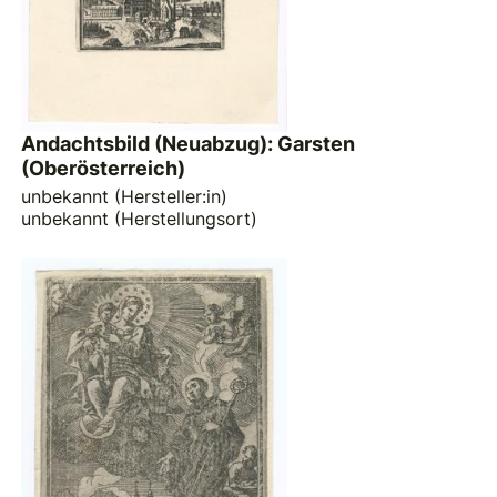
Andachtsbild (Neuabzug): Garsten
(Oberösterreich)
unbekannt (Hersteller:in)
unbekannt (Herstellungsort)