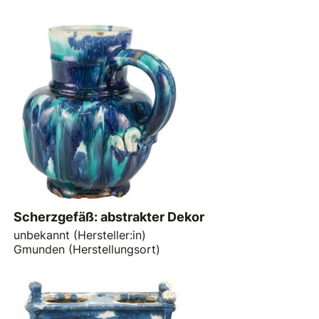
Scherzgefäß: abstrakter Dekor
unbekannt (Hersteller:in)
Gmunden (Herstellungsort)