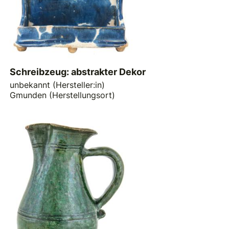
Schreibzeug: abstrakter Dekor
unbekannt (Hersteller:in)
Gmunden (Herstellungsort)