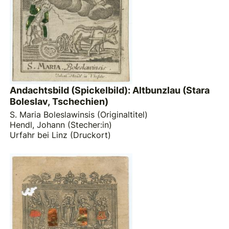
Andachtsbild (Spickelbild): Altbunzlau (Stara
Boleslav, Tschechien)
S. Maria Boleslawinsis (Originaltitel)
Hendl, Johann (Stecher:in)
Urfahr bei Linz (Druckort)