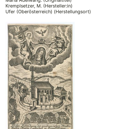
Maria Adelwang. (Originaltitel)
Kremplsetzer, M. (Hersteller:in)
Ufer (Oberösterreich) (Herstellungsort)