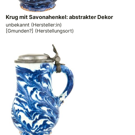
Krug mit Savonahenkel: abstrakter Dekor
unbekannt (Hersteller:in)
[Gmunden?] (Herstellungsort)