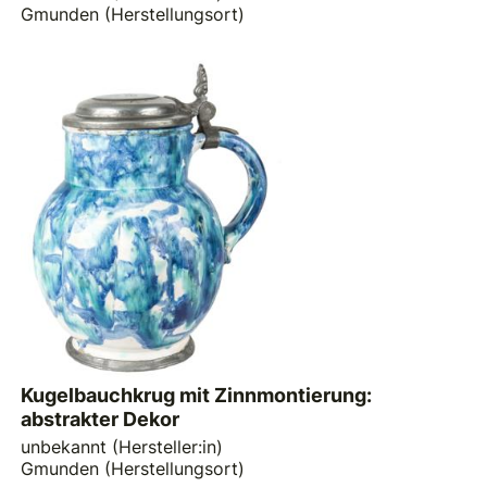
Gmunden (Herstellungsort)
Kugelbauchkrug mit Zinnmontierung:
abstrakter Dekor
unbekannt (Hersteller:in)
Gmunden (Herstellungsort)