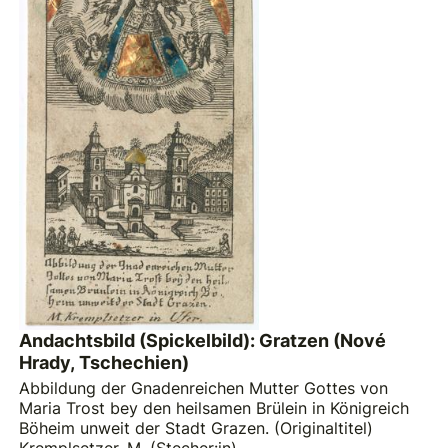
Andachtsbild (Spickelbild): Gratzen (Nové
Hrady, Tschechien)
Abbildung der Gnadenreichen Mutter Gottes von
Maria Trost bey den heilsamen Brülein in Königreich
Böheim unweit der Stadt Grazen. (Originaltitel)