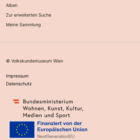
Alben
Zur erweiterten Suche
Meine Sammlung
©
Volkskundemuseum Wien
Impressum
Datenschutz