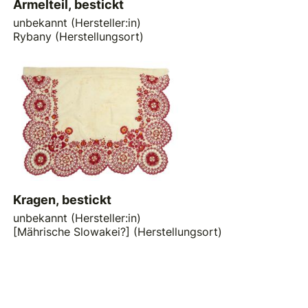
Ärmelteil, bestickt
unbekannt (Hersteller:in)
Rybany (Herstellungsort)
Kragen, bestickt
unbekannt (Hersteller:in)
[Mährische Slowakei?] (Herstellungsort)