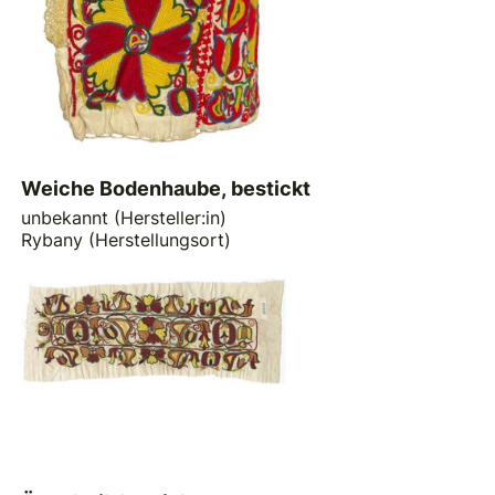
Weiche Bodenhaube, bestickt
unbekannt (Hersteller:in)
Rybany (Herstellungsort)