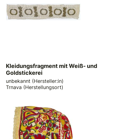
Kleidungsfragment mit Weiß- und
Goldstickerei
unbekannt (Hersteller:in)
Trnava (Herstellungsort)