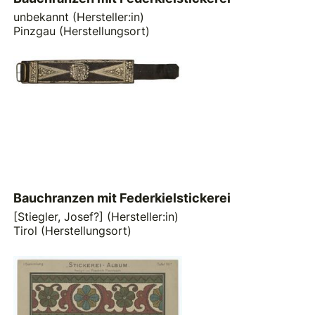
unbekannt (Hersteller:in)
Pinzgau (Herstellungsort)
Bauchranzen mit Federkielstickerei
[Stiegler, Josef?] (Hersteller:in)
Tirol (Herstellungsort)