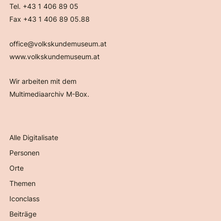
Tel. +43 1 406 89 05
Fax +43 1 406 89 05.88
office@volkskundemuseum.at
www.volkskundemuseum.at
Wir arbeiten mit dem
Multimediaarchiv M-Box.
Alle Digitalisate
Personen
Orte
Themen
Iconclass
Beiträge