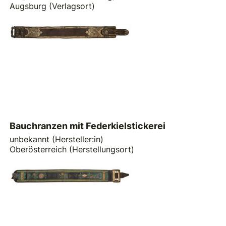
Augsburg (Verlagsort)
Bauchranzen mit Federkielstickerei
unbekannt (Hersteller:in)
Oberösterreich (Herstellungsort)