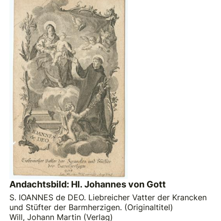
Andachtsbild: Hl. Johannes von Gott
S. IOANNES de DEO. Liebreicher Vatter der Krancken
und Stüfter der Barmherzigen. (Originaltitel)
Will, Johann Martin (Verlag)