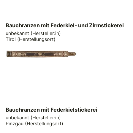
Bauchranzen mit Federkiel- und Zirmstickerei
unbekannt (Hersteller:in)
Tirol (Herstellungsort)
Bauchranzen mit Federkielstickerei
unbekannt (Hersteller:in)
Pinzgau (Herstellungsort)