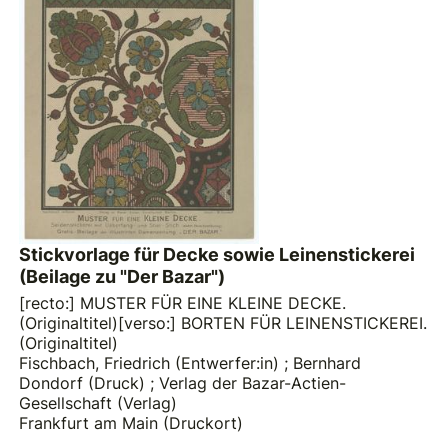
Stickvorlage für Decke sowie Leinenstickerei
(Beilage zu "Der Bazar")
[recto:] MUSTER FÜR EINE KLEINE DECKE.
(Originaltitel)[verso:] BORTEN FÜR LEINENSTICKEREI.
(Originaltitel)
Fischbach, Friedrich (Entwerfer:in)
;
Bernhard
Dondorf (Druck)
;
Verlag der Bazar-Actien-
Gesellschaft (Verlag)
Frankfurt am Main (Druckort)