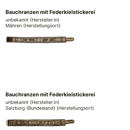
Bauchranzen mit Federkielstickerei
unbekannt (Hersteller:in)
Mähren (Herstellungsort)
Bauchranzen mit Federkielstickerei
unbekannt (Hersteller:in)
Salzburg (Bundesland) (Herstellungsort)