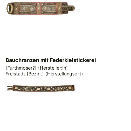
Bauchranzen mit Federkielstickerei
[Furthmoser?] (Hersteller:in)
Freistadt (Bezirk) (Herstellungsort)