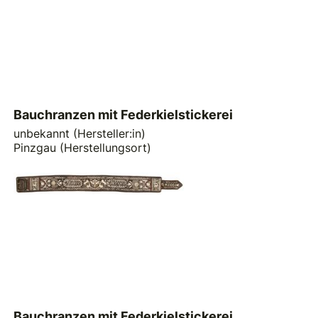
Bauchranzen mit Federkielstickerei
unbekannt (Hersteller:in)
Pinzgau (Herstellungsort)
Bauchranzen mit Federkielstickerei