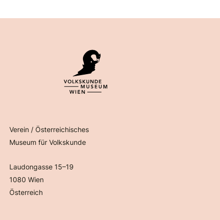
Verein / Österreichisches
Museum für Volkskunde
Laudongasse 15–19
1080 Wien
Österreich