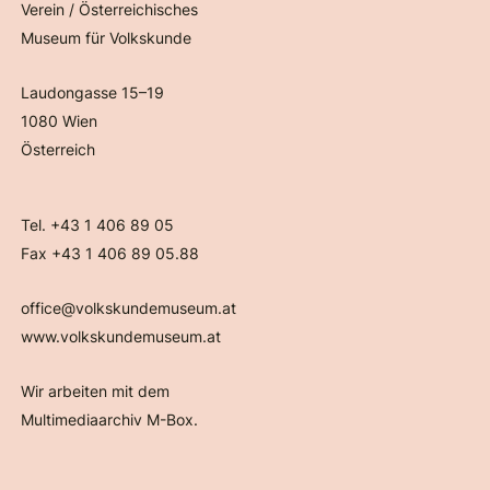
Verein / Österreichisches
Museum für Volkskunde
Laudongasse 15–19
1080 Wien
Österreich
Tel. +43 1 406 89 05
Fax +43 1 406 89 05.88
office@volkskundemuseum.at
www.volkskundemuseum.at
Wir arbeiten mit dem
Multimediaarchiv M-Box.