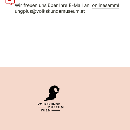
Wir freuen uns über Ihre E-Mail an:
onlinesamml
ungplus@volkskundemuseum.at