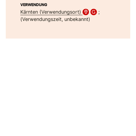
VERWENDUNG
Kärnten (Verwendungsort)
;
(Verwendungszeit, unbekannt)