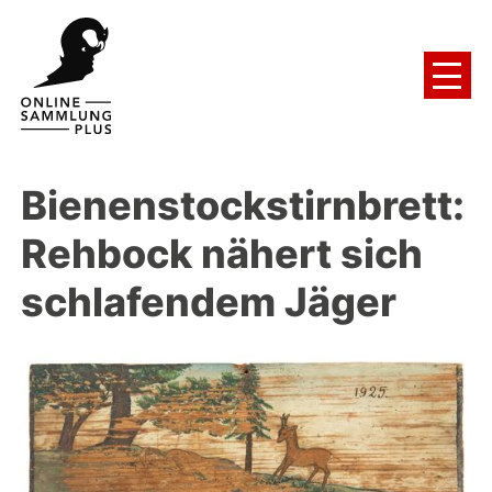
Bienenstockstirnbrett:
Rehbock nähert sich
schlafendem Jäger