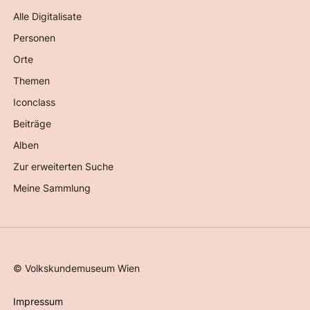
Alle Digitalisate
Personen
Orte
Themen
Iconclass
Beiträge
Alben
Zur erweiterten Suche
Meine Sammlung
©
Volkskundemuseum Wien
Impressum