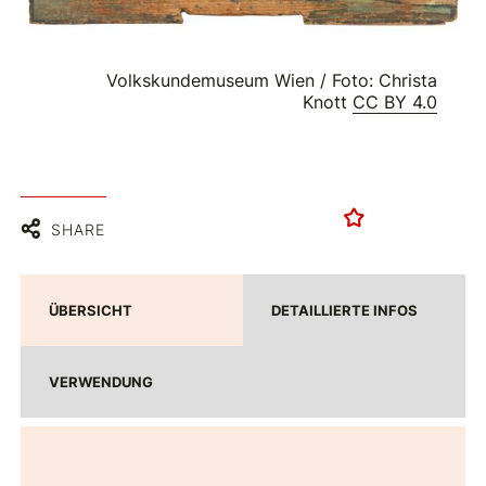
Volkskundemuseum Wien / Foto: Christa
Knott
CC BY 4.0
SHARE
ÜBERSICHT
DETAILLIERTE INFOS
VERWENDUNG