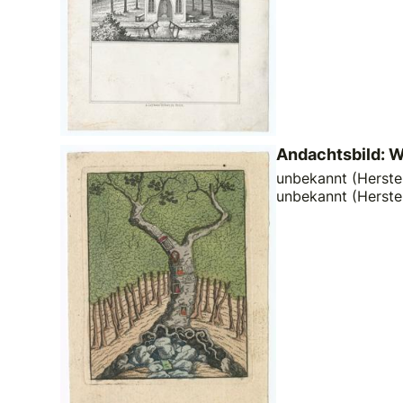
Andachtsbild: W
unbekannt (Herstel
unbekannt (Herste