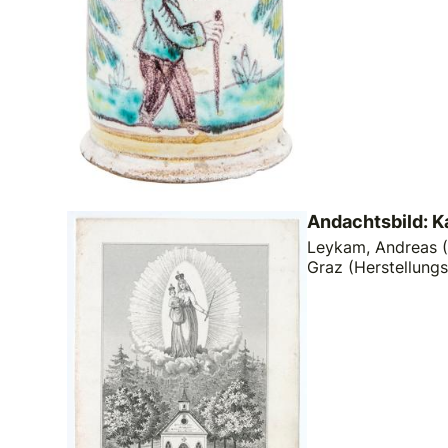
Andachtsbild: K
Leykam, Andreas (E
Graz (Herstellungs