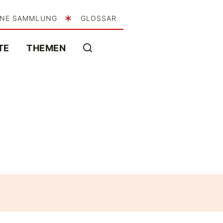
INE SAMMLUNG
GLOSSAR
TE
THEMEN