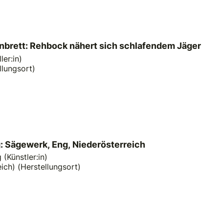
nbrett: Rehbock nähert sich schlafendem Jäger
ler:in)
llungsort)
 Sägewerk, Eng, Niederösterreich
 (Künstler:in)
ich) (Herstellungsort)