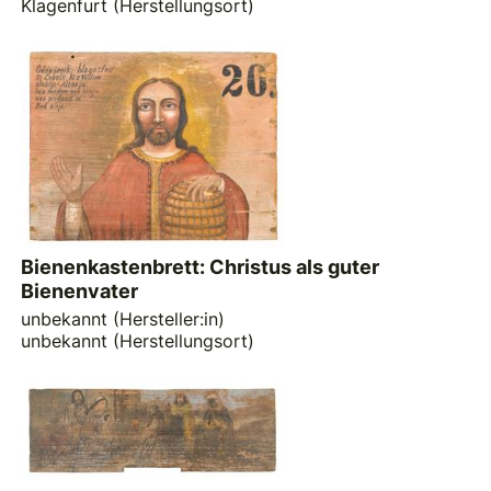
Klagenfurt (Herstellungsort)
Bienenkastenbrett: Christus als guter
Bienenvater
unbekannt (Hersteller:in)
unbekannt (Herstellungsort)