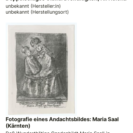
unbekannt (Hersteller:in)
unbekannt (Herstellungsort)
Fotografie eines Andachtsbildes: Maria Saal
(Kärnten)