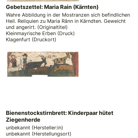
Gebetszettel: Maria Rain (Kärnten)
Wahre Abbildung in der Mostranzen sich befindlichen
Heil. Reliquien zu Maria Ränn in Kärndten. Geweicht
und angerirt. (Originaltitel)
Kleinmayrische Erben (Druck)
Klagenfurt (Druckort)
Bienenstockstirnbrett: Kinderpaar hütet
Ziegenherde
unbekannt (Hersteller:in)
unbekannt (Herstellungsort)