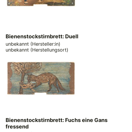
Bienenstockstirnbrett: Duell
unbekannt (Hersteller:in)
unbekannt (Herstellungsort)
Bienenstockstirnbrett: Fuchs eine Gans
fressend