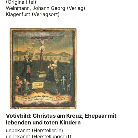
(Originaltitel)
Weinmann, Johann Georg (Verlag)
Klagenfurt (Verlagsort)
Votivbild: Christus am Kreuz, Ehepaar mit
lebenden und toten Kindern
unbekannt (Hersteller:in)
unbekannt (Herstellungsort)