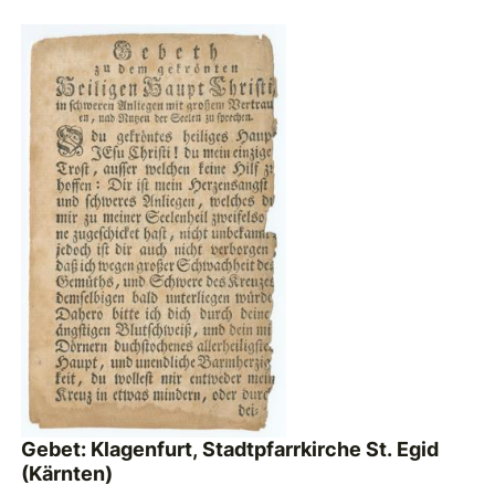
Gebet: Klagenfurt, Stadtpfarrkirche St. Egid
(Kärnten)