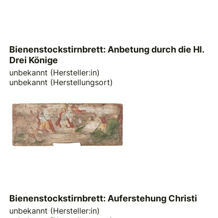
Bienenstockstirnbrett: Anbetung durch die Hl.
Drei Könige
unbekannt (Hersteller:in)
unbekannt (Herstellungsort)
Bienenstockstirnbrett: Auferstehung Christi
unbekannt (Hersteller:in)