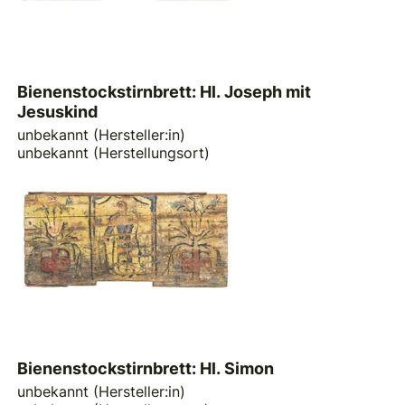
Bienenstockstirnbrett: Hl. Joseph mit
Jesuskind
unbekannt (Hersteller:in)
unbekannt (Herstellungsort)
Bienenstockstirnbrett: Hl. Simon
unbekannt (Hersteller:in)