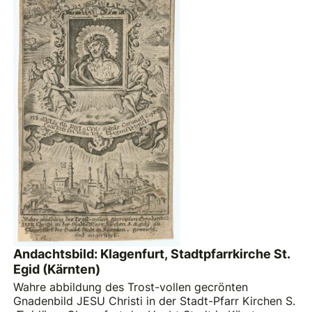
Andachtsbild: Klagenfurt, Stadtpfarrkirche St.
Egid (Kärnten)
Wahre abbildung des Trost-vollen gecrönten
Gnadenbild JESU Christi in der Stadt-Pfarr Kirchen S.