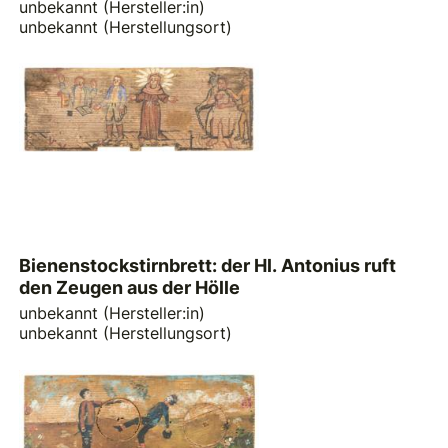
unbekannt (Hersteller:in)
unbekannt (Herstellungsort)
Bienenstockstirnbrett: der Hl. Antonius ruft
den Zeugen aus der Hölle
unbekannt (Hersteller:in)
unbekannt (Herstellungsort)