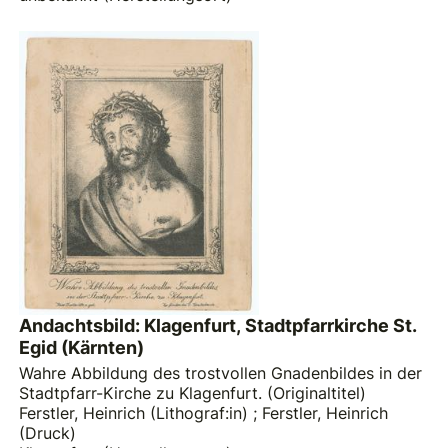
Andachtsbild: Klagenfurt, Stadtpfarrkirche St.
Egid (Kärnten)
Wahre Abbildung des trostvollen Gnadenbildes in der
Stadtpfarr-Kirche zu Klagenfurt. (Originaltitel)
Ferstler, Heinrich (Lithograf:in)
;
Ferstler, Heinrich
(Druck)