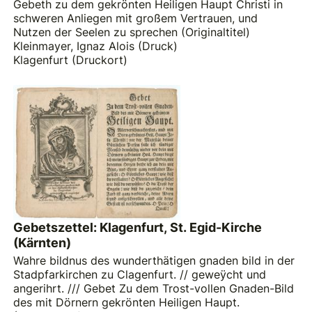
Gebeth zu dem gekrönten Heiligen Haupt Christi in
schweren Anliegen mit großem Vertrauen, und
Nutzen der Seelen zu sprechen (Originaltitel)
Kleinmayer, Ignaz Alois (Druck)
Klagenfurt (Druckort)
Gebetszettel: Klagenfurt, St. Egid-Kirche
(Kärnten)
Wahre bildnus des wunderthätigen gnaden bild in der
Stadpfarkirchen zu Clagenfurt. // geweÿcht und
angerihrt. /// Gebet Zu dem Trost-vollen Gnaden-Bild
des mit Dörnern gekrönten Heiligen Haupt.