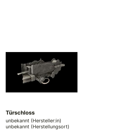
Türschloss
unbekannt (Hersteller:in)
unbekannt (Herstellungsort)