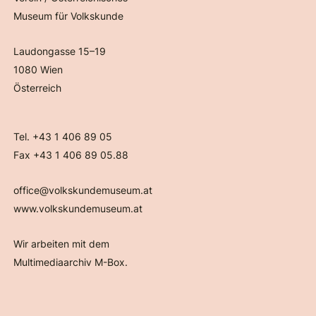
Museum für Volkskunde
Laudongasse 15–19
1080 Wien
Österreich
Tel. +43 1 406 89 05
Fax +43 1 406 89 05.88
office@volkskundemuseum.at
www.volkskundemuseum.at
Wir arbeiten mit dem
Multimediaarchiv M-Box.