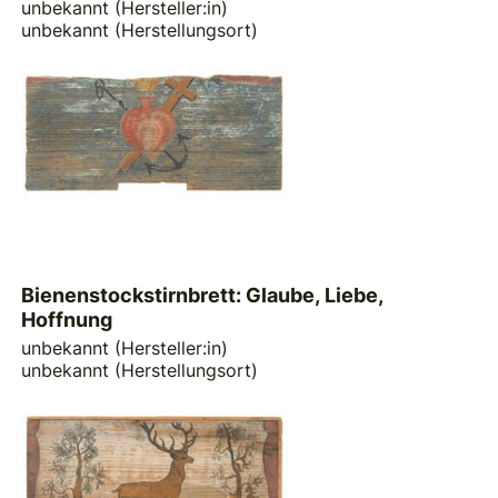
unbekannt (Hersteller:in)
unbekannt (Herstellungsort)
Bienenstockstirnbrett: Glaube, Liebe,
Hoffnung
unbekannt (Hersteller:in)
unbekannt (Herstellungsort)