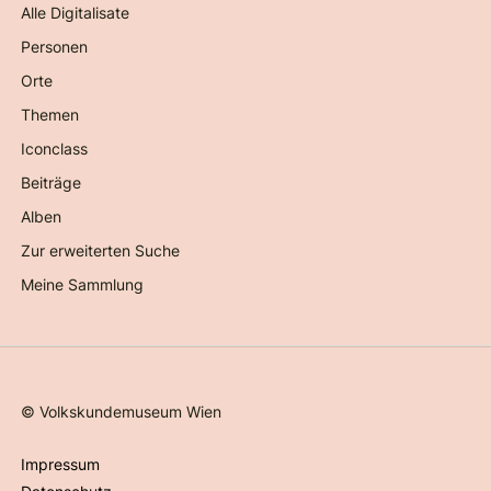
Alle Digitalisate
Personen
Orte
Themen
Iconclass
Beiträge
Alben
Zur erweiterten Suche
Meine Sammlung
©
Volkskundemuseum Wien
Impressum