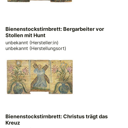
Bienenstockstirnbrett: Bergarbeiter vor
Stollen mit Hunt
unbekannt (Hersteller:in)
unbekannt (Herstellungsort)
Bienenstockstirnbrett: Christus trägt das
Kreuz