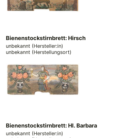
Bienenstockstirnbrett: Hirsch
unbekannt (Hersteller:in)
unbekannt (Herstellungsort)
Bienenstockstirnbrett: Hl. Barbara
unbekannt (Hersteller:in)