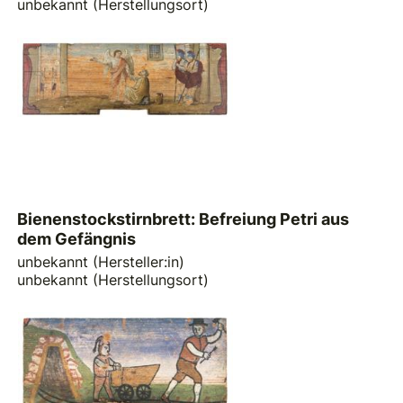
unbekannt (Herstellungsort)
Bienenstockstirnbrett: Befreiung Petri aus
dem Gefängnis
unbekannt (Hersteller:in)
unbekannt (Herstellungsort)