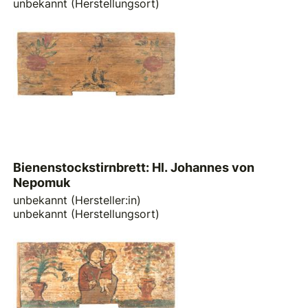
unbekannt (Herstellungsort)
Bienenstockstirnbrett: Hl. Johannes von
Nepomuk
unbekannt (Hersteller:in)
unbekannt (Herstellungsort)