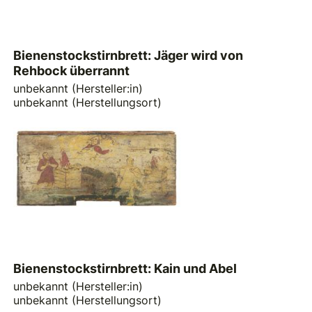
Bienenstockstirnbrett: Jäger wird von
Rehbock überrannt
unbekannt (Hersteller:in)
unbekannt (Herstellungsort)
Bienenstockstirnbrett: Kain und Abel
unbekannt (Hersteller:in)
unbekannt (Herstellungsort)