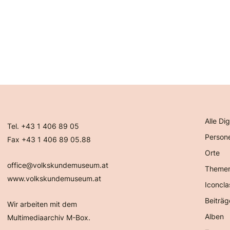
Alle Dig
Tel. +43 1 406 89 05
Person
Fax +43 1 406 89 05.88
Orte
office@volkskundemuseum.at
Theme
www.volkskundemuseum.at
Iconcla
Beiträg
Wir arbeiten mit dem
Alben
Multimediaarchiv M-Box.