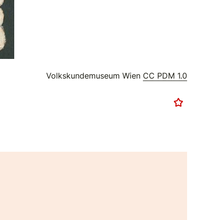
Volkskundemuseum Wien
CC PDM 1.0