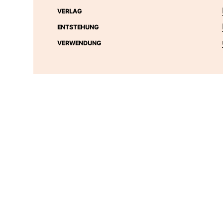
VERLAG
ENTSTEHUNG
VERWENDUNG