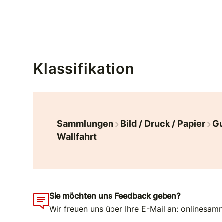
Klassifikation
Sammlungen
Bild / Druck / Papier
Gu
Wallfahrt
Sie möchten uns Feedback geben?
Wir freuen uns über Ihre E-Mail an:
onlinesam