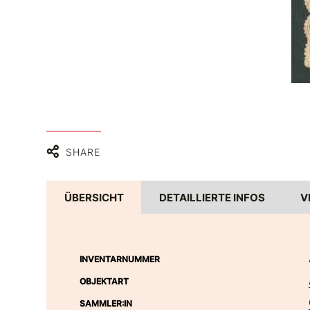
SHARE
ÜBERSICHT
DETAILLIERTE INFOS
V
INVENTARNUMMER
OBJEKTART
SAMMLER:IN