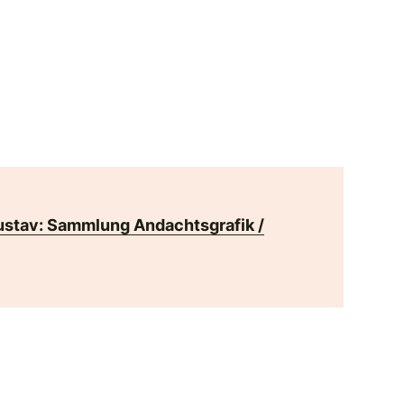
ustav: Sammlung Andachtsgrafik /