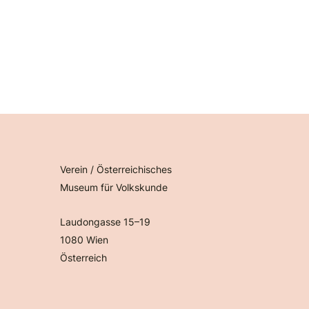
Verein / Österreichisches
Museum für Volkskunde
Laudongasse 15–19
1080 Wien
Österreich