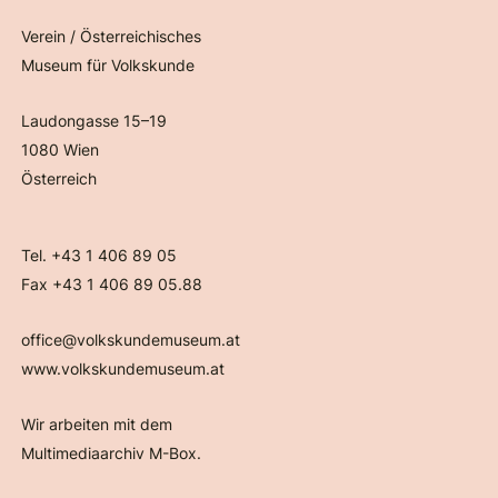
Verein / Österreichisches
Museum für Volkskunde
Laudongasse 15–19
1080 Wien
Österreich
Tel. +43 1 406 89 05
Fax +43 1 406 89 05.88
office@volkskundemuseum.at
www.volkskundemuseum.at
Wir arbeiten mit dem
Multimediaarchiv M-Box.