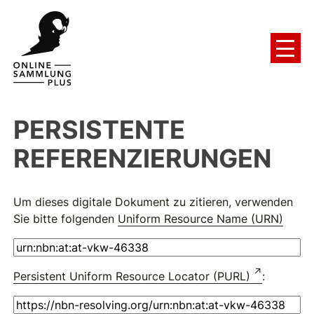
PERSISTENTE
REFERENZIERUNGEN
Um dieses digitale Dokument zu zitieren, verwenden
Sie bitte folgenden
Uniform Resource Name (URN)
Persistent Uniform Resource Locator (PURL)
: