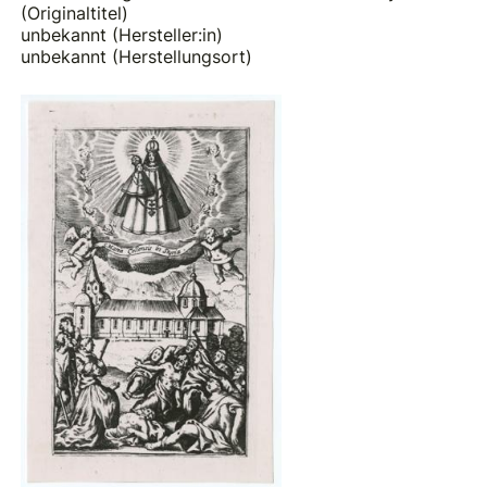
(Originaltitel)
unbekannt (Hersteller:in)
unbekannt (Herstellungsort)