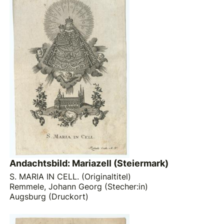
Andachtsbild: Mariazell (Steiermark)
S. MARIA IN CELL. (Originaltitel)
Remmele, Johann Georg (Stecher:in)
Augsburg (Druckort)