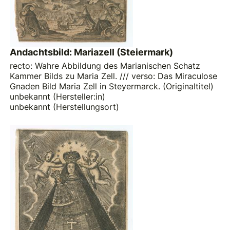
Andachtsbild: Mariazell (Steiermark)
recto: Wahre Abbildung des Marianischen Schatz
Kammer Bilds zu Maria Zell. /// verso: Das Miraculose
Gnaden Bild Maria Zell in Steyermarck. (Originaltitel)
unbekannt (Hersteller:in)
unbekannt (Herstellungsort)