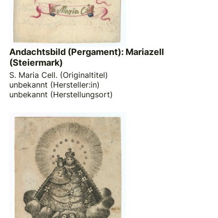
Andachtsbild (Pergament): Mariazell
(Steiermark)
S. Maria Cell. (Originaltitel)
unbekannt (Hersteller:in)
unbekannt (Herstellungsort)