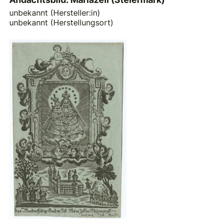
unbekannt (Hersteller:in)
unbekannt (Herstellungsort)