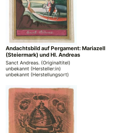
Andachtsbild auf Pergament: Mariazell
(Steiermark) und Hl. Andreas
Sanct Andreas. (Originaltitel)
unbekannt (Hersteller:in)
unbekannt (Herstellungsort)