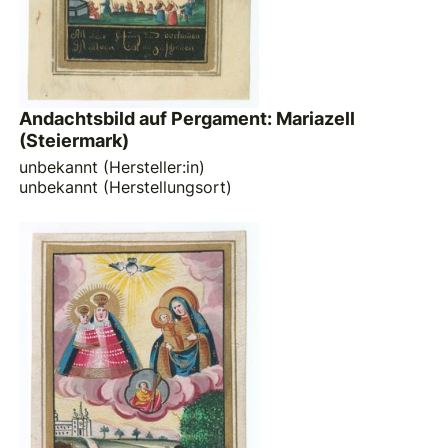
Andachtsbild auf Pergament: Mariazell
(Steiermark)
unbekannt (Hersteller:in)
unbekannt (Herstellungsort)