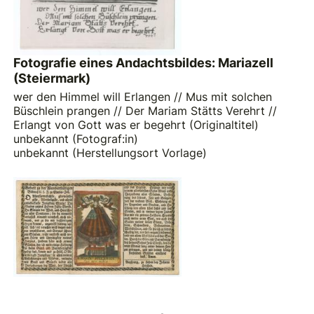
Fotografie eines Andachtsbildes: Mariazell
(Steiermark)
wer den Himmel will Erlangen // Mus mit solchen
Büschlein prangen // Der Mariam Stätts Verehrt //
Erlangt von Gott was er begehrt (Originaltitel)
unbekannt (Fotograf:in)
unbekannt (Herstellungsort Vorlage)