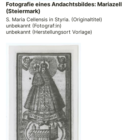
Fotografie eines Andachtsbildes: Mariazell
(Steiermark)
S. Maria Cellensis in Styria. (Originaltitel)
unbekannt (Fotograf:in)
unbekannt (Herstellungsort Vorlage)