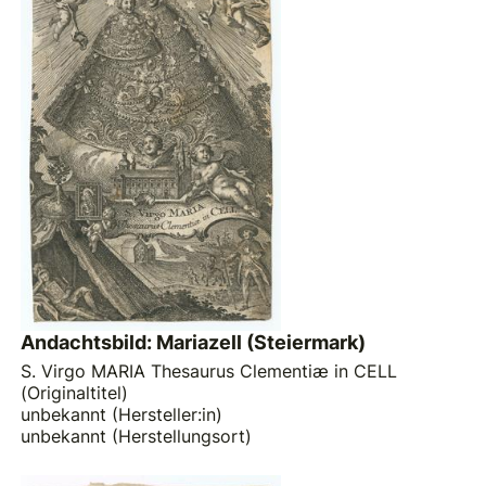
Andachtsbild: Mariazell (Steiermark)
S. Virgo MARIA Thesaurus Clementiæ in CELL
(Originaltitel)
unbekannt (Hersteller:in)
unbekannt (Herstellungsort)