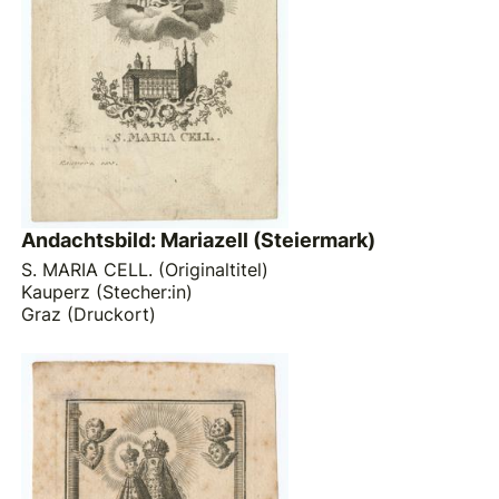
Andachtsbild: Mariazell (Steiermark)
S. MARIA CELL. (Originaltitel)
Kauperz (Stecher:in)
Graz (Druckort)