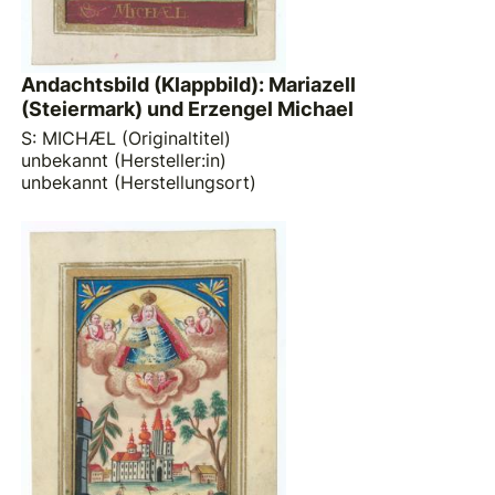
Andachtsbild (Klappbild): Mariazell
(Steiermark) und Erzengel Michael
S: MICHÆL (Originaltitel)
unbekannt (Hersteller:in)
unbekannt (Herstellungsort)