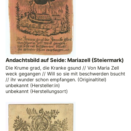
Andachtsbild auf Seide: Mariazell (Steiermark)
Die Krume grad, die Kranke gsund // Von Maria Zell
weck gegangen // Will so sie mit beschwerden bsucht
// ihr wunder schon empfangen. (Originaltitel)
unbekannt (Hersteller:in)
unbekannt (Herstellungsort)