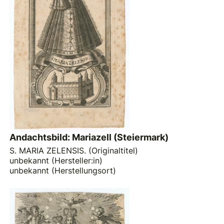
Andachtsbild: Mariazell (Steiermark)
S. MARIA ZELENSIS. (Originaltitel)
unbekannt (Hersteller:in)
unbekannt (Herstellungsort)