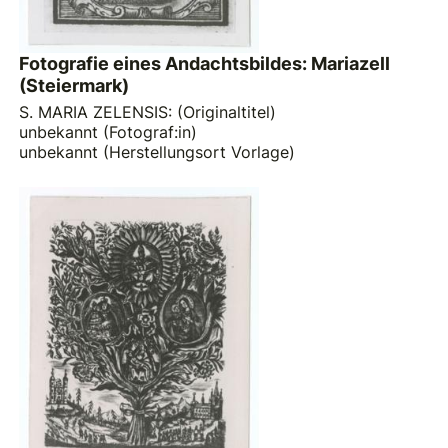
Fotografie eines Andachtsbildes: Mariazell
(Steiermark)
S. MARIA ZELENSIS: (Originaltitel)
unbekannt (Fotograf:in)
unbekannt (Herstellungsort Vorlage)