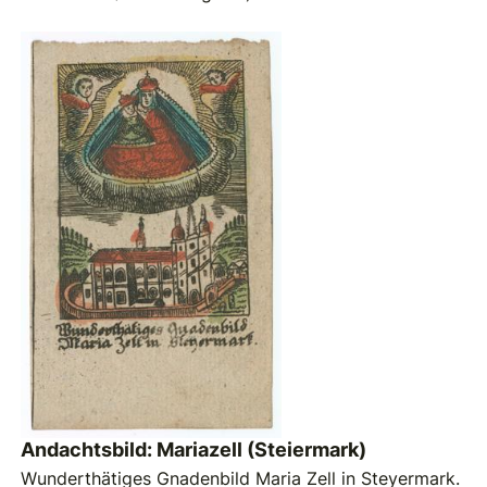
Andachtsbild: Mariazell (Steiermark)
Wunderthätiges Gnadenbild Maria Zell in Steyermark.