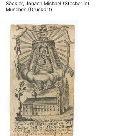
Söckler, Johann Michael (Stecher:in)
München (Druckort)