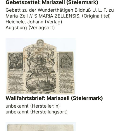
Gebetszettel: Mariazell (Steiermark)
Gebett zu der Wunderthätigen Bildnuß U. L. F. zu
Maria-Zell // S MARIA ZELLENSIS. (Originaltitel)
Heichele, Johann (Verlag)
Augsburg (Verlagsort)
Wallfahrtsbrief: Mariazell (Steiermark)
unbekannt (Hersteller:in)
unbekannt (Herstellungsort)