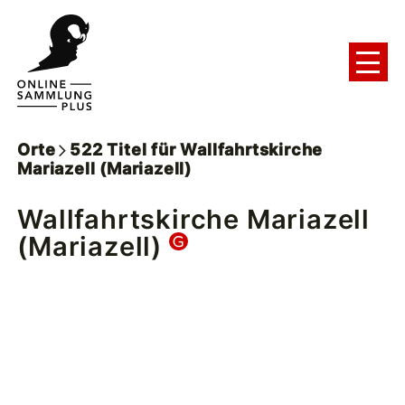
Orte
522
Titel
für
Wallfahrtskirche
Mariazell (Mariazell)
Wallfahrtskirche Mariazell
(Mariazell)