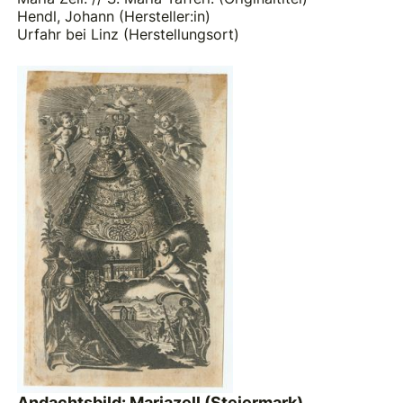
Hendl, Johann (Hersteller:in)
Urfahr bei Linz (Herstellungsort)
Andachtsbild: Mariazell (Steiermark)