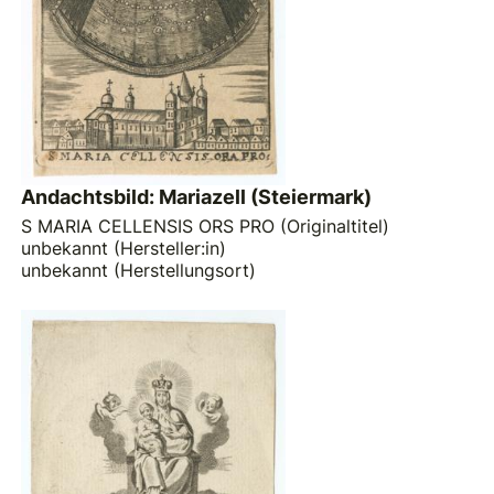
Andachtsbild: Mariazell (Steiermark)
S MARIA CELLENSIS ORS PRO (Originaltitel)
unbekannt (Hersteller:in)
unbekannt (Herstellungsort)