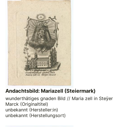
Andachtsbild: Mariazell (Steiermark)
wunderthätiges gnaden Bild // Maria zell in Steÿer
Marck (Originaltitel)
unbekannt (Hersteller:in)
unbekannt (Herstellungsort)