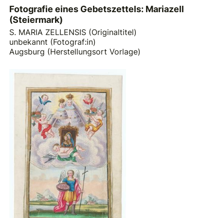
Fotografie eines Gebetszettels: Mariazell
(Steiermark)
S. MARIA ZELLENSIS (Originaltitel)
unbekannt (Fotograf:in)
Augsburg (Herstellungsort Vorlage)