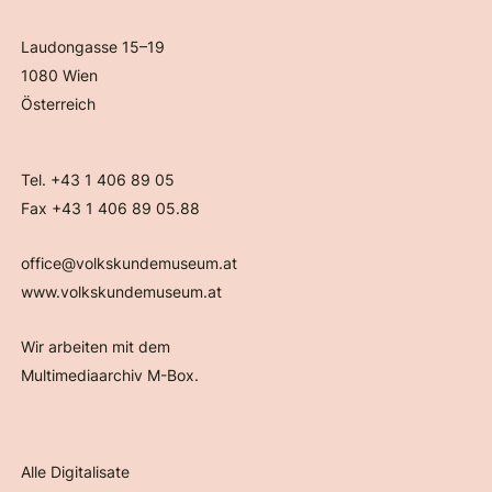
Laudongasse 15–19
1080 Wien
Österreich
Tel. +43 1 406 89 05
Fax +43 1 406 89 05.88
office@volkskundemuseum.at
www.volkskundemuseum.at
Wir arbeiten mit dem
Multimediaarchiv M-Box.
Alle Digitalisate