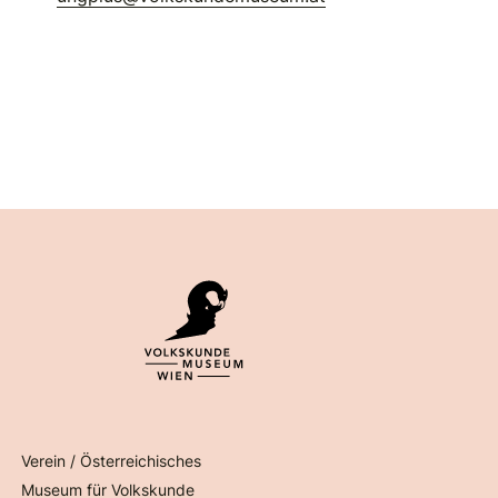
Verein / Österreichisches
Museum für Volkskunde