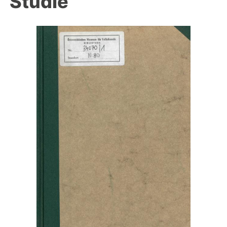
Studie