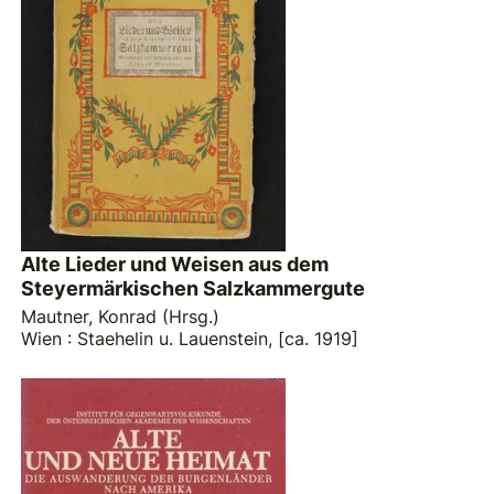
Alte Lieder und Weisen aus dem
Steyermärkischen Salzkammergute
Mautner, Konrad (Hrsg.)
Wien : Staehelin u. Lauenstein, [ca. 1919]