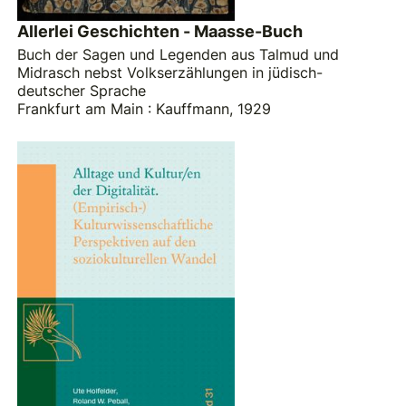
Allerlei Geschichten - Maasse-Buch
Buch der Sagen und Legenden aus Talmud und
Midrasch nebst Volkserzählungen in jüdisch-
deutscher Sprache
Frankfurt am Main : Kauffmann, 1929