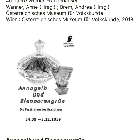
40 Jahre Wiener Frauenhäuser
Wanner, Anne (Hrsg.)
;
Brem, Andrea (Hrsg.)
;
Österreichisches Museum für Volkskunde
Wien : Österreichisches Museum für Volkskunde, 2018