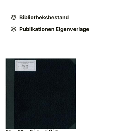
Bibliotheksbestand
Publikationen Eigenverlage