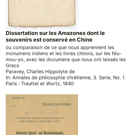
Dissertation sur les Amazones dont le
souvenirs est conservé en Chine
ou comparaison de ce que nous apprennent les
monumens indiens et les livres chinois, sur les Niu-
mou-yo, avec les documens que nous ont laissés les
Grecs
Paravey, Charles Hippolyte de
In: Annales de philosophie chrétienne, 3. Serie, No. 1
Paris : Treuttel et Wurtz, 1840