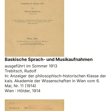
Baskische Sprach- und Musikaufnahmen
ausgeführt im Sommer 1913
Trebitsch, Rudolf
In: Anzeiger der philosophisch-historischen Klasse der
kais. Akademie der Wissenschaften in Wien vom 6.
Mai, Nr. 11 (1914)
Wien : Hölder, 1914