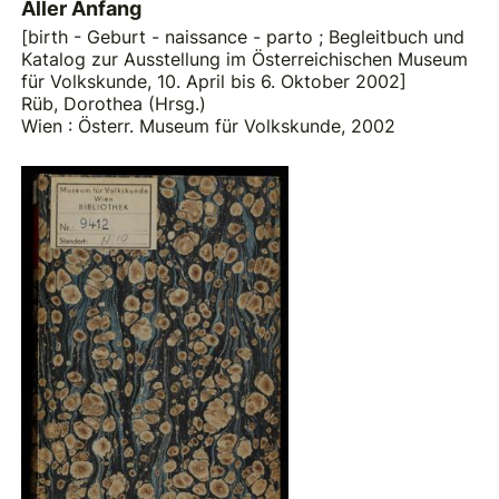
Aller Anfang
[birth - Geburt - naissance - parto ; Begleitbuch und
Katalog zur Ausstellung im Österreichischen Museum
für Volkskunde, 10. April bis 6. Oktober 2002]
Rüb, Dorothea (Hrsg.)
Wien : Österr. Museum für Volkskunde, 2002