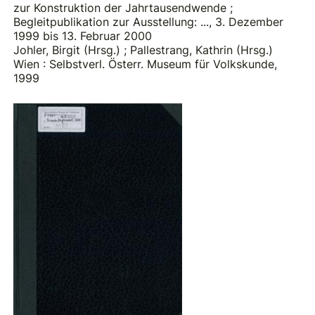
zur Konstruktion der Jahrtausendwende ;
Begleitpublikation zur Ausstellung: ..., 3. Dezember
1999 bis 13. Februar 2000
Johler, Birgit (Hrsg.)
;
Pallestrang, Kathrin (Hrsg.)
Wien : Selbstverl. Österr. Museum für Volkskunde,
1999