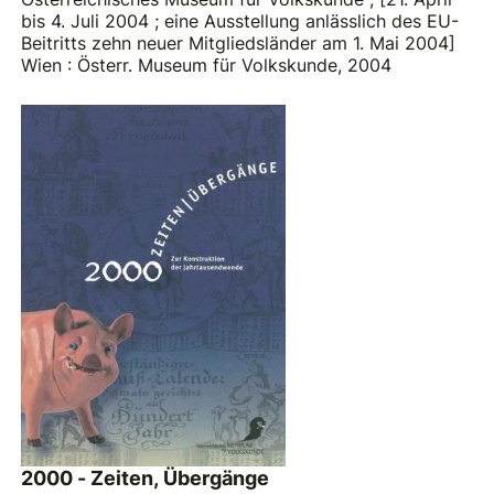
bis 4. Juli 2004 ; eine Ausstellung anlässlich des EU-
Beitritts zehn neuer Mitgliedsländer am 1. Mai 2004]
Wien : Österr. Museum für Volkskunde, 2004
2000 - Zeiten, Übergänge