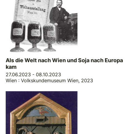
Als die Welt nach Wien und Soja nach Europa
kam
27.06.2023 - 08.10.2023
Wien : Volkskundemuseum Wien, 2023