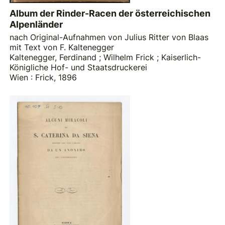
Album der Rinder-Racen der österreichischen
Alpenländer
nach Original-Aufnahmen von Julius Ritter von Blaas
mit Text von F. Kaltenegger
Kaltenegger, Ferdinand
;
Wilhelm Frick
;
Kaiserlich-
Königliche Hof- und Staatsdruckerei
Wien : Frick, 1896