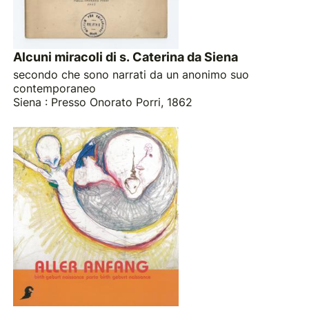
Alcuni miracoli di s. Caterina da Siena
secondo che sono narrati da un anonimo suo
contemporaneo
Siena : Presso Onorato Porri, 1862