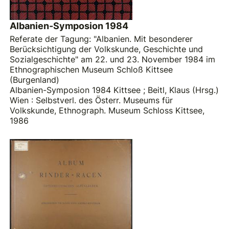
Albanien-Symposion 1984
Referate der Tagung: "Albanien. Mit besonderer
Berücksichtigung der Volkskunde, Geschichte und
Sozialgeschichte" am 22. und 23. November 1984 im
Ethnographischen Museum Schloß Kittsee
(Burgenland)
Albanien-Symposion 1984 Kittsee
;
Beitl, Klaus (Hrsg.)
Wien : Selbstverl. des Österr. Museums für
Volkskunde, Ethnograph. Museum Schloss Kittsee,
1986