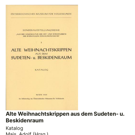
Alte Weihnachtskrippen aus dem Sudeten- u.
Beskidenraum
Katalog
Mais, Adolf (Hrsg.)