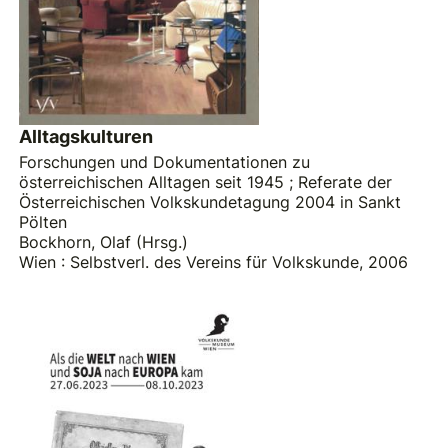
Alltagskulturen
Forschungen und Dokumentationen zu
österreichischen Alltagen seit 1945 ; Referate der
Österreichischen Volkskundetagung 2004 in Sankt
Pölten
Bockhorn, Olaf (Hrsg.)
Wien : Selbstverl. des Vereins für Volkskunde, 2006