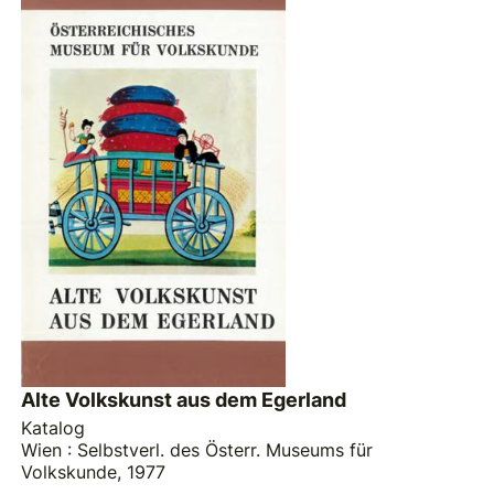
Alte Volkskunst aus dem Egerland
Katalog
Wien : Selbstverl. des Österr. Museums für
Volkskunde, 1977