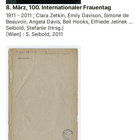
8. März, 100. Internationaler Frauentag
1911 - 2011 ; Clara Zetkin, Emily Davison, Simone de
Beauvoir, Angela Davis, Bell Hooks, Elfriede Jelinek ...
Seibold, Stefanie (Hrsg.)
[Wien] : S. Seibold, 2011