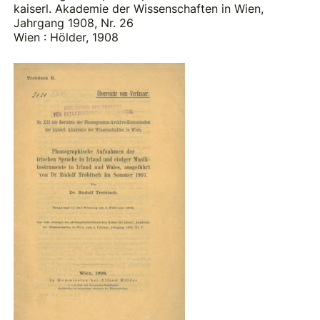
kaiserl. Akademie der Wissenschaften in Wien,
Jahrgang 1908, Nr. 26
Wien : Hölder, 1908