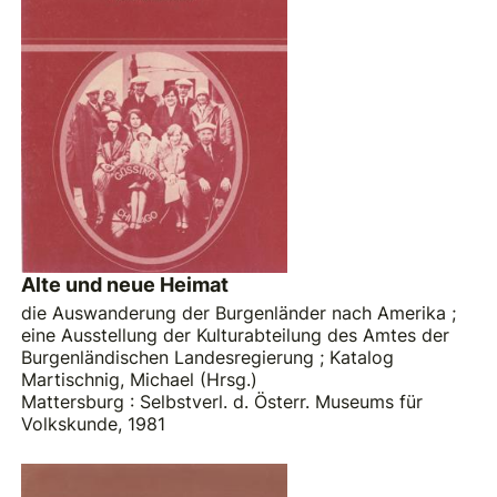
Alte und neue Heimat
die Auswanderung der Burgenländer nach Amerika ;
eine Ausstellung der Kulturabteilung des Amtes der
Burgenländischen Landesregierung ; Katalog
Martischnig, Michael (Hrsg.)
Mattersburg : Selbstverl. d. Österr. Museums für
Volkskunde, 1981