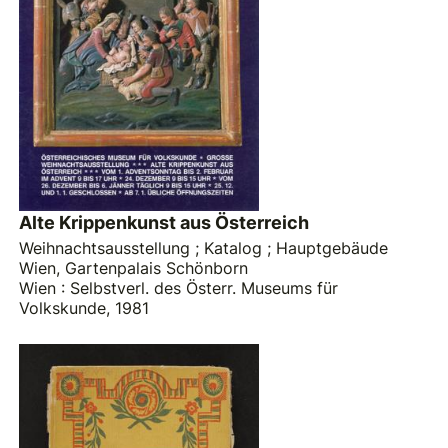
Alte Krippenkunst aus Österreich
Weihnachtsausstellung ; Katalog ; Hauptgebäude
Wien, Gartenpalais Schönborn
Wien : Selbstverl. des Österr. Museums für
Volkskunde, 1981