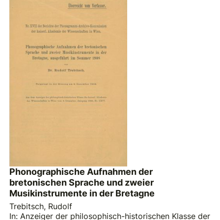
Phonographische Aufnahmen der
bretonischen Sprache und zweier
Musikinstrumente in der Bretagne
Trebitsch, Rudolf
In: Anzeiger der philosophisch-historischen Klasse der