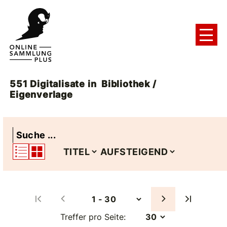
551
Digitalisate
in
Bibliothek /
Eigenverlage
Treffer pro Seite: