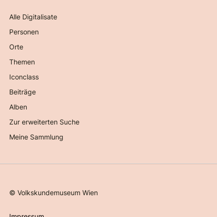
Alle Digitalisate
Personen
Orte
Themen
Iconclass
Beiträge
Alben
Zur erweiterten Suche
Meine Sammlung
©
Volkskundemuseum Wien
Impressum