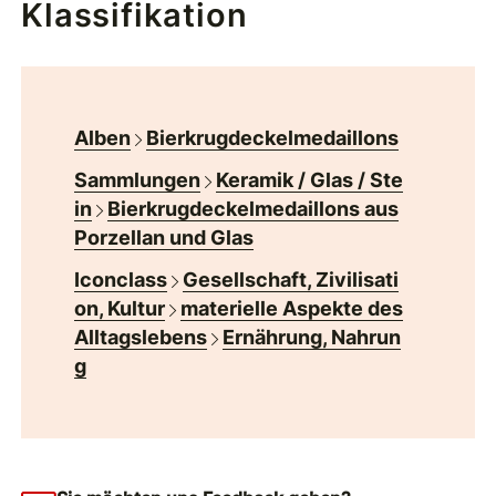
Klassifikation
Alben
Bierkrugdeckelmedaillons
Sammlungen
Keramik / Glas / Ste
in
Bierkrugdeckelmedaillons aus
Porzellan und Glas
Iconclass
Gesellschaft, Zivilisati
on, Kultur
materielle Aspekte des
Alltagslebens
Ernährung, Nahrun
g