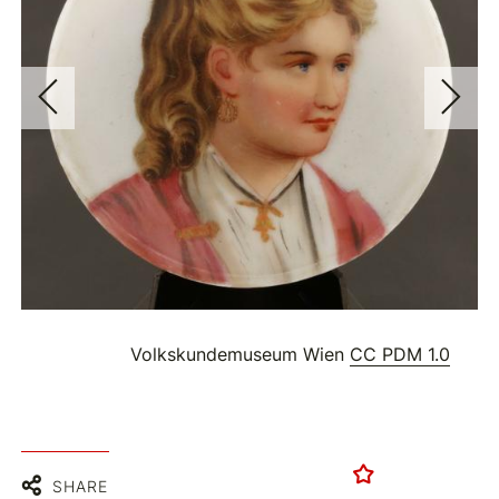
Volkskundemuseum Wien
CC PDM 1.0
SHARE