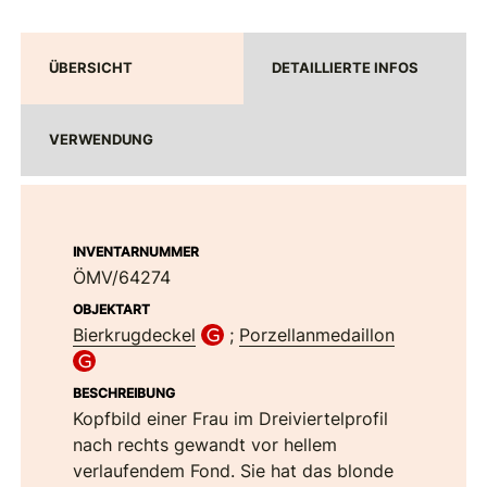
ÜBERSICHT
DETAILLIERTE INFOS
VERWENDUNG
INVENTARNUMMER
ÖMV/64274
OBJEKTART
Bierkrugdeckel
;
Porzellanmedaillon
BESCHREIBUNG
Kopfbild einer Frau im Dreiviertelprofil
nach rechts gewandt vor hellem
verlaufendem Fond. Sie hat das blonde