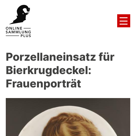
Porzellaneinsatz für
Bierkrugdeckel:
Frauenporträt