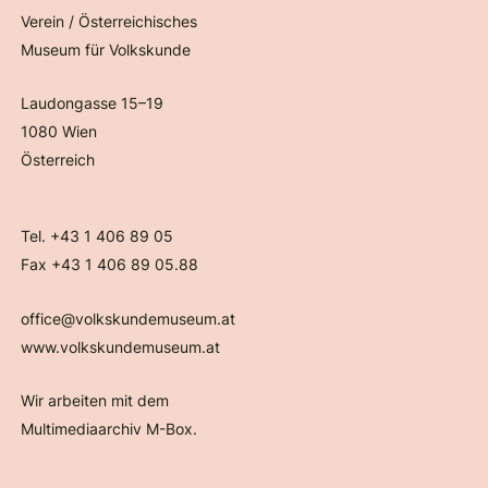
Verein / Österreichisches
Museum für Volkskunde
Laudongasse 15–19
1080 Wien
Österreich
Tel. +43 1 406 89 05
Fax +43 1 406 89 05.88
office@volkskundemuseum.at
www.volkskundemuseum.at
Wir arbeiten mit dem
Multimediaarchiv M-Box.