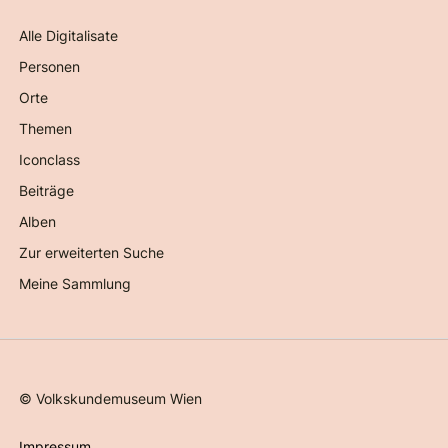
Alle Digitalisate
Personen
Orte
Themen
Iconclass
Beiträge
Alben
Zur erweiterten Suche
Meine Sammlung
©
Volkskundemuseum Wien
Impressum