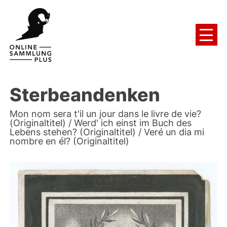
Sterbeandenken
Mon nom sera t'il un jour dans le livre de vie?
(Originaltitel) / Werd' ich einst im Buch des
Lebens stehen? (Originaltitel) / Veré un dia mi
nombre en él? (Originaltitel)