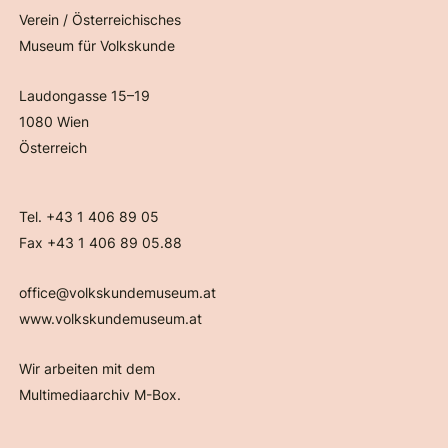
Verein / Österreichisches
Museum für Volkskunde
Laudongasse 15–19
1080 Wien
Österreich
Tel. +43 1 406 89 05
Fax +43 1 406 89 05.88
office@volkskundemuseum.at
www.volkskundemuseum.at
Wir arbeiten mit dem
Multimediaarchiv M-Box.