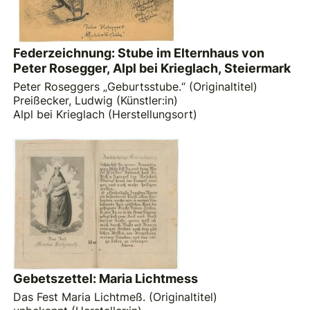
Federzeichnung: Stube im Elternhaus von
Peter Rosegger, Alpl bei Krieglach, Steiermark
Peter Roseggers „Geburtsstube.“ (Originaltitel)
Preißecker, Ludwig (Künstler:in)
Alpl bei Krieglach (Herstellungsort)
Gebetszettel: Maria Lichtmess
Das Fest Maria Lichtmeß. (Originaltitel)