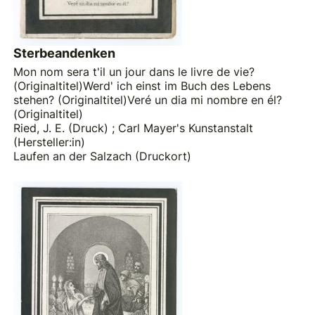
Sterbeandenken
Mon nom sera t'il un jour dans le livre de vie?
(Originaltitel)Werd' ich einst im Buch des Lebens
stehen? (Originaltitel)Veré un dia mi nombre en él?
(Originaltitel)
Ried, J. E. (Druck)
;
Carl Mayer's Kunstanstalt
(Hersteller:in)
Laufen an der Salzach (Druckort)