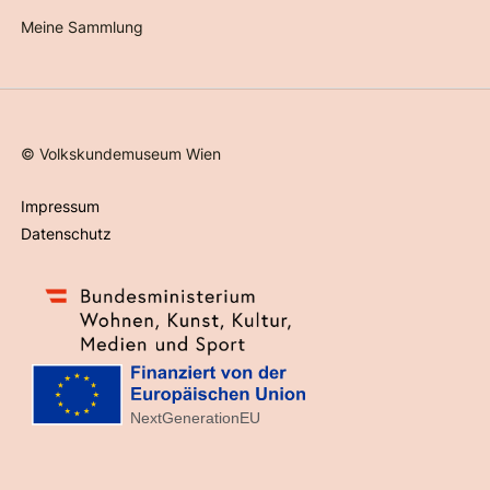
Meine Sammlung
©
Volkskundemuseum Wien
Impressum
Datenschutz