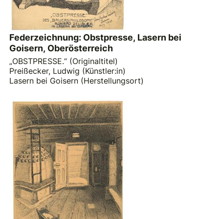
Federzeichnung: Obstpresse, Lasern bei
Goisern, Oberösterreich
„OBSTPRESSE.“ (Originaltitel)
Preißecker, Ludwig (Künstler:in)
Lasern bei Goisern (Herstellungsort)