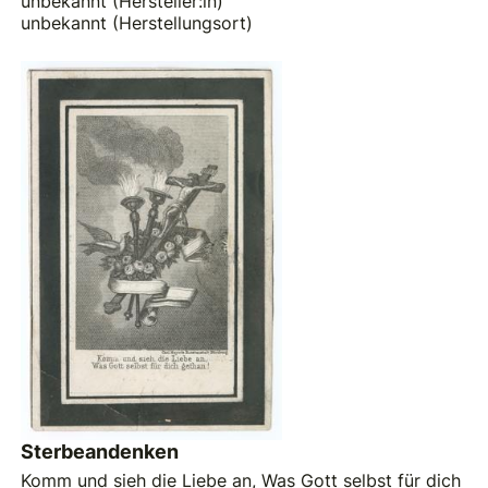
unbekannt (Hersteller:in)
unbekannt (Herstellungsort)
Sterbeandenken
Komm und sieh die Liebe an, Was Gott selbst für dich