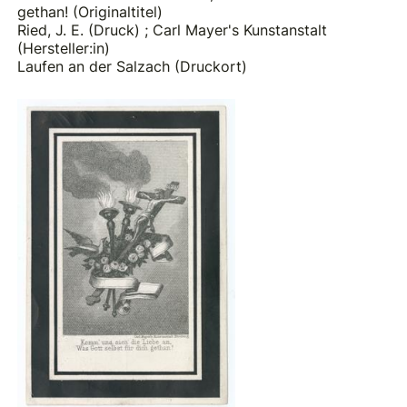
gethan! (Originaltitel)
Ried, J. E. (Druck)
;
Carl Mayer's Kunstanstalt
(Hersteller:in)
Laufen an der Salzach (Druckort)