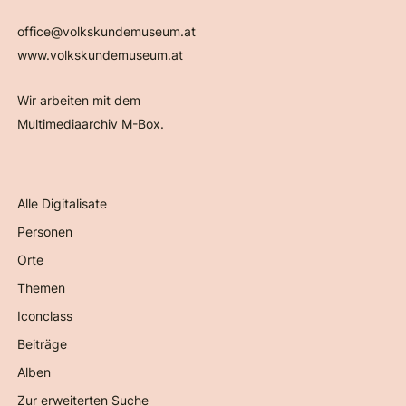
office@volkskundemuseum.at
www.volkskundemuseum.at
Wir arbeiten mit dem
Multimediaarchiv M-Box.
Alle Digitalisate
Personen
Orte
Themen
Iconclass
Beiträge
Alben
Zur erweiterten Suche