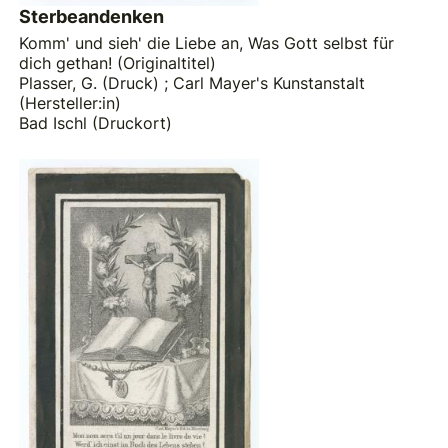
Sterbeandenken
Komm' und sieh' die Liebe an, Was Gott selbst für
dich gethan! (Originaltitel)
Plasser, G. (Druck)
;
Carl Mayer's Kunstanstalt
(Hersteller:in)
Bad Ischl (Druckort)