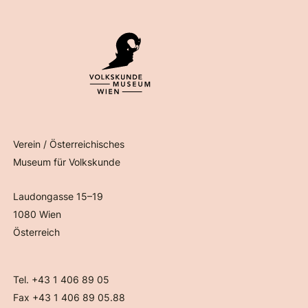
Verein / Österreichisches
Museum für Volkskunde
Laudongasse 15–19
1080 Wien
Österreich
Tel. +43 1 406 89 05
Fax +43 1 406 89 05.88