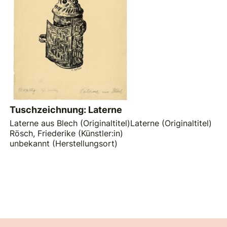
Tuschzeichnung: Laterne
Laterne aus Blech (Originaltitel)Laterne (Originaltitel)
Rösch, Friederike (Künstler:in)
unbekannt (Herstellungsort)