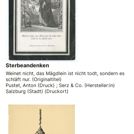
Sterbeandenken
Weinet nicht, das Mägdlein ist nicht todt, sondern es
schläft nur. (Originaltitel)
Pustet, Anton (Druck)
;
Serz & Co. (Hersteller:in)
Salzburg (Stadt) (Druckort)