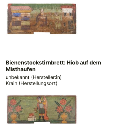
Bienenstockstirnbrett: Hiob auf dem
Misthaufen
unbekannt (Hersteller:in)
Krain (Herstellungsort)