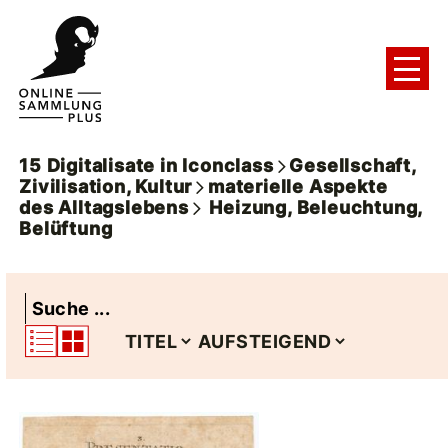
15
Digitalisate
in
Iconclass
Gesellschaft,
Zivilisation, Kultur
materielle Aspekte
des Alltagslebens
Heizung, Beleuchtung,
Belüftung