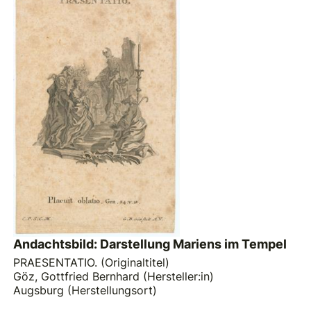
Andachtsbild: Darstellung Mariens im Tempel
PRAESENTATIO. (Originaltitel)
Göz, Gottfried Bernhard (Hersteller:in)
Augsburg (Herstellungsort)