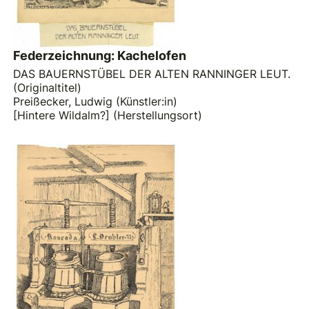
Federzeichnung: Kachelofen
DAS BAUERNSTÜBEL DER ALTEN RANNINGER LEUT.
(Originaltitel)
Preißecker, Ludwig (Künstler:in)
[Hintere Wildalm?] (Herstellungsort)