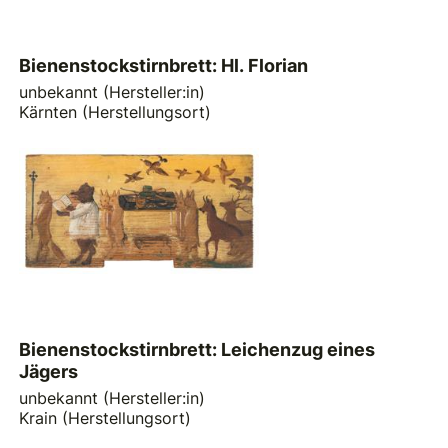
Bienenstockstirnbrett: Hl. Florian
unbekannt (Hersteller:in)
Kärnten (Herstellungsort)
Bienenstockstirnbrett: Leichenzug eines
Jägers
unbekannt (Hersteller:in)
Krain (Herstellungsort)