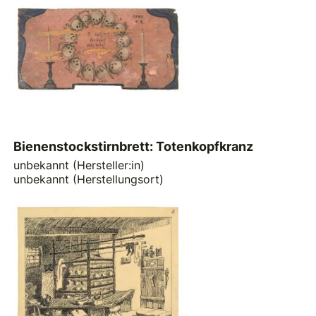
Bienenstockstirnbrett: Totenkopfkranz
unbekannt (Hersteller:in)
unbekannt (Herstellungsort)