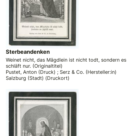
Sterbeandenken
Weinet nicht, das Mägdlein ist nicht todt, sondern es
schläft nur. (Originaltitel)
Pustet, Anton (Druck)
;
Serz & Co. (Hersteller:in)
Salzburg (Stadt) (Druckort)