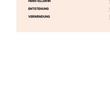
HERSTELLER:IN
ENTSTEHUNG
VERWENDUNG