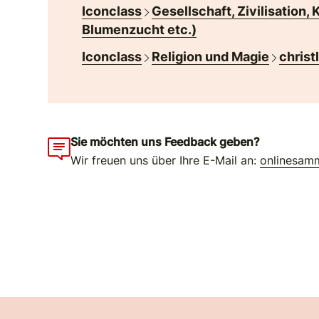
Iconclass
Gesellschaft, Zivilisation, 
Blumenzucht etc.)
Iconclass
Religion und Magie
christ
Sie möchten uns Feedback geben?
Wir freuen uns über Ihre E-Mail an:
onlinesam