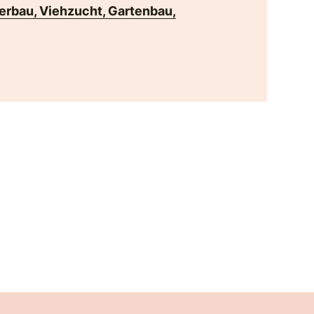
erbau, Viehzucht, Gartenbau,