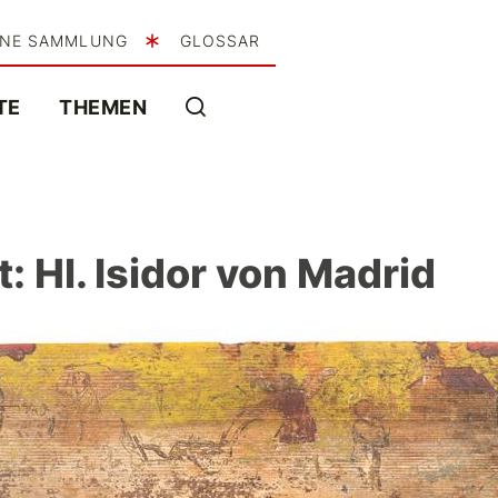
INE SAMMLUNG
GLOSSAR
TE
THEMEN
: Hl. Isidor von Madrid