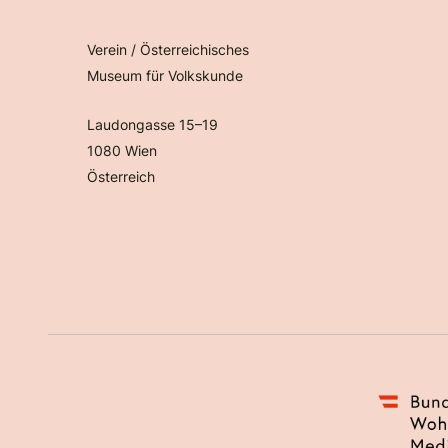
Verein / Österreichisches
Museum für Volkskunde
Laudongasse 15–19
1080 Wien
Österreich