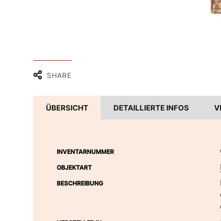
SHARE
ÜBERSICHT
DETAILLIERTE INFOS
V
INVENTARNUMMER
OBJEKTART
BESCHREIBUNG