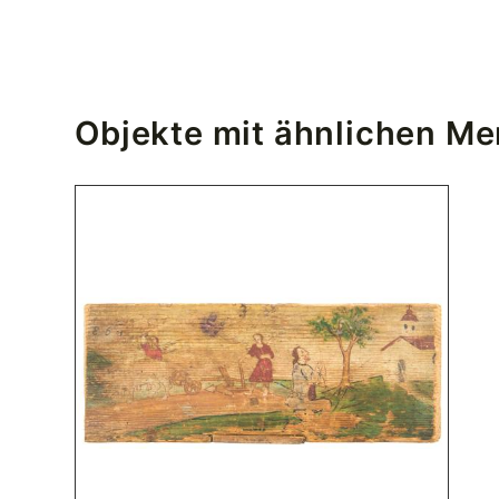
Objekte mit ähnlichen M