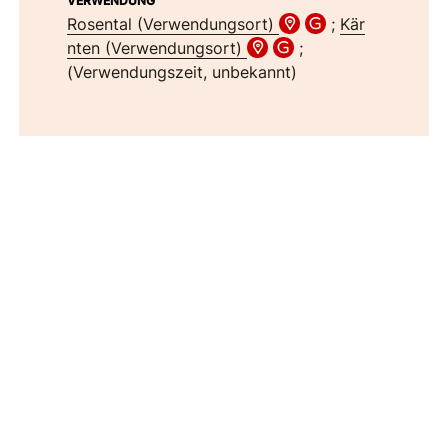
VERWENDUNG
Rosental (Verwendungsort)
;
Kär
nten (Verwendungsort)
;
(Verwendungszeit, unbekannt)