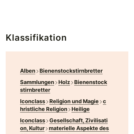
Klassifikation
Alben
Bienenstockstirnbretter
Sammlungen
Holz
Bienenstock
stirnbretter
Iconclass
Religion und Magie
c
hristliche Religion
Heilige
Iconclass
Gesellschaft, Zivilisati
on, Kultur
materielle Aspekte des