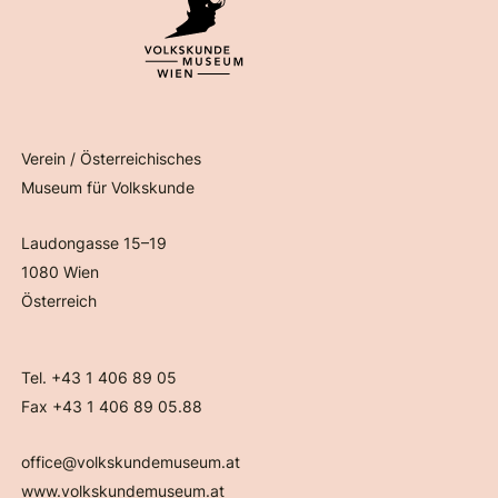
Verein / Österreichisches
Museum für Volkskunde
Laudongasse 15–19
1080 Wien
Österreich
Tel. +43 1 406 89 05
Fax +43 1 406 89 05.88
office@volkskundemuseum.at
www.volkskundemuseum.at