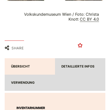
Volkskundemuseum Wien / Foto: Christa
Knott
CC BY 4.0
SHARE
ÜBERSICHT
DETAILLIERTE INFOS
VERWENDUNG
INVENTARNUMMER