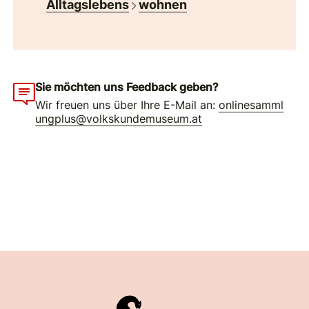
Alltagslebens
wohnen
Sie möchten uns Feedback geben?
Wir freuen uns über Ihre E-Mail an:
onlinesamml
ungplus@volkskundemuseum.at