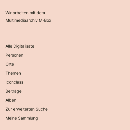
Wir arbeiten mit dem
Multimediaarchiv M-Box.
Alle Digitalisate
Personen
Orte
Themen
Iconclass
Beiträge
Alben
Zur erweiterten Suche
Meine Sammlung