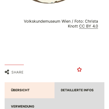
Volkskundemuseum Wien / Foto: Christa
Knott
CC BY 4.0
SHARE
ÜBERSICHT
DETAILLIERTE INFOS
VERWENDUNG