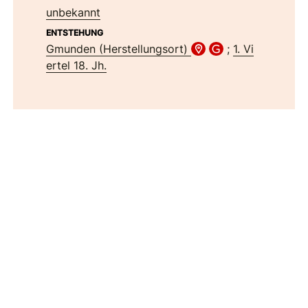
unbekannt
ENTSTEHUNG
Gmunden (Herstellungsort)
;
1. Vi
ertel 18. Jh.