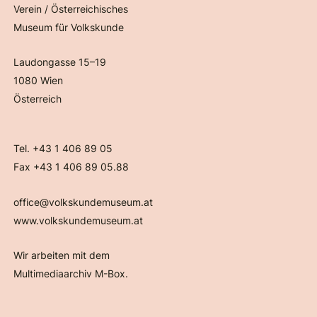
Verein / Österreichisches
Museum für Volkskunde
Laudongasse 15–19
1080 Wien
Österreich
Tel. +43 1 406 89 05
Fax +43 1 406 89 05.88
office@volkskundemuseum.at
www.volkskundemuseum.at
Wir arbeiten mit dem
Multimediaarchiv M-Box.