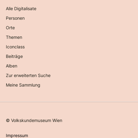
Alle Digitalisate
Personen
Orte
Themen
Iconclass
Beiträge
Alben
Zur erweiterten Suche
Meine Sammlung
©
Volkskundemuseum Wien
Impressum