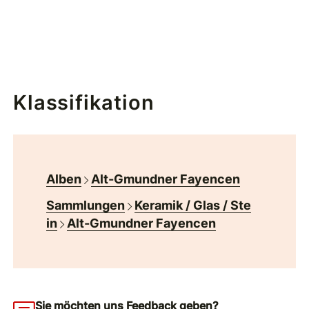
Klassifikation
Alben
Alt-Gmundner Fayencen
Sammlungen
Keramik / Glas / Ste
in
Alt-Gmundner Fayencen
Sie möchten uns Feedback geben?