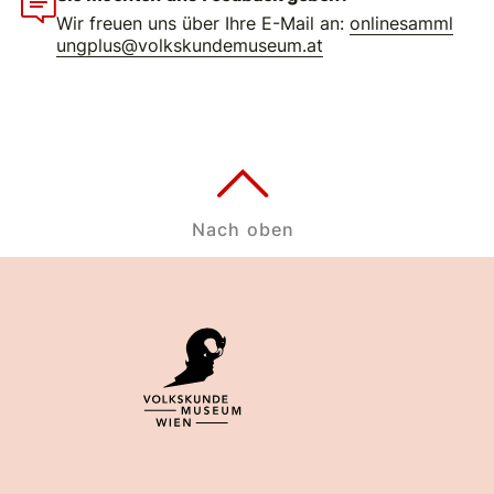
Wir freuen uns über Ihre E-Mail an:
onlinesamml
ungplus@volkskundemuseum.at
Nach oben