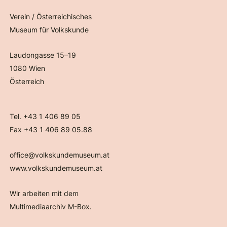
Verein / Österreichisches
Museum für Volkskunde
Laudongasse 15–19
1080 Wien
Österreich
Tel. +43 1 406 89 05
Fax +43 1 406 89 05.88
office@volkskundemuseum.at
www.volkskundemuseum.at
Wir arbeiten mit dem
Multimediaarchiv M-Box.