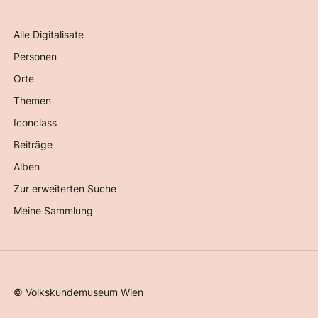
Alle Digitalisate
Personen
Orte
Themen
Iconclass
Beiträge
Alben
Zur erweiterten Suche
Meine Sammlung
©
Volkskundemuseum Wien