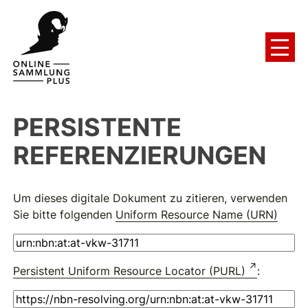
PERSISTENTE
REFERENZIERUNGEN
Um dieses digitale Dokument zu zitieren, verwenden
Sie bitte folgenden
Uniform Resource Name (URN)
Persistent Uniform Resource Locator (PURL)
: