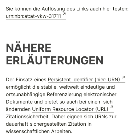
Sie können die Auflösung des Links auch hier testen:
urn:nbn:at:at-vkw-31711
NÄHERE
ERLÄUTERUNGEN
Der Einsatz eines
Persistent Identifier (hier: URN)
ermöglicht die stabile, weltweit eindeutige und
ortsunabhängige Referenzierung elektronischer
Dokumente und bietet so auch bei einem sich
ändernden
Uniform Resource Locator (URL)
Zitationssicherheit. Daher eignen sich URNs zur
dauerhaft sichergestellten Zitation in
wissenschaftlichen Arbeiten.