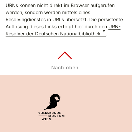
URNs können nicht direkt im Browser aufgerufen
werden, sondern werden mittels eines
Resolvingdienstes in URLs übersetzt. Die persistente
Auflösung dieses Links erfolgt hier durch den
URN-
Resolver der Deutschen Nationalbibliothek
.
Nach oben