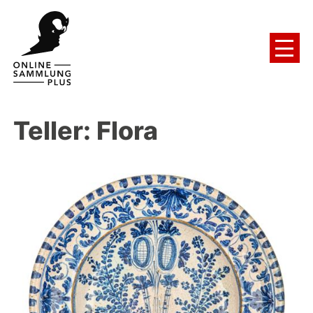
Teller: Flora