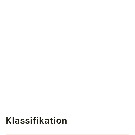
Klassifikation