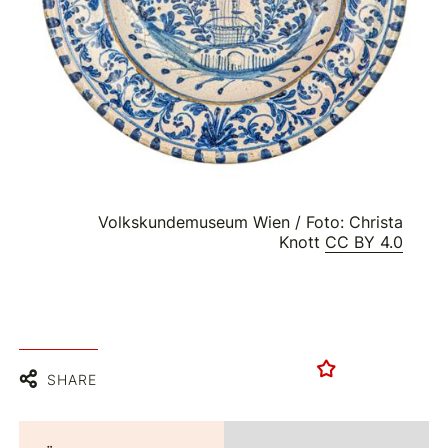
Volkskundemuseum Wien / Foto: Christa
Knott
CC BY 4.0
SHARE