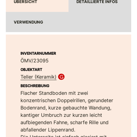
ÜBERSICHT
DETAILLIERTE INFOS
VERWENDUNG
INVENTARNUMMER
ÖMV/23095
OBJEKTART
Teller (Keramik)
BESCHREIBUNG
Flacher Standboden mit zwei
konzentrischen Doppelrillen, gerundeter
Bodenrand, kurze gebauchte Wandung,
kantiger Umbruch zur kurzen leicht
aufbiegenden Fahne, scharfe Rille und
abfallender Lippenrand.