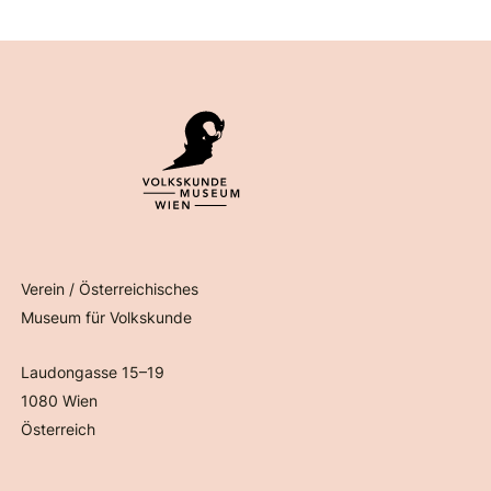
Verein / Österreichisches
Museum für Volkskunde
Laudongasse 15–19
1080 Wien
Österreich