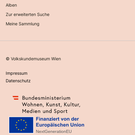
Alben
Zur erweiterten Suche
Meine Sammlung
©
Volkskundemuseum Wien
Impressum
Datenschutz