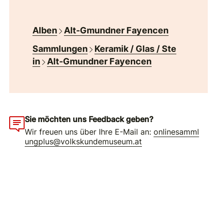
Alben
Alt-Gmundner Fayencen
Sammlungen
Keramik / Glas / Ste
in
Alt-Gmundner Fayencen
Sie möchten uns Feedback geben?
Wir freuen uns über Ihre E-Mail an:
onlinesamml
ungplus@volkskundemuseum.at