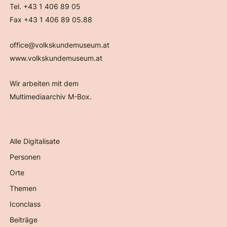
Tel. +43 1 406 89 05
Fax +43 1 406 89 05.88
office@volkskundemuseum.at
www.volkskundemuseum.at
Wir arbeiten mit dem
Multimediaarchiv M-Box.
Alle Digitalisate
Personen
Orte
Themen
Iconclass
Beiträge