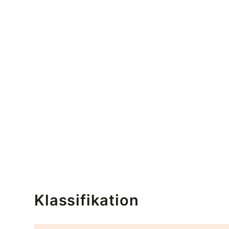
Klassifikation