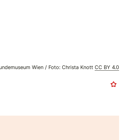
undemuseum Wien / Foto: Christa Knott
CC BY 4.0