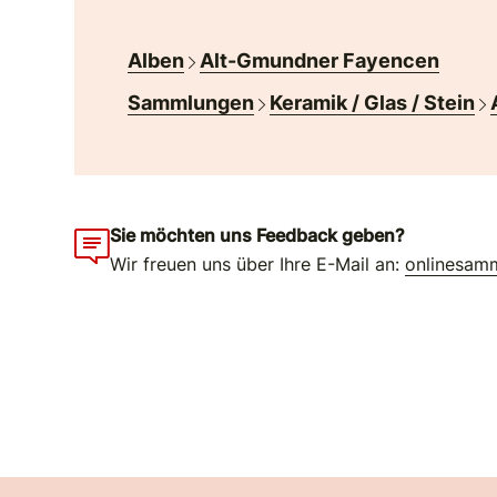
Alben
Alt-Gmundner Fayencen
Sammlungen
Keramik / Glas / Stein
Sie möchten uns Feedback geben?
Wir freuen uns über Ihre E-Mail an:
onlinesam