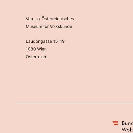
Verein / Österreichisches
Museum für Volkskunde
Laudongasse 15–19
1080 Wien
Österreich