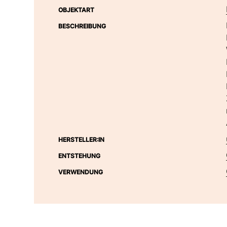
OBJEKTART
BESCHREIBUNG
HERSTELLER:IN
ENTSTEHUNG
VERWENDUNG