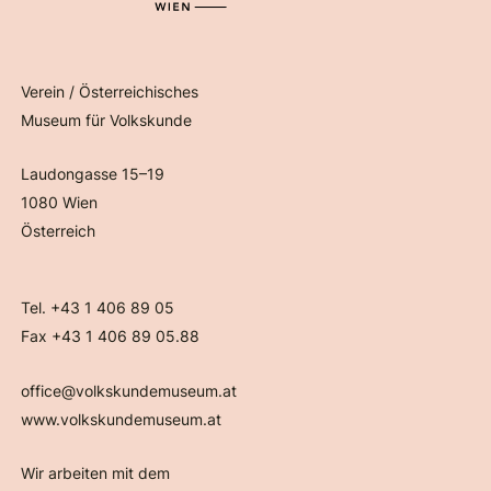
Verein / Österreichisches
Museum für Volkskunde
Laudongasse 15–19
1080 Wien
Österreich
Tel. +43 1 406 89 05
Fax +43 1 406 89 05.88
office@volkskundemuseum.at
www.volkskundemuseum.at
Wir arbeiten mit dem