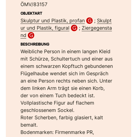
ÖMV/83157
OBJEKTART
Skulptur und Plastik, profan
;
Skulpt
ur und Plastik, figural
;
Ziergegensta
nd
BESCHREIBUNG
Weibliche Person in einem langen Kleid
mit Schürze, Schultertuch und einer aus
einem schwarzen Kopftuch gebundenen
Flügelhaube wendet sich im Gespräch
an eine Person rechts neben sich. Unter
dem linken Arm trägt sie einen Korb,
der von einem Tuch bedeckt ist.
Vollplastische Figur auf flachem
geschlossenem Sockel.
Roter Scherben, farbig glasiert, kalt
bemalt.
Bodenmarken: Firmenmarke PR,