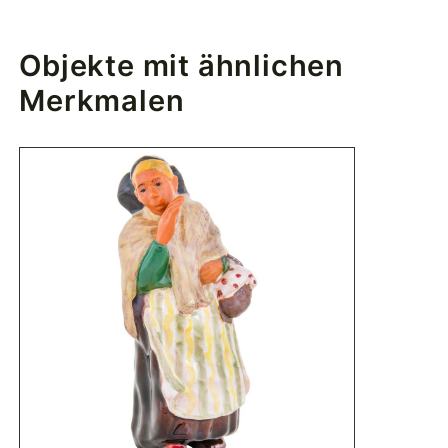
Objekte mit ähnlichen
Merkmalen