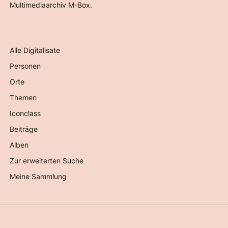
Multimediaarchiv M-Box.
Alle Digitalisate
Personen
Orte
Themen
Iconclass
Beiträge
Alben
Zur erweiterten Suche
Meine Sammlung