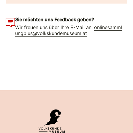
Sie möchten uns Feedback geben?
Wir freuen uns über Ihre E-Mail an:
onlinesamml
ungplus@volkskundemuseum.at