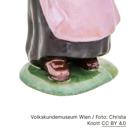
Volkskundemuseum Wien / Foto: Christa
Knott
CC BY 4.0