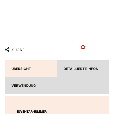
SHARE
ÜBERSICHT
DETAILLIERTE INFOS
VERWENDUNG
INVENTARNUMMER