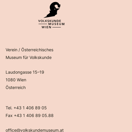
Verein / Österreichisches
Museum für Volkskunde
Laudongasse 15–19
1080 Wien
Österreich
Tel. +43 1 406 89 05
Fax +43 1 406 89 05.88
office@volkskundemuseum.at