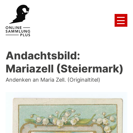
Andachtsbild:
Mariazell (Steiermark)
Andenken an Maria Zell. (Originaltitel)