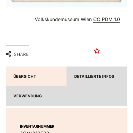
Volkskundemuseum Wien
CC PDM 1.0
SHARE
ÜBERSICHT
DETAILLIERTE INFOS
VERWENDUNG
INVENTARNUMMER