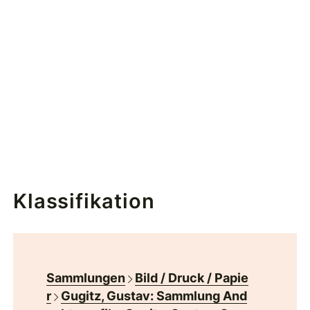
Klassifikation
Sammlungen
Bild / Druck / Papie
r
Gugitz, Gustav: Sammlung And