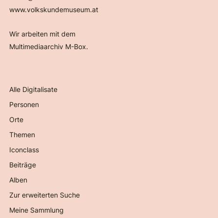
www.volkskundemuseum.at
Wir arbeiten mit dem
Multimediaarchiv M-Box.
Alle Digitalisate
Personen
Orte
Themen
Iconclass
Beiträge
Alben
Zur erweiterten Suche
Meine Sammlung