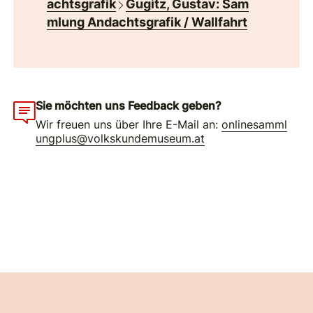
achtsgrafik
Gugitz, Gustav: Sam
mlung Andachtsgrafik / Wallfahrt
Sie möchten uns Feedback geben?
Wir freuen uns über Ihre E-Mail an:
onlinesamml
ungplus@volkskundemuseum.at