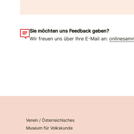
Sie möchten uns Feedback geben?
Wir freuen uns über Ihre E-Mail an:
onlinesam
Verein / Österreichisches
Museum für Volkskunde