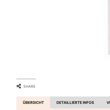
SHARE
ÜBERSICHT
DETAILLIERTE INFOS
V