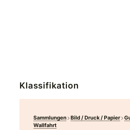
Klassifikation
Sammlungen
Bild / Druck / Papier
Gu
Wallfahrt