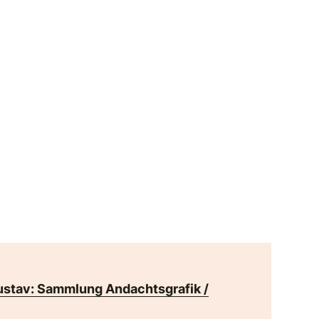
ustav: Sammlung Andachtsgrafik /