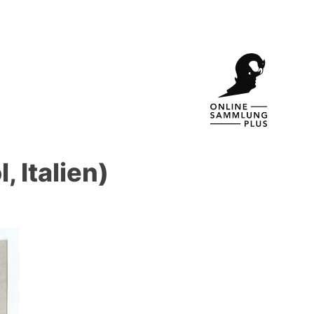
 Italien)