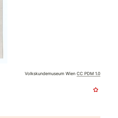
Volkskundemuseum Wien
CC PDM 1.0