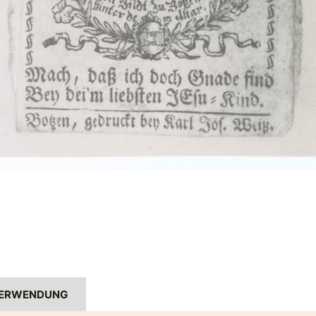
ERWENDUNG