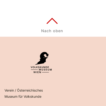
Nach oben
Verein / Österreichisches
Museum für Volkskunde