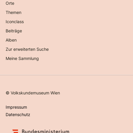
Orte
Themen
Iconclass
Beiträge
Alben
Zur erweiterten Suche
Meine Sammlung
©
Volkskundemuseum Wien
Impressum
Datenschutz