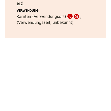
ert)
VERWENDUNG
Kärnten (Verwendungsort)
;
(Verwendungszeit, unbekannt)