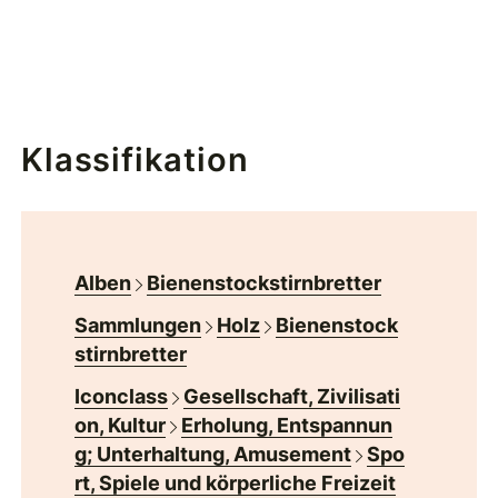
Klassifikation
Alben
Bienenstockstirnbretter
Sammlungen
Holz
Bienenstock
stirnbretter
Iconclass
Gesellschaft, Zivilisati
on, Kultur
Erholung, Entspannun
g; Unterhaltung, Amusement
Spo
rt, Spiele und körperliche Freizeit