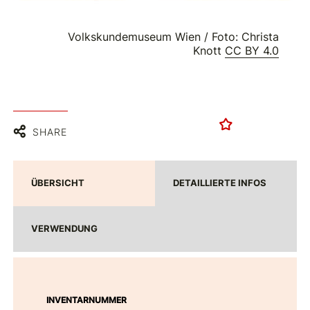
Volkskundemuseum Wien / Foto: Christa
Knott
CC BY 4.0
SHARE
ÜBERSICHT
DETAILLIERTE INFOS
VERWENDUNG
INVENTARNUMMER