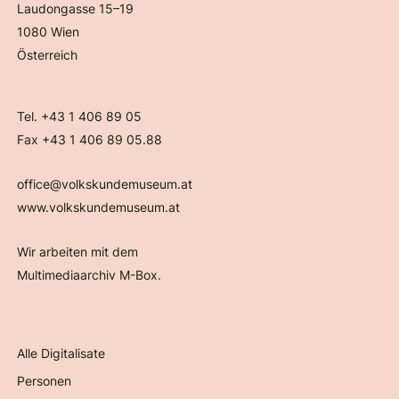
Laudongasse 15–19
1080 Wien
Österreich
Tel. +43 1 406 89 05
Fax +43 1 406 89 05.88
office@volkskundemuseum.at
www.volkskundemuseum.at
Wir arbeiten mit dem
Multimediaarchiv M-Box.
Alle Digitalisate
Personen