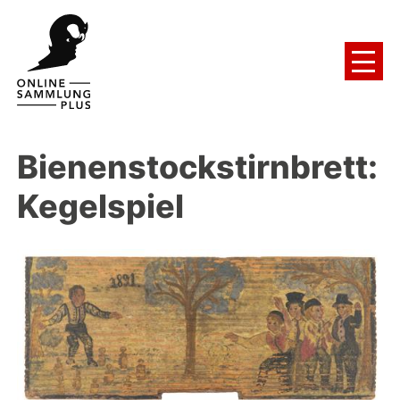
Bienenstockstirnbrett:
Kegelspiel