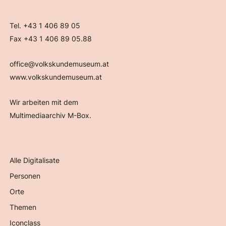
Tel. +43 1 406 89 05
Fax +43 1 406 89 05.88
office@volkskundemuseum.at
www.volkskundemuseum.at
Wir arbeiten mit dem
Multimediaarchiv M-Box.
Alle Digitalisate
Personen
Orte
Themen
Iconclass