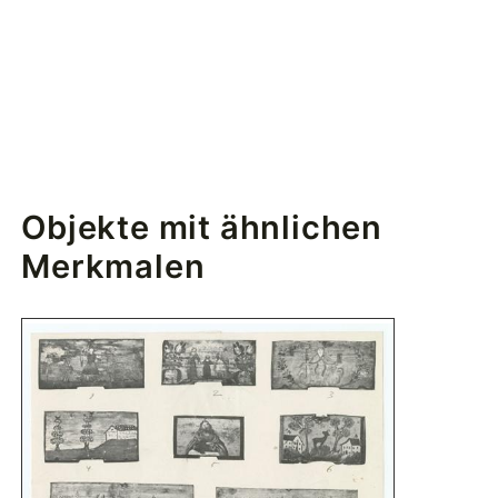
Objekte mit ähnlichen
Merkmalen