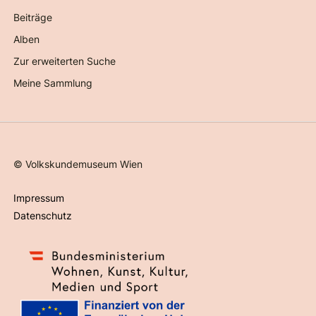
Beiträge
Alben
Zur erweiterten Suche
Meine Sammlung
©
Volkskundemuseum Wien
Impressum
Datenschutz