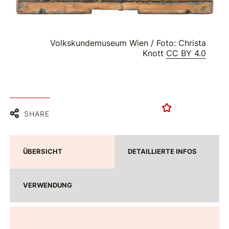
Volkskundemuseum Wien / Foto: Christa
Knott
CC BY 4.0
SHARE
ÜBERSICHT
DETAILLIERTE INFOS
VERWENDUNG