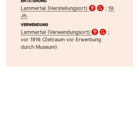
ENTSTEHUNG
Lammertal (Herstellungsort)
;
19.
Jh.
VERWENDUNG
Lammertal (Verwendungsort)
;
vor 1916 (Zeitraum vor Erwerbung
durch Museum)