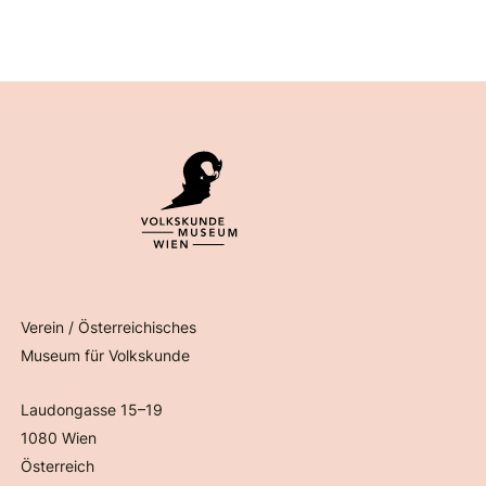
Verein / Österreichisches
Museum für Volkskunde
Laudongasse 15–19
1080 Wien
Österreich