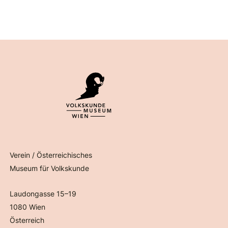
Verein / Österreichisches
Museum für Volkskunde
Laudongasse 15–19
1080 Wien
Österreich