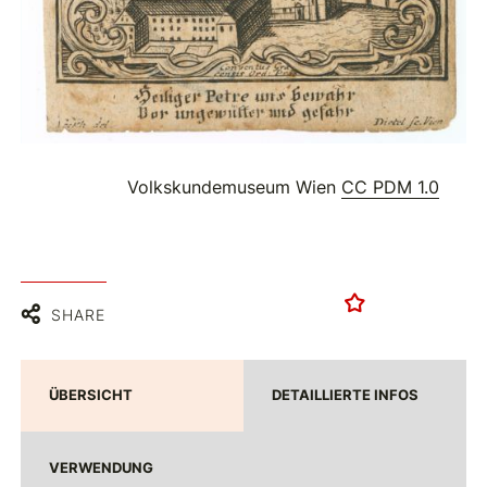
Volkskundemuseum Wien
CC PDM 1.0
SHARE
ÜBERSICHT
DETAILLIERTE INFOS
VERWENDUNG