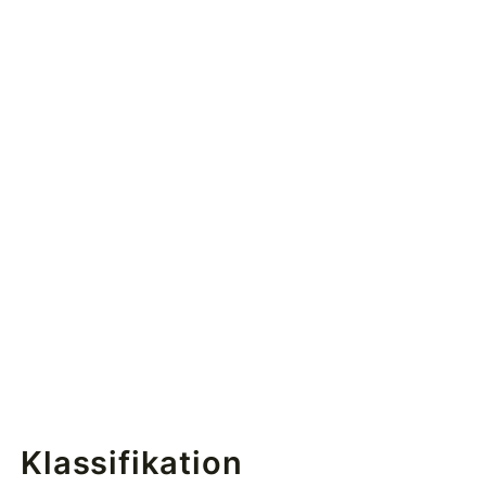
Klassifikation