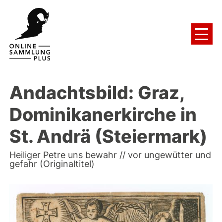
Andachtsbild: Graz,
Dominikanerkirche in
St. Andrä (Steiermark)
Heiliger Petre uns bewahr // vor ungewütter und
gefahr (Originaltitel)