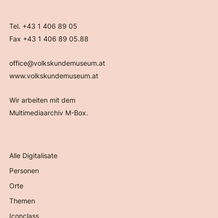
Tel. +43 1 406 89 05
Fax +43 1 406 89 05.88
office@volkskundemuseum.at
www.volkskundemuseum.at
Wir arbeiten mit dem
Multimediaarchiv M-Box.
Alle Digitalisate
Personen
Orte
Themen
Iconclass