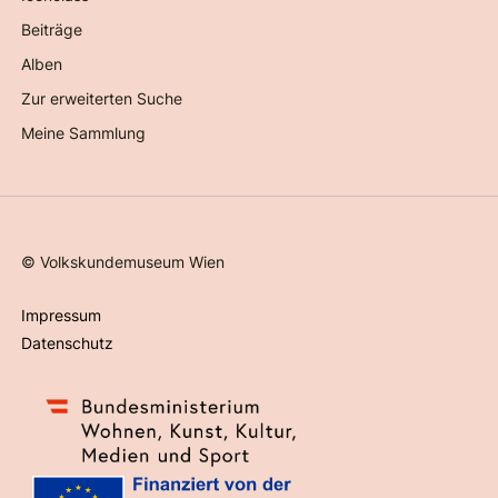
Beiträge
Alben
Zur erweiterten Suche
Meine Sammlung
©
Volkskundemuseum Wien
Impressum
Datenschutz