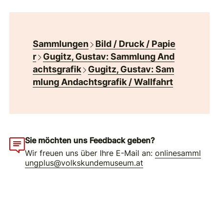
Sammlungen
Bild / Druck / Papie
r
Gugitz, Gustav: Sammlung And
achtsgrafik
Gugitz, Gustav: Sam
mlung Andachtsgrafik / Wallfahrt
Sie möchten uns Feedback geben?
Wir freuen uns über Ihre E-Mail an:
onlinesamml
ungplus@volkskundemuseum.at