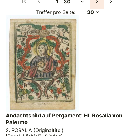
Treffer pro Seite:
Andachtsbild auf Pergament: Hl. Rosalia von
Palermo
S. ROSALIA (Originaltitel)