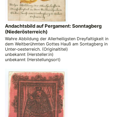
Andachtsbild auf Pergament: Sonntagberg
(Niederösterreich)
Wahre Abbildung der Allerheiligsten Dreyfaltigkeit in
dem Weitberühmten Gottes Hauß am Sontagberg in
Unter-oesterreich. (Originaltitel)
unbekannt (Hersteller:in)
unbekannt (Herstellungsort)