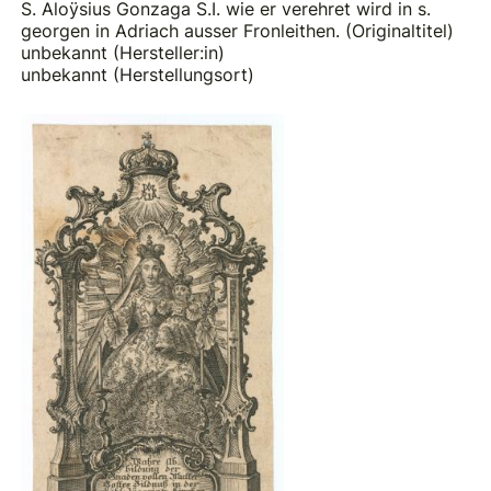
S. Aloÿsius Gonzaga S.I. wie er verehret wird in s.
georgen in Adriach ausser Fronleithen. (Originaltitel)
unbekannt (Hersteller:in)
unbekannt (Herstellungsort)