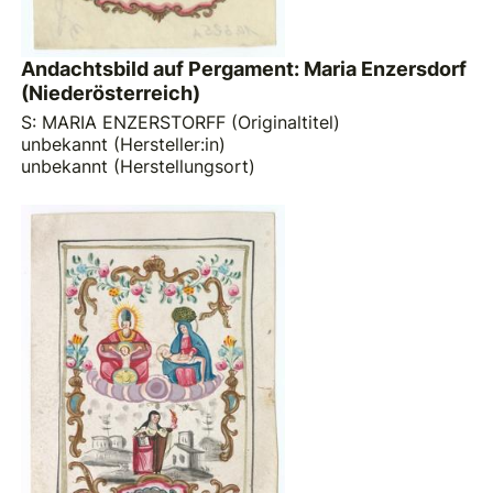
Andachtsbild auf Pergament: Maria Enzersdorf
(Niederösterreich)
S: MARIA ENZERSTORFF (Originaltitel)
unbekannt (Hersteller:in)
unbekannt (Herstellungsort)