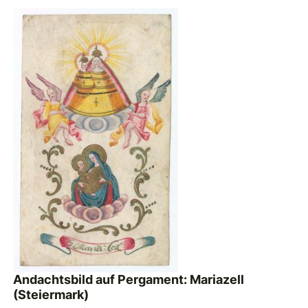
Andachtsbild auf Pergament: Mariazell
(Steiermark)