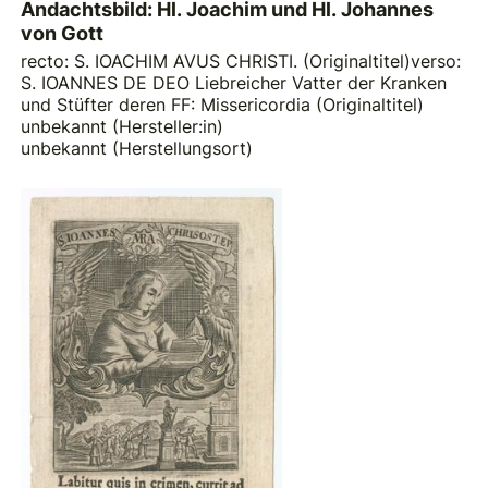
Andachtsbild: Hl. Joachim und Hl. Johannes
von Gott
recto: S. IOACHIM AVUS CHRISTI. (Originaltitel)verso:
S. IOANNES DE DEO Liebreicher Vatter der Kranken
und Stüfter deren FF: Missericordia (Originaltitel)
unbekannt (Hersteller:in)
unbekannt (Herstellungsort)