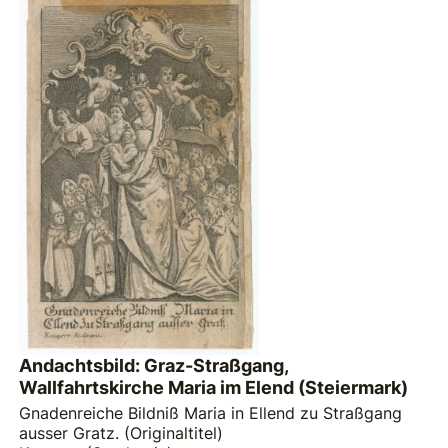
Andachtsbild: Graz-Straßgang,
Wallfahrtskirche Maria im Elend (Steiermark)
Gnadenreiche Bildniß Maria in Ellend zu Straßgang
ausser Gratz. (Originaltitel)