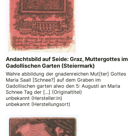
Andachtsbild auf Seide: Graz, Muttergottes im
Gadollischen Garten (Steiermark)
Wahre abbildung der gnadenreichen Mut[ter] Gottes
Maria Saall [Schnee?] auf dem Graben im
Gadollischen garten alwo den 5: Augusti an Maria
Schnee Tag der [...] (Originaltitel)
unbekannt (Hersteller:in)
unbekannt (Herstellungsort)