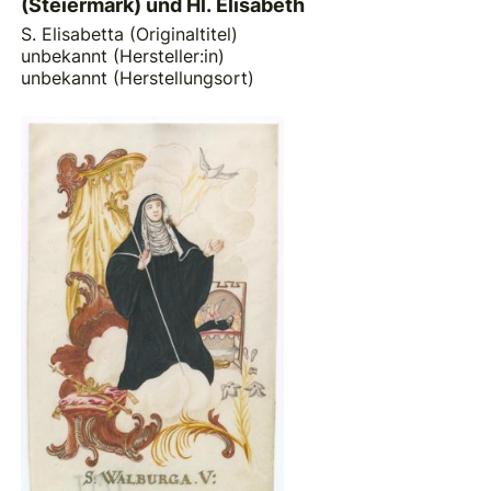
(Steiermark) und Hl. Elisabeth
S. Elisabetta (Originaltitel)
unbekannt (Hersteller:in)
unbekannt (Herstellungsort)