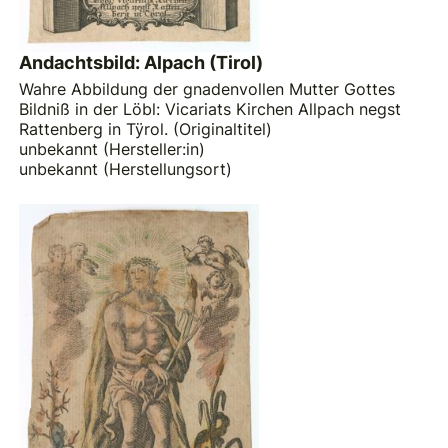
Andachtsbild: Alpach (Tirol)
Wahre Abbildung der gnadenvollen Mutter Gottes
Bildniß in der Löbl: Vicariats Kirchen Allpach negst
Rattenberg in Tÿrol. (Originaltitel)
unbekannt (Hersteller:in)
unbekannt (Herstellungsort)