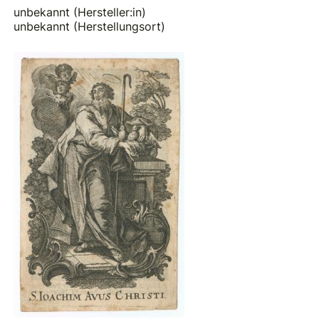
unbekannt (Hersteller:in)
unbekannt (Herstellungsort)