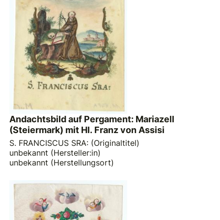
Andachtsbild auf Pergament: Mariazell
(Steiermark) mit Hl. Franz von Assisi
S. FRANCISCUS SRA: (Originaltitel)
unbekannt (Hersteller:in)
unbekannt (Herstellungsort)