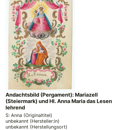
Andachtsbild (Pergament): Mariazell
(Steiermark) und Hl. Anna Maria das Lesen
lehrend
S: Anna (Originaltitel)
unbekannt (Hersteller:in)
unbekannt (Herstellungsort)