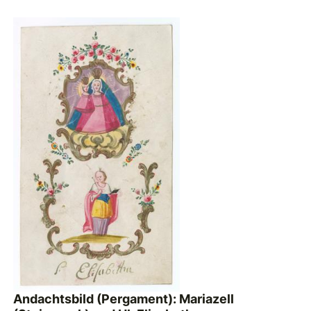
Andachtsbild (Pergament): Mariazell