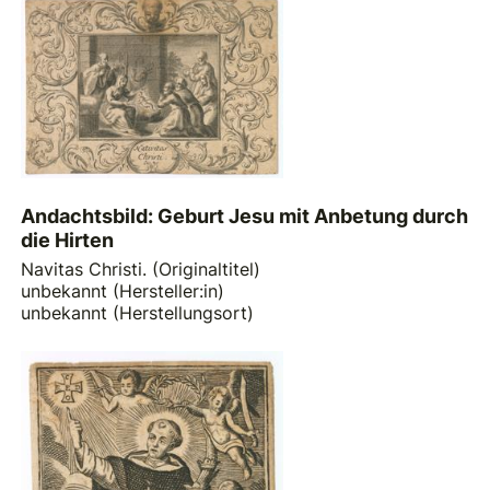
Andachtsbild: Geburt Jesu mit Anbetung durch
die Hirten
Navitas Christi. (Originaltitel)
unbekannt (Hersteller:in)
unbekannt (Herstellungsort)