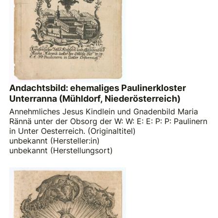
Andachtsbild: ehemaliges Paulinerkloster
Unterranna (Mühldorf, Niederösterreich)
Annehmliches Jesus Kindlein und Gnadenbild Maria
Rännä unter der Obsorg der W: W: E: E: P: P: Paulinern
in Unter Oesterreich. (Originaltitel)
unbekannt (Hersteller:in)
unbekannt (Herstellungsort)