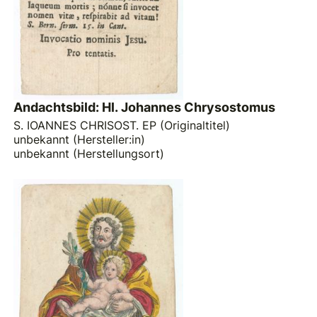
Andachtsbild: Hl. Johannes Chrysostomus
S. IOANNES CHRISOST. EP (Originaltitel)
unbekannt (Hersteller:in)
unbekannt (Herstellungsort)