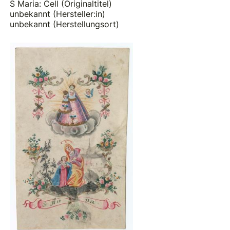
S Maria: Cell (Originaltitel)
unbekannt (Hersteller:in)
unbekannt (Herstellungsort)