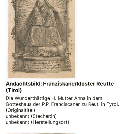
Andachtsbild: Franziskanerkloster Reutte
(Tirol)
Die Wunderthättige H. Mutter Anna in dem
Gotteshaus der P.P. Franciscaner zu Reuti in Tyrol.
(Originaltitel)
unbekannt (Stecher:in)
unbekannt (Herstellungsort)