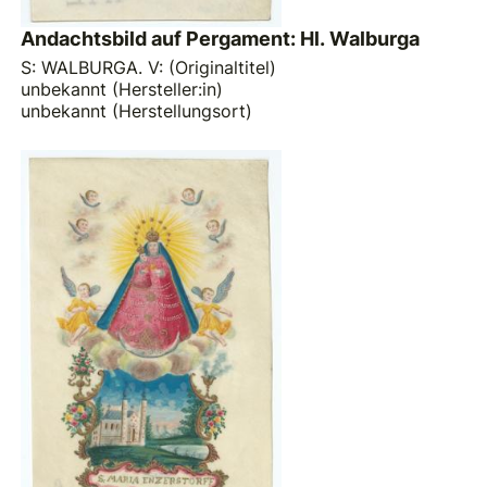
Andachtsbild auf Pergament: Hl. Walburga
S: WALBURGA. V: (Originaltitel)
unbekannt (Hersteller:in)
unbekannt (Herstellungsort)