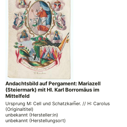
Andachtsbild auf Pergament: Mariazell
(Steiermark) mit Hl. Karl Borromäus im
Mittelfeld
Ursprung M: Cell und Schatzkam̅er. // H: Carolus
(Originaltitel)
unbekannt (Hersteller:in)
unbekannt (Herstellungsort)