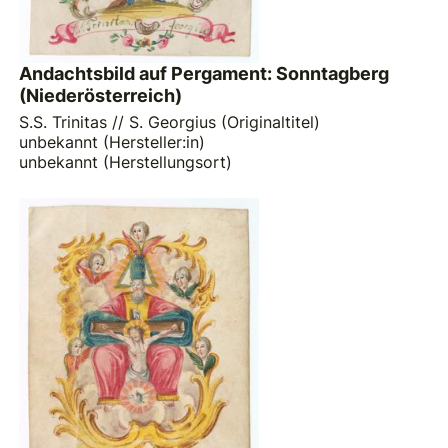
Andachtsbild auf Pergament: Sonntagberg
(Niederösterreich)
S.S. Trinitas // S. Georgius (Originaltitel)
unbekannt (Hersteller:in)
unbekannt (Herstellungsort)