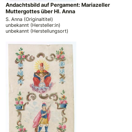
Andachtsbild auf Pergament: Mariazeller
Muttergottes über Hl. Anna
S. Anna (Originaltitel)
unbekannt (Hersteller:in)
unbekannt (Herstellungsort)