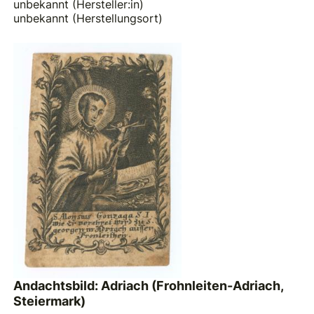
unbekannt (Hersteller:in)
unbekannt (Herstellungsort)
Andachtsbild: Adriach (Frohnleiten-Adriach,
Steiermark)