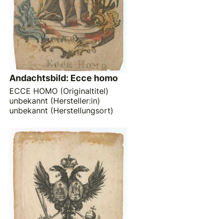
Andachtsbild: Ecce homo
ECCE HOMO (Originaltitel)
unbekannt (Hersteller:in)
unbekannt (Herstellungsort)