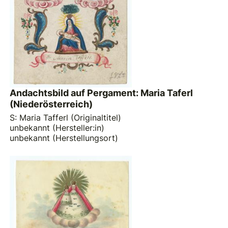
Andachtsbild auf Pergament: Maria Taferl
(Niederösterreich)
S: Maria Tafferl (Originaltitel)
unbekannt (Hersteller:in)
unbekannt (Herstellungsort)