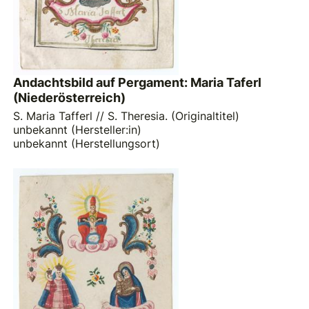
Andachtsbild auf Pergament: Maria Taferl
(Niederösterreich)
S. Maria Tafferl // S. Theresia. (Originaltitel)
unbekannt (Hersteller:in)
unbekannt (Herstellungsort)