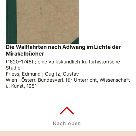
Die Wallfahrten nach Adlwang im Lichte der
Mirakelbücher
(1620-1746) ; eine volkskundlich-kulturhistorische
Studie
Friess, Edmund
;
Gugitz, Gustav
Wien : Österr. Bundesverl. für Unterricht, Wissenschaft
u. Kunst, 1951
Nach oben