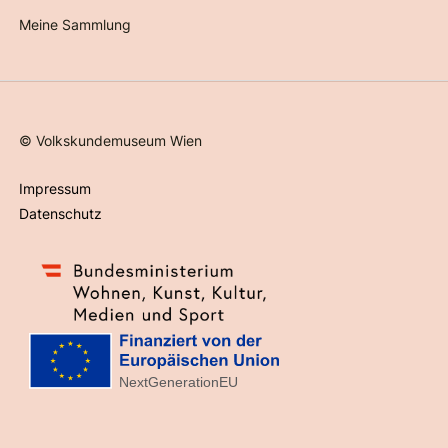
Meine Sammlung
©
Volkskundemuseum Wien
Impressum
Datenschutz