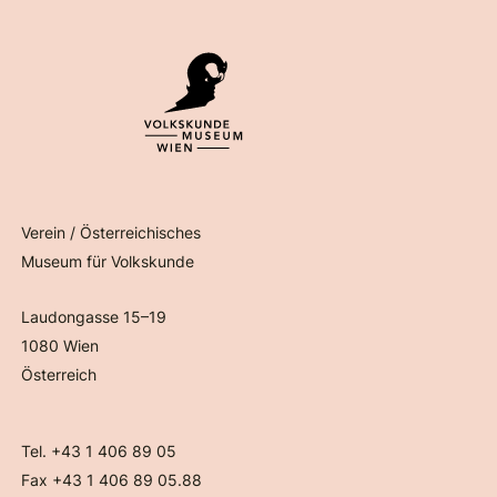
Verein / Österreichisches
Museum für Volkskunde
Laudongasse 15–19
1080 Wien
Österreich
Tel. +43 1 406 89 05
Fax +43 1 406 89 05.88