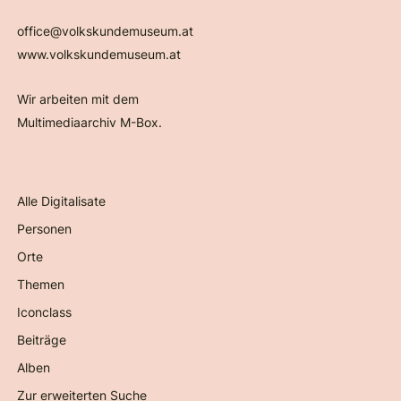
office@volkskundemuseum.at
www.volkskundemuseum.at
Wir arbeiten mit dem
Multimediaarchiv M-Box.
Alle Digitalisate
Personen
Orte
Themen
Iconclass
Beiträge
Alben
Zur erweiterten Suche