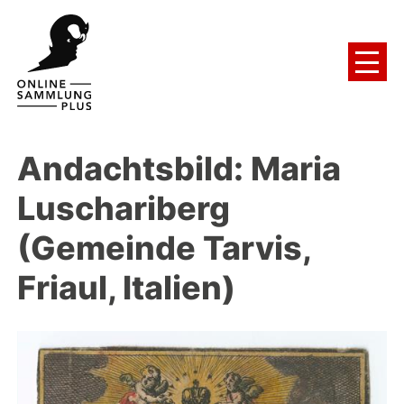
Andachtsbild: Maria
Luschariberg
(Gemeinde Tarvis,
Friaul, Italien)