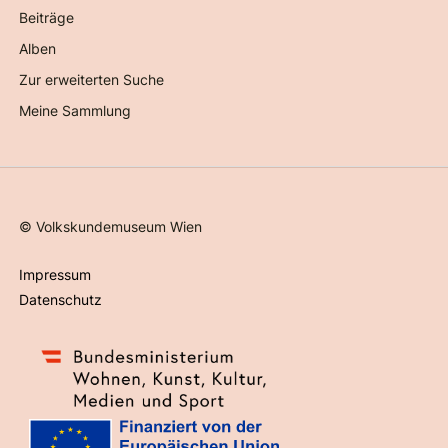
Beiträge
Alben
Zur erweiterten Suche
Meine Sammlung
©
Volkskundemuseum Wien
Impressum
Datenschutz