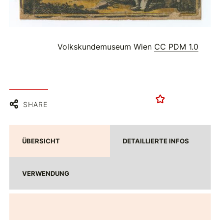
Volkskundemuseum Wien
CC PDM 1.0
SHARE
ÜBERSICHT
DETAILLIERTE INFOS
VERWENDUNG