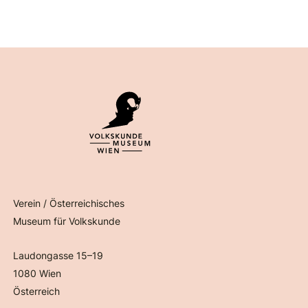
Verein / Österreichisches
Museum für Volkskunde
Laudongasse 15–19
1080 Wien
Österreich