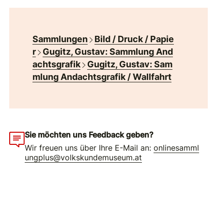
Sammlungen
Bild / Druck / Papie
r
Gugitz, Gustav: Sammlung And
achtsgrafik
Gugitz, Gustav: Sam
mlung Andachtsgrafik / Wallfahrt
Sie möchten uns Feedback geben?
Wir freuen uns über Ihre E-Mail an:
onlinesamml
ungplus@volkskundemuseum.at