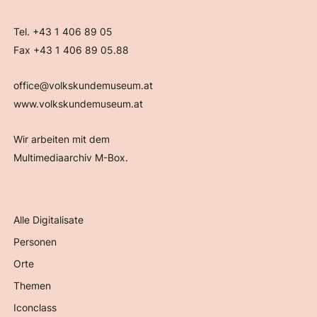
Tel. +43 1 406 89 05
Fax +43 1 406 89 05.88
office@volkskundemuseum.at
www.volkskundemuseum.at
Wir arbeiten mit dem
Multimediaarchiv M-Box.
Alle Digitalisate
Personen
Orte
Themen
Iconclass