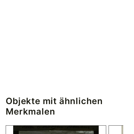
Objekte mit ähnlichen
Merkmalen