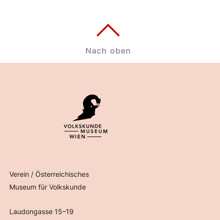
Nach oben
Verein / Österreichisches
Museum für Volkskunde
Laudongasse 15–19