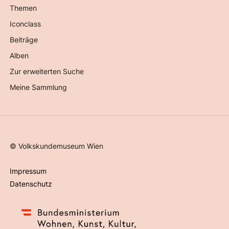
Themen
Iconclass
Beiträge
Alben
Zur erweiterten Suche
Meine Sammlung
©
Volkskundemuseum Wien
Impressum
Datenschutz