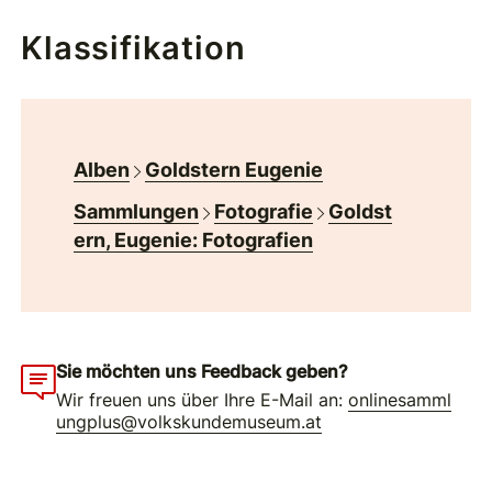
Klassifikation
Alben
Goldstern Eugenie
Sammlungen
Fotografie
Goldst
ern, Eugenie: Fotografien
Sie möchten uns Feedback geben?
Wir freuen uns über Ihre E-Mail an:
onlinesamml
ungplus@volkskundemuseum.at