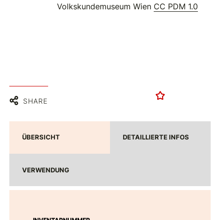
Volkskundemuseum Wien
CC PDM 1.0
SHARE
ÜBERSICHT
DETAILLIERTE INFOS
VERWENDUNG