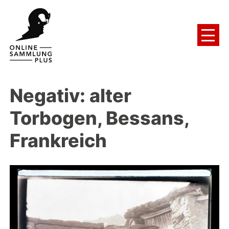
Negativ: alter
Torbogen, Bessans,
Frankreich