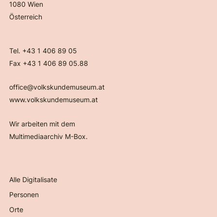
1080 Wien
Österreich
Tel. +43 1 406 89 05
Fax +43 1 406 89 05.88
office@volkskundemuseum.at
www.volkskundemuseum.at
Wir arbeiten mit dem
Multimediaarchiv M-Box.
Alle Digitalisate
Personen
Orte