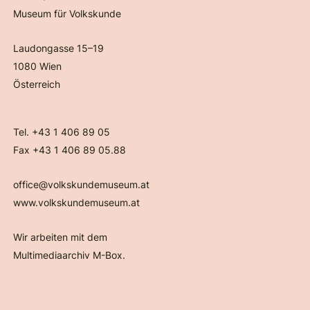
Museum für Volkskunde
Laudongasse 15–19
1080 Wien
Österreich
Tel. +43 1 406 89 05
Fax +43 1 406 89 05.88
office@volkskundemuseum.at
www.volkskundemuseum.at
Wir arbeiten mit dem
Multimediaarchiv M-Box.