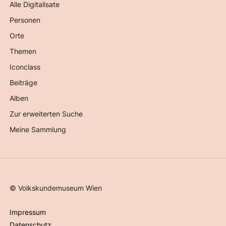
Alle Digitalisate
Personen
Orte
Themen
Iconclass
Beiträge
Alben
Zur erweiterten Suche
Meine Sammlung
©
Volkskundemuseum Wien
Impressum
Datenschutz