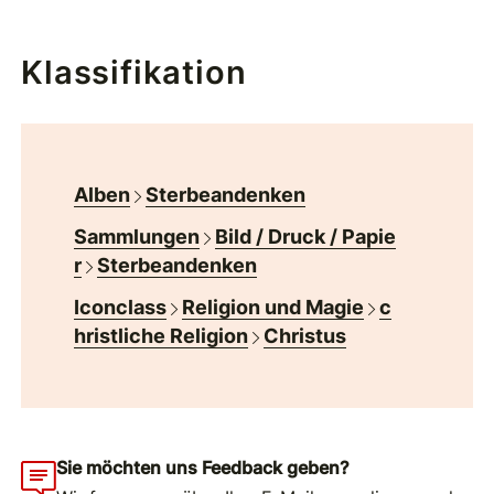
Klassifikation
Alben
Sterbeandenken
Sammlungen
Bild / Druck / Papie
r
Sterbeandenken
Iconclass
Religion und Magie
c
hristliche Religion
Christus
Sie möchten uns Feedback geben?