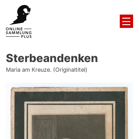
Sterbeandenken
Maria am Kreuze. (Originaltitel)