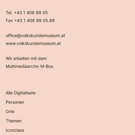
Tel. +43 1 406 89 05
Fax +43 1 406 89 05.88
office@volkskundemuseum.at
www.volkskundemuseum.at
Wir arbeiten mit dem
Multimediaarchiv M-Box.
Alle Digitalisate
Personen
Orte
Themen
Iconclass