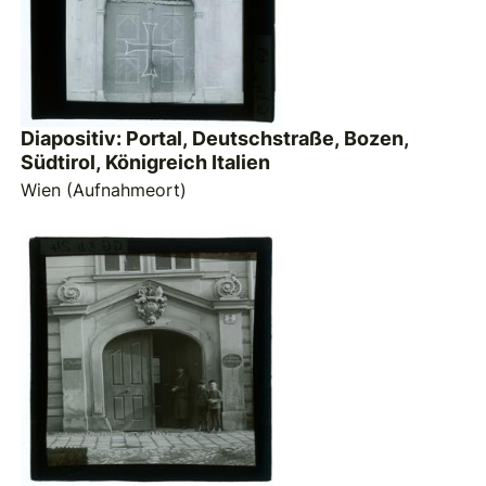
Diapositiv: Portal, Deutschstraße, Bozen,
Südtirol, Königreich Italien
Wien (Aufnahmeort)