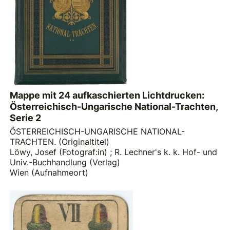
Mappe mit 24 aufkaschierten Lichtdrucken:
Österreichisch-Ungarische National-Trachten,
Serie 2
ÖSTERREICHISCH-UNGARISCHE NATIONAL-
TRACHTEN. (Originaltitel)
Löwy, Josef (Fotograf:in)
;
R. Lechner's k. k. Hof- und
Univ.-Buchhandlung (Verlag)
Wien (Aufnahmeort)