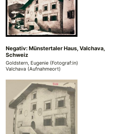
Negativ: Münstertaler Haus, Valchava,
Schweiz
Goldstern, Eugenie (Fotograf:in)
Valchava (Aufnahmeort)