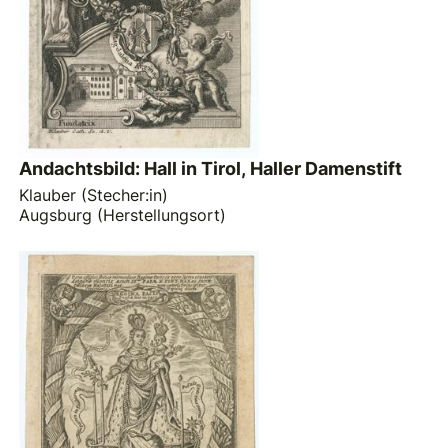
Andachtsbild: Hall in Tirol, Haller Damenstift
Klauber (Stecher:in)
Augsburg (Herstellungsort)