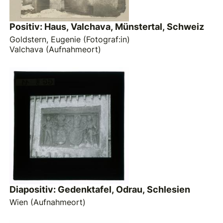
Positiv: Haus, Valchava, Münstertal, Schweiz
Goldstern, Eugenie (Fotograf:in)
Valchava (Aufnahmeort)
Diapositiv: Gedenktafel, Odrau, Schlesien
Wien (Aufnahmeort)