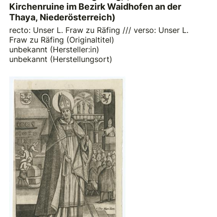
Kirchenruine im Bezirk Waidhofen an der
Thaya, Niederösterreich)
recto: Unser L. Fraw zu Räfing /// verso: Unser L.
Fraw zu Räfing (Originaltitel)
unbekannt (Hersteller:in)
unbekannt (Herstellungsort)