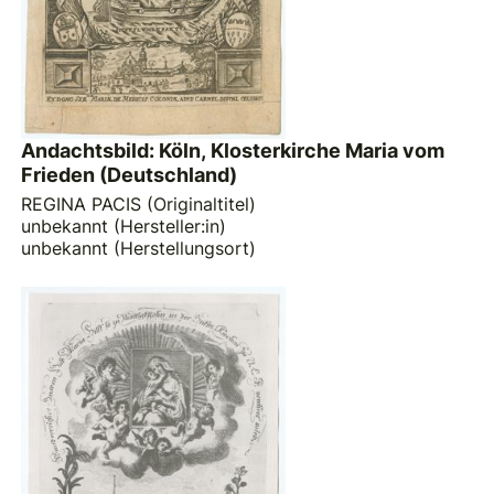
Andachtsbild: Köln, Klosterkirche Maria vom
Frieden (Deutschland)
REGINA PACIS (Originaltitel)
unbekannt (Hersteller:in)
unbekannt (Herstellungsort)