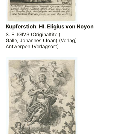
Kupferstich: Hl. Eligius von Noyon
S. ELIGIVS (Originaltitel)
Galle, Johannes (Joan) (Verlag)
Antwerpen (Verlagsort)