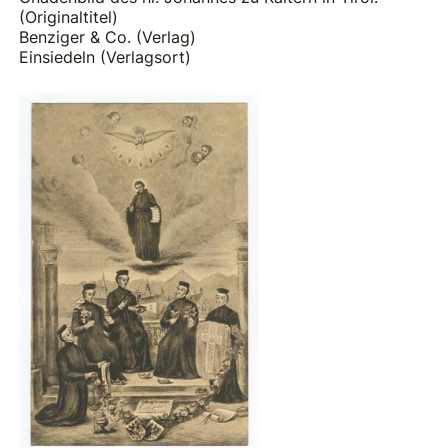
(Originaltitel)
Benziger & Co. (Verlag)
Einsiedeln (Verlagsort)