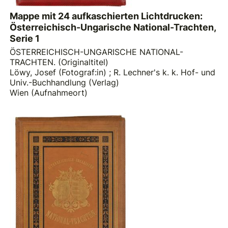
Mappe mit 24 aufkaschierten Lichtdrucken:
Österreichisch-Ungarische National-Trachten,
Serie 1
ÖSTERREICHISCH-UNGARISCHE NATIONAL-
TRACHTEN. (Originaltitel)
Löwy, Josef (Fotograf:in)
;
R. Lechner's k. k. Hof- und
Univ.-Buchhandlung (Verlag)
Wien (Aufnahmeort)