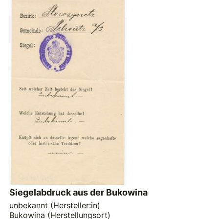
Siegelabdruck aus der Bukowina
unbekannt (Hersteller:in)
Bukowina (Herstellungsort)