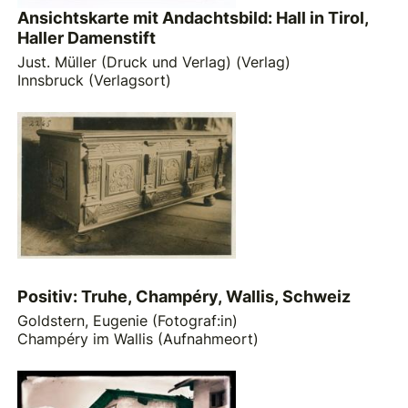
Ansichtskarte mit Andachtsbild: Hall in Tirol,
Haller Damenstift
Just. Müller (Druck und Verlag) (Verlag)
Innsbruck (Verlagsort)
Positiv: Truhe, Champéry, Wallis, Schweiz
Goldstern, Eugenie (Fotograf:in)
Champéry im Wallis (Aufnahmeort)