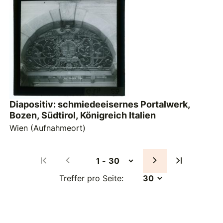
Diapositiv: schmiedeeisernes Portalwerk,
Bozen, Südtirol, Königreich Italien
Wien (Aufnahmeort)
Treffer pro Seite: