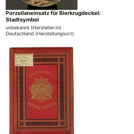
Porzellaneinsatz für Bierkrugdeckel:
Stadtsymbol
unbekannt (Hersteller:in)
Deutschland (Herstellungsort)