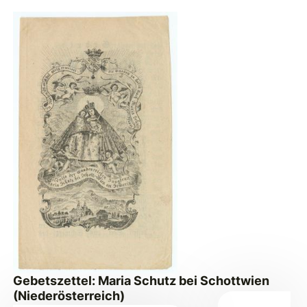
Gebetszettel: Maria Schutz bei Schottwien
(Niederösterreich)