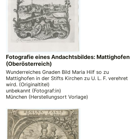
Fotografie eines Andachtsbildes: Mattighofen
(Oberösterreich)
Wunderreiches Gnaden Bild Maria Hilf so zu
Mattighofen in der Stifts Kirchen zu U. L. F. verehret
wird. (Originaltitel)
unbekannt (Fotograf:in)
München (Herstellungsort Vorlage)