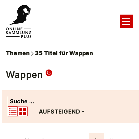
Themen
35
Titel
für
Wappen
Wappen