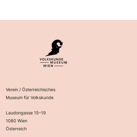
Verein / Österreichisches
Museum für Volkskunde
Laudongasse 15–19
1080 Wien
Österreich