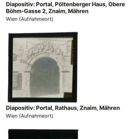
Diapositiv: Portal, Pöltenberger Haus, Obere
Böhm-Gasse 2, Znaim, Mähren
Wien (Aufnahmeort)
Diapositiv: Portal, Rathaus, Znaim, Mähren
Wien (Aufnahmeort)