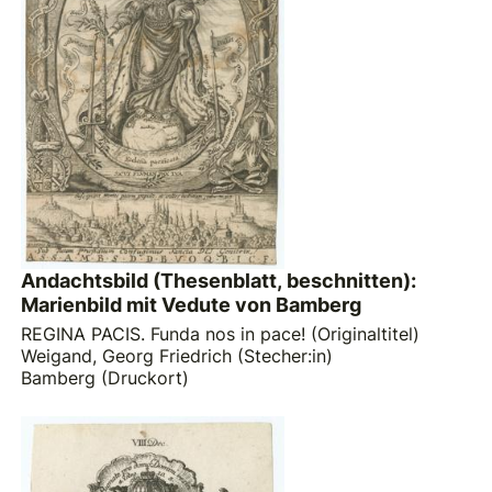
Andachtsbild (Thesenblatt, beschnitten):
Marienbild mit Vedute von Bamberg
REGINA PACIS. Funda nos in pace! (Originaltitel)
Weigand, Georg Friedrich (Stecher:in)
Bamberg (Druckort)