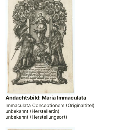
Andachtsbild: Maria Immaculata
Immaculata Conceptionem (Originaltitel)
unbekannt (Hersteller:in)
unbekannt (Herstellungsort)