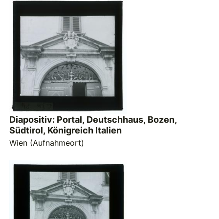
Diapositiv: Portal, Deutschhaus, Bozen,
Südtirol, Königreich Italien
Wien (Aufnahmeort)