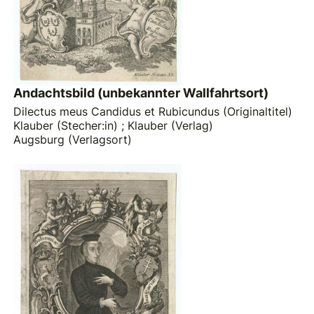
Andachtsbild (unbekannter Wallfahrtsort)
Dilectus meus Candidus et Rubicundus (Originaltitel)
Klauber (Stecher:in)
;
Klauber (Verlag)
Augsburg (Verlagsort)