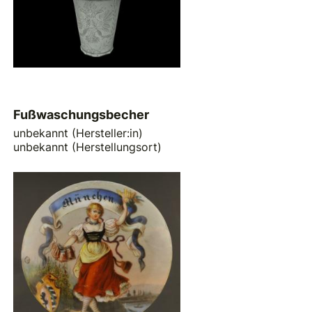
Fußwaschungsbecher
unbekannt (Hersteller:in)
unbekannt (Herstellungsort)