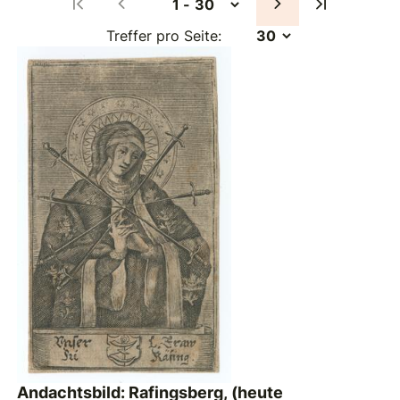
Treffer pro Seite:
Andachtsbild: Rafingsberg, (heute