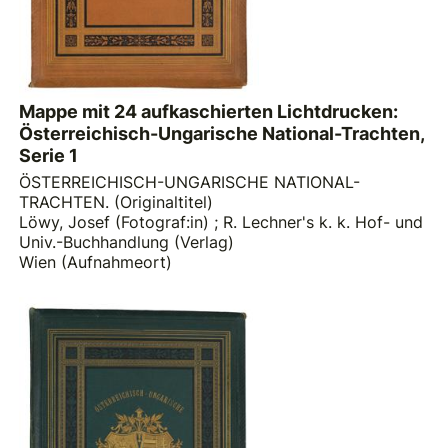
Mappe mit 24 aufkaschierten Lichtdrucken:
Österreichisch-Ungarische National-Trachten,
Serie 1
ÖSTERREICHISCH-UNGARISCHE NATIONAL-
TRACHTEN. (Originaltitel)
Löwy, Josef (Fotograf:in)
;
R. Lechner's k. k. Hof- und
Univ.-Buchhandlung (Verlag)
Wien (Aufnahmeort)