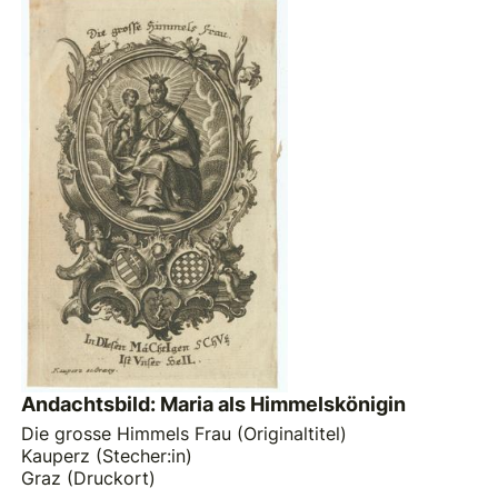
Andachtsbild: Maria als Himmelskönigin
Die grosse Himmels Frau (Originaltitel)
Kauperz (Stecher:in)
Graz (Druckort)