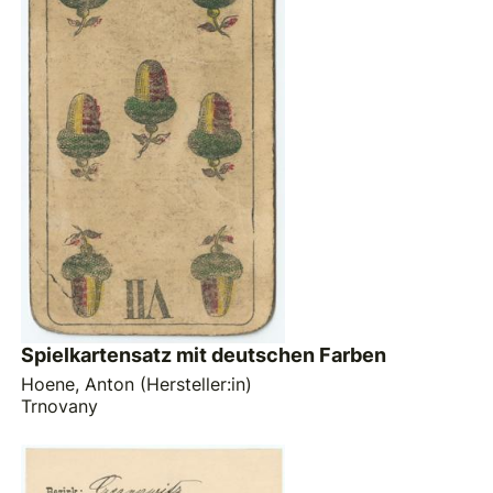
Spielkartensatz mit deutschen Farben
Hoene, Anton (Hersteller:in)
Trnovany