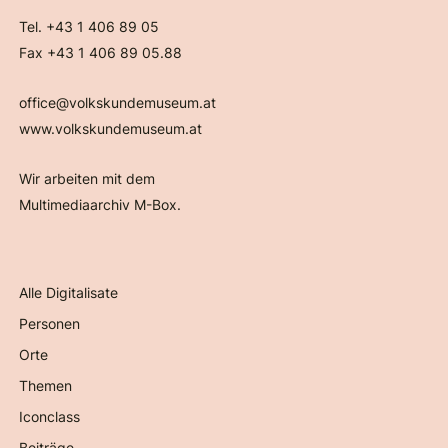
Tel. +43 1 406 89 05
Fax +43 1 406 89 05.88
office@volkskundemuseum.at
www.volkskundemuseum.at
Wir arbeiten mit dem
Multimediaarchiv M-Box.
Alle Digitalisate
Personen
Orte
Themen
Iconclass
Beiträge