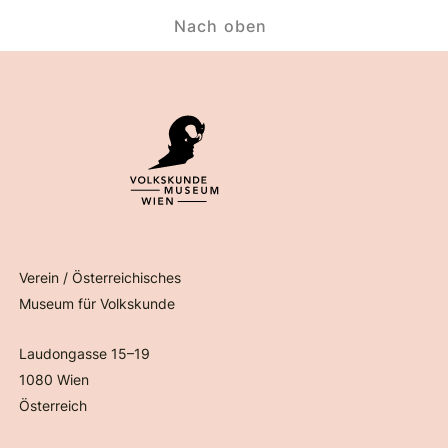
Nach oben
Verein / Österreichisches
Museum für Volkskunde
Laudongasse 15–19
1080 Wien
Österreich