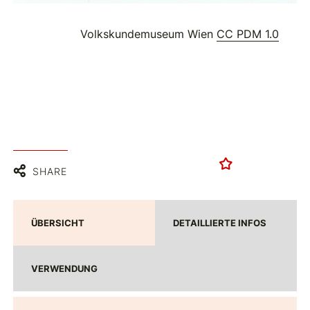
Volkskundemuseum Wien
CC PDM 1.0
SHARE
ÜBERSICHT
DETAILLIERTE INFOS
VERWENDUNG