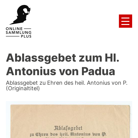
Ablassgebet zum Hl.
Antonius von Padua
Ablassgebet zu Ehren des heil. Antonius von P.
(Originaltitel)