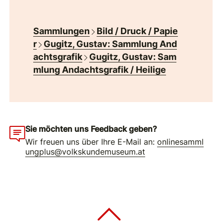
Sammlungen
Bild / Druck / Papie
r
Gugitz, Gustav: Sammlung And
achtsgrafik
Gugitz, Gustav: Sam
mlung Andachtsgrafik / Heilige
Sie möchten uns Feedback geben?
Wir freuen uns über Ihre E-Mail an:
onlinesamml
ungplus@volkskundemuseum.at