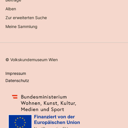
Alben
Zur erweiterten Suche
Meine Sammlung
©
Volkskundemuseum Wien
Impressum
Datenschutz