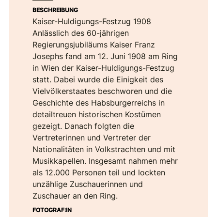
BESCHREIBUNG
Kaiser-Huldigungs-Festzug 1908
Anlässlich des 60-jährigen
Regierungsjubiläums Kaiser Franz
Josephs fand am 12. Juni 1908 am Ring
in Wien der Kaiser-Huldigungs-Festzug
statt. Dabei wurde die Einigkeit des
Vielvölkerstaates beschworen und die
Geschichte des Habsburgerreichs in
detailtreuen historischen Kostümen
gezeigt. Danach folgten die
Vertreterinnen und Vertreter der
Nationalitäten in Volkstrachten und mit
Musikkapellen. Insgesamt nahmen mehr
als 12.000 Personen teil und lockten
unzählige Zuschauerinnen und
Zuschauer an den Ring.
FOTOGRAF:IN