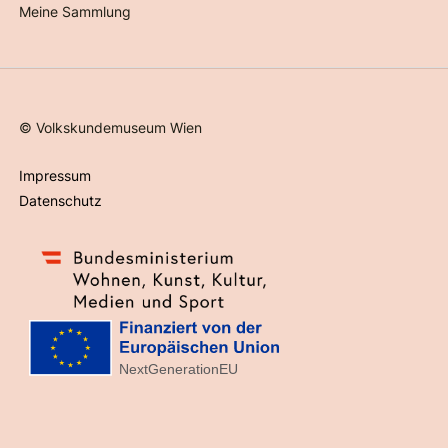
Meine Sammlung
©
Volkskundemuseum Wien
Impressum
Datenschutz