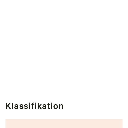
Klassifikation