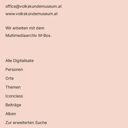
office@volkskundemuseum.at
www.volkskundemuseum.at
Wir arbeiten mit dem
Multimediaarchiv M-Box.
Alle Digitalisate
Personen
Orte
Themen
Iconclass
Beiträge
Alben
Zur erweiterten Suche