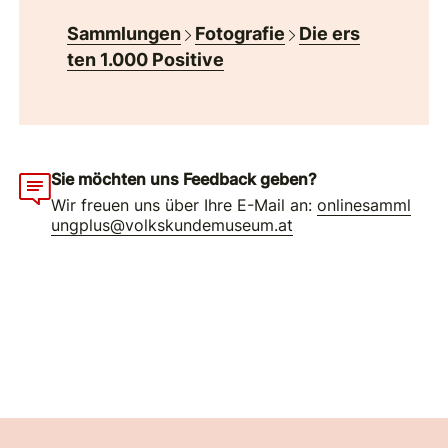
Sammlungen
Fotografie
Die ers
ten 1.000 Positive
Sie möchten uns Feedback geben?
Wir freuen uns über Ihre E-Mail an:
onlinesamml
ungplus@volkskundemuseum.at