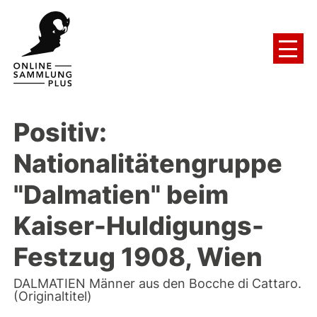
Positiv:
Nationalitätengruppe
"Dalmatien" beim
Kaiser-Huldigungs-
Festzug 1908, Wien
DALMATIEN Männer aus den Bocche di Cattaro.
(Originaltitel)