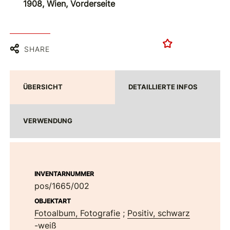
1908, Wien, Vorderseite
SHARE
ÜBERSICHT
DETAILLIERTE INFOS
VERWENDUNG
INVENTARNUMMER
pos/1665/002
OBJEKTART
Fotoalbum, Fotografie
;
Positiv, schwarz
-weiß