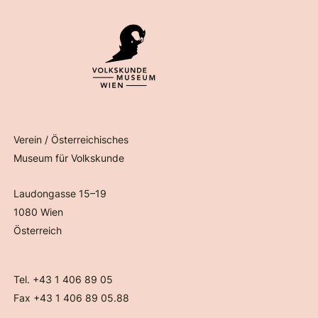
Verein / Österreichisches
Museum für Volkskunde
Laudongasse 15–19
1080 Wien
Österreich
Tel. +43 1 406 89 05
Fax +43 1 406 89 05.88