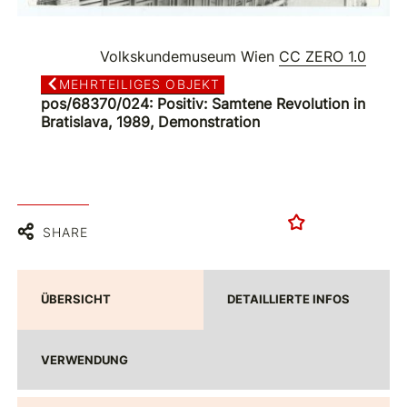
Volkskundemuseum Wien
CC ZERO 1.0
MEHRTEILIGES OBJEKT
pos/68370/024: Positiv: Samtene Revolution in
Bratislava, 1989, Demonstration
SHARE
ÜBERSICHT
DETAILLIERTE INFOS
VERWENDUNG