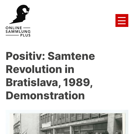
Positiv: Samtene
Revolution in
Bratislava, 1989,
Demonstration