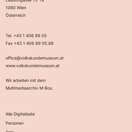
1080 Wien
Österreich
Tel. +43 1 406 89 05
Fax +43 1 406 89 05.88
office@volkskundemuseum.at
www.volkskundemuseum.at
Wir arbeiten mit dem
Multimediaarchiv M-Box.
Alle Digitalisate
Personen