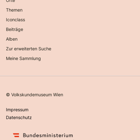
Orte
Themen
Iconclass
Beiträge
Alben
Zur erweiterten Suche
Meine Sammlung
©
Volkskundemuseum Wien
Impressum
Datenschutz