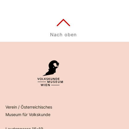
Nach oben
Verein / Österreichisches
Museum für Volkskunde
Laudongasse 15–19