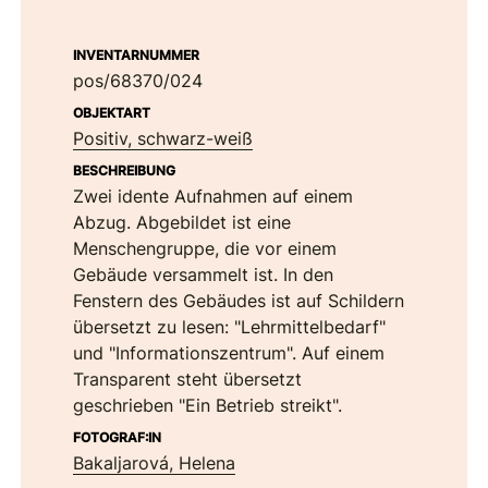
INVENTARNUMMER
pos/68370/024
OBJEKTART
Positiv, schwarz-weiß
BESCHREIBUNG
Zwei idente Aufnahmen auf einem
Abzug. Abgebildet ist eine
Menschengruppe, die vor einem
Gebäude versammelt ist. In den
Fenstern des Gebäudes ist auf Schildern
übersetzt zu lesen: "Lehrmittelbedarf"
und "Informationszentrum". Auf einem
Transparent steht übersetzt
geschrieben "Ein Betrieb streikt".
FOTOGRAF:IN
Bakaljarová, Helena