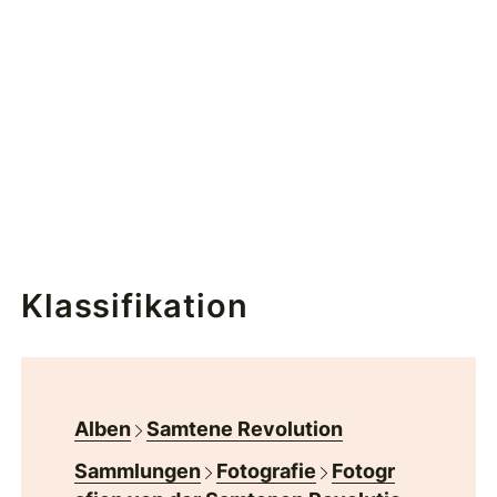
Klassifikation
Alben
Samtene Revolution
Sammlungen
Fotografie
Fotogr