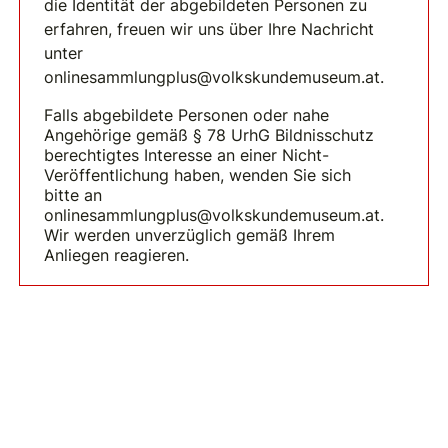
die Identität der abgebildeten Personen zu
erfahren, freuen wir uns über Ihre Nachricht
unter
onlinesammlungplus@volkskundemuseum.at.
Falls abgebildete Personen oder nahe
Angehörige gemäß § 78 UrhG Bildnisschutz
berechtigtes Interesse an einer Nicht-
Veröffentlichung haben, wenden Sie sich
bitte an
onlinesammlungplus@volkskundemuseum.at.
Wir werden unverzüglich gemäß Ihrem
Anliegen reagieren.