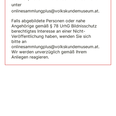
unter
onlinesammlungplus@volkskundemuseum.at.
Falls abgebildete Personen oder nahe
Angehörige gemäß § 78 UrhG Bildnisschutz
berechtigtes Interesse an einer Nicht-
Veröffentlichung haben, wenden Sie sich
bitte an
onlinesammlungplus@volkskundemuseum.at.
Wir werden unverzüglich gemäß Ihrem
Anliegen reagieren.