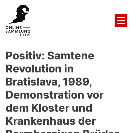
Positiv: Samtene
Revolution in
Bratislava, 1989,
Demonstration vor
dem Kloster und
Krankenhaus der