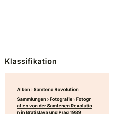
Klassifikation
Alben
Samtene Revolution
Sammlungen
Fotografie
Fotogr
afien von der Samtenen Revolutio
n in Bratislava und Prag 1989