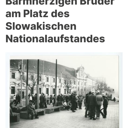
Barmherzigen Brüder
am Platz des
Slowakischen
Nationalaufstandes