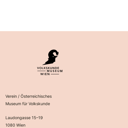
Verein / Österreichisches
Museum für Volkskunde
Laudongasse 15–19
1080 Wien