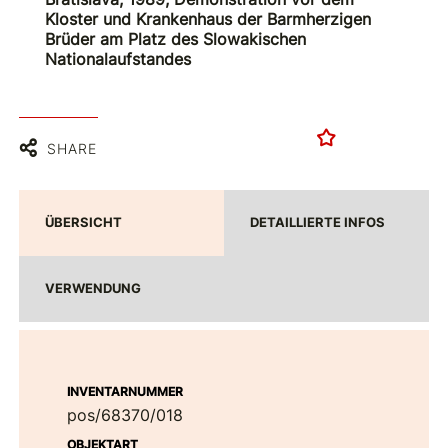
Kloster und Krankenhaus der Barmherzigen
Brüder am Platz des Slowakischen
Nationalaufstandes
SHARE
ÜBERSICHT
DETAILLIERTE INFOS
VERWENDUNG
INVENTARNUMMER
pos/68370/018
OBJEKTART