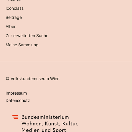
Iconclass
Beiträge
Alben
Zur erweiterten Suche
Meine Sammlung
©
Volkskundemuseum Wien
Impressum
Datenschutz