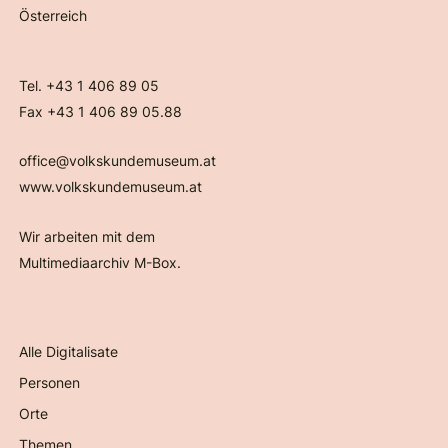
Österreich
Tel. +43 1 406 89 05
Fax +43 1 406 89 05.88
office@volkskundemuseum.at
www.volkskundemuseum.at
Wir arbeiten mit dem
Multimediaarchiv M-Box.
Alle Digitalisate
Personen
Orte
Themen