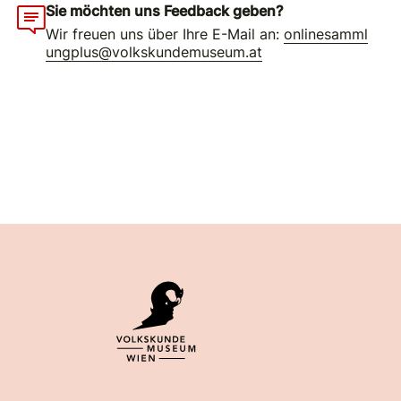
Sie möchten uns Feedback geben?
Wir freuen uns über Ihre E-Mail an:
onlinesamml
ungplus@volkskundemuseum.at