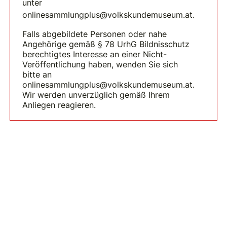
unter
onlinesammlungplus@volkskundemuseum.at.
Falls abgebildete Personen oder nahe
Angehörige gemäß § 78 UrhG Bildnisschutz
berechtigtes Interesse an einer Nicht-
Veröffentlichung haben, wenden Sie sich
bitte an
onlinesammlungplus@volkskundemuseum.at.
Wir werden unverzüglich gemäß Ihrem
Anliegen reagieren.