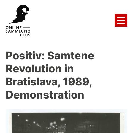
Positiv: Samtene
Revolution in
Bratislava, 1989,
Demonstration