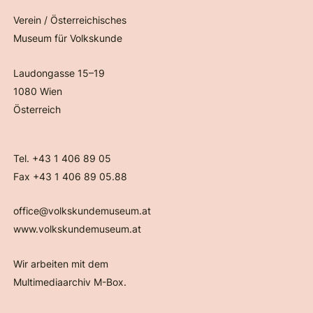
Verein / Österreichisches
Museum für Volkskunde
Laudongasse 15–19
1080 Wien
Österreich
Tel. +43 1 406 89 05
Fax +43 1 406 89 05.88
office@volkskundemuseum.at
www.volkskundemuseum.at
Wir arbeiten mit dem
Multimediaarchiv M-Box.