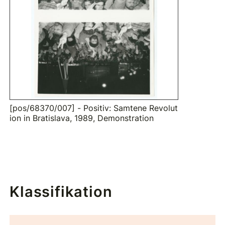
[pos/68370/007] - Positiv: Samtene Revolut
ion in Bratislava, 1989, Demonstration
Klassifikation