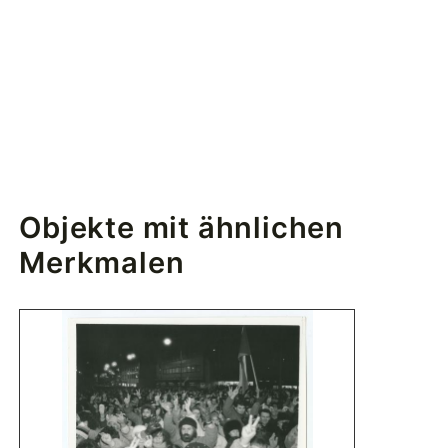
Objekte mit ähnlichen
Merkmalen