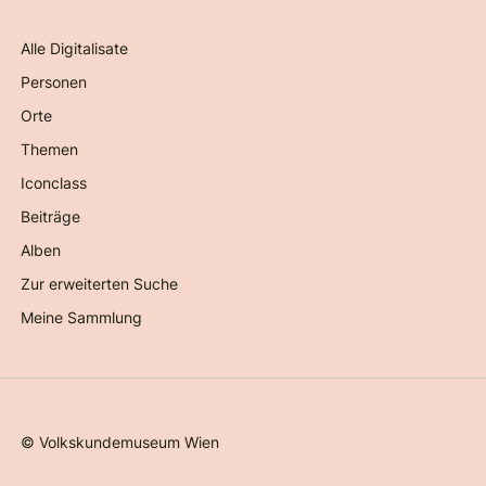
Alle Digitalisate
Personen
Orte
Themen
Iconclass
Beiträge
Alben
Zur erweiterten Suche
Meine Sammlung
©
Volkskundemuseum Wien