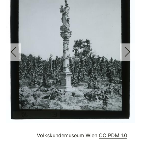
Volkskundemuseum Wien
CC PDM 1.0