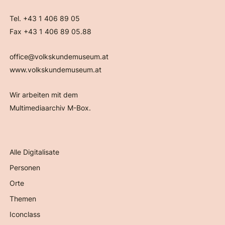
Tel. +43 1 406 89 05
Fax +43 1 406 89 05.88
office@volkskundemuseum.at
www.volkskundemuseum.at
Wir arbeiten mit dem
Multimediaarchiv M-Box.
Alle Digitalisate
Personen
Orte
Themen
Iconclass