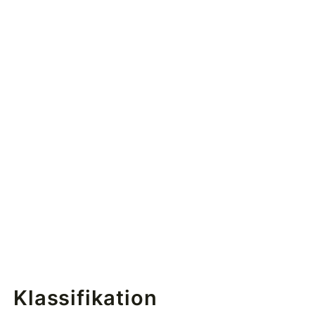
Klassifikation