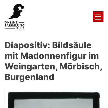
Diapositiv: Bildsäule
mit Madonnenfigur im
Weingarten, Mörbisch,
Burgenland