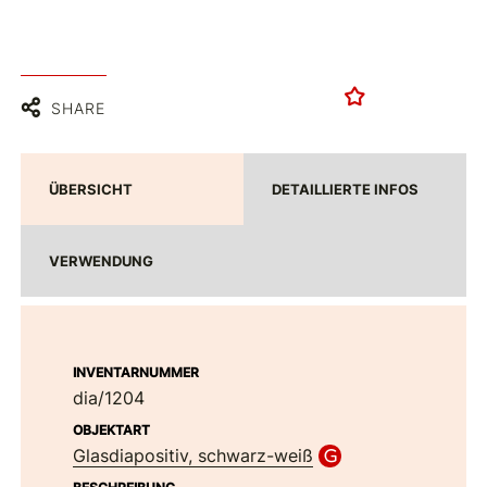
SHARE
ÜBERSICHT
DETAILLIERTE INFOS
VERWENDUNG
INVENTARNUMMER
dia/1204
OBJEKTART
Glasdiapositiv, schwarz-weiß