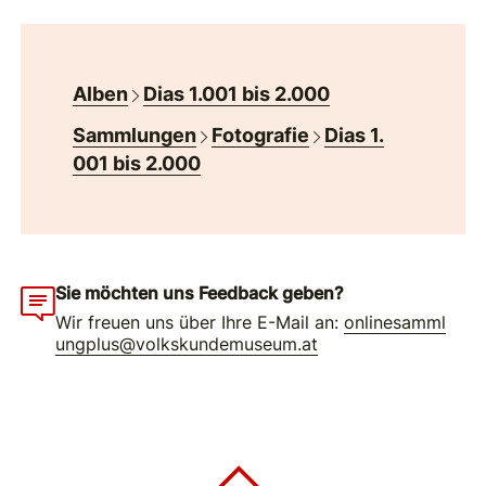
Alben
Dias 1.001 bis 2.000
Sammlungen
Fotografie
Dias 1.
001 bis 2.000
Sie möchten uns Feedback geben?
Wir freuen uns über Ihre E-Mail an:
onlinesamml
ungplus@volkskundemuseum.at