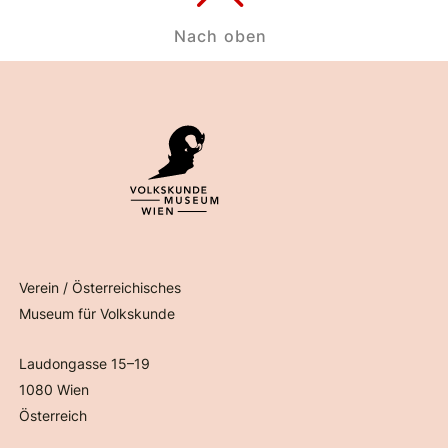
Nach oben
Verein / Österreichisches
Museum für Volkskunde
Laudongasse 15–19
1080 Wien
Österreich