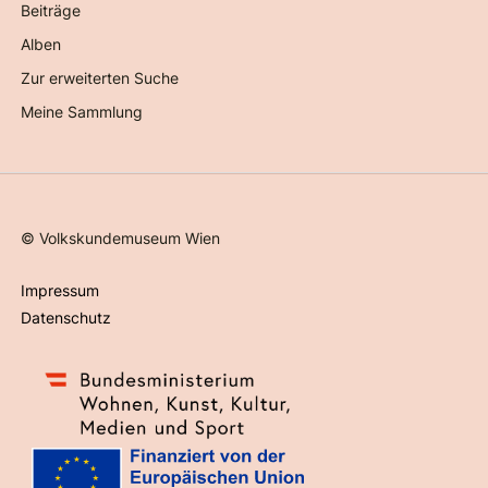
Beiträge
Alben
Zur erweiterten Suche
Meine Sammlung
©
Volkskundemuseum Wien
Impressum
Datenschutz