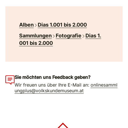
Alben
Dias 1.001 bis 2.000
Sammlungen
Fotografie
Dias 1.
001 bis 2.000
Sie möchten uns Feedback geben?
Wir freuen uns über Ihre E-Mail an:
onlinesamml
ungplus@volkskundemuseum.at