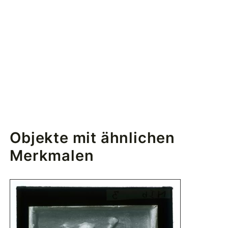
Objekte mit ähnlichen
Merkmalen