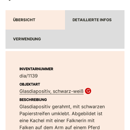
ÜBERSICHT
DETAILLIERTE INFOS
VERWENDUNG
INVENTARNUMMER
dia/1139
OBJEKTART
Glasdiapositiv, schwarz-weiß
BESCHREIBUNG
Glasdiapositiv gerahmt, mit schwarzen
Papierstreifen umklebt. Abgebildet ist
eine Kachel mit einer Falknerin mit
Falken auf dem Arm auf einem Pferd