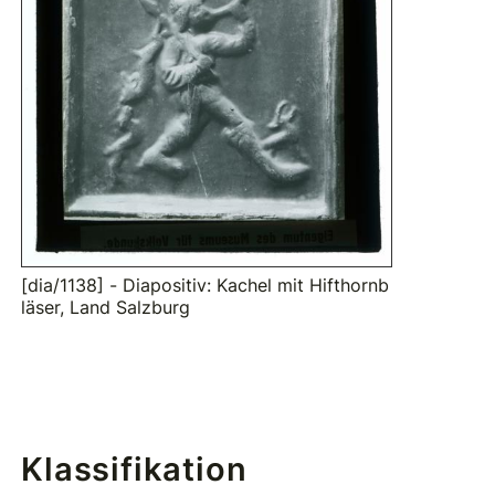
[dia/1138] - Diapositiv: Kachel mit Hifthornb
läser, Land Salzburg
Klassifikation