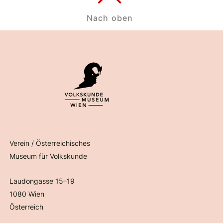
Nach oben
Verein / Österreichisches
Museum für Volkskunde
Laudongasse 15–19
1080 Wien
Österreich