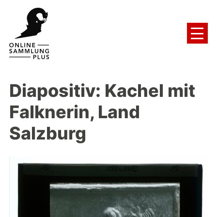
Diapositiv: Kachel mit
Falknerin, Land
Salzburg