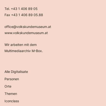
Tel. +43 1 406 89 05
Fax +43 1 406 89 05.88
office@volkskundemuseum.at
www.volkskundemuseum.at
Wir arbeiten mit dem
Multimediaarchiv M-Box.
Alle Digitalisate
Personen
Orte
Themen
Iconclass