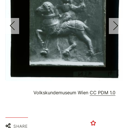
Volkskundemuseum Wien
CC PDM 1.0
SHARE