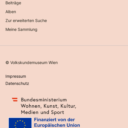
Beiträge
Alben
Zur erweiterten Suche
Meine Sammlung
©
Volkskundemuseum Wien
Impressum
Datenschutz